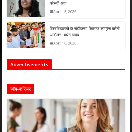
फीसदी अंक
April 18, 2026
विश्वविद्यालयों के संघीकरण ख़िलाफ़ कांग्रेस करेगी
आंदोलन- वर्धन यादव
April 16, 2026
Advertisements
जॉब-करियर