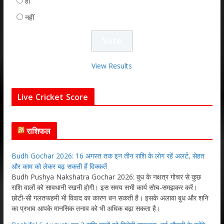
हाँ
नहीं
View Results
Live Cricket Score
राशिफल
Budh Gochar 2026: 16 अगस्त तक इन तीन राशि के लोग रहें अलर्ट, सेहत
और काम को लेकर बढ़ सकती हैं दिक्कतें
Budh Pushya Nakshatra Gochar 2026: बुध के नक्षत्र गोचर से कुछ
राशि वालों को सावधानी रखनी होगी। इस समय सभी कार्य सोच-समझकर करें।
छोटी-सी गलतफहमी भी विवाद का कारण बन सकती है। इसके अलावा बुध और शनि
का प्रभाव आपके मानसिक तनाव को भी अधिक बढ़ा सकता है।