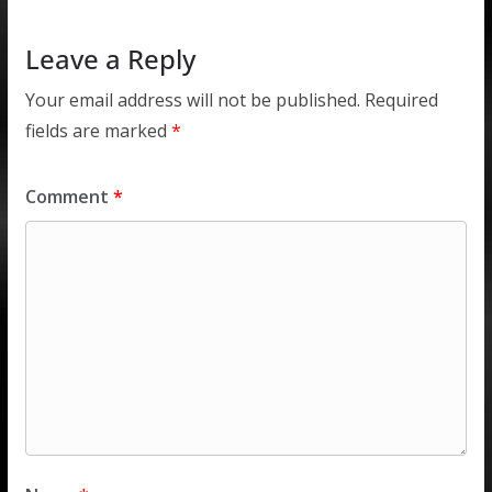
p
k
Leave a Reply
Your email address will not be published.
Required
fields are marked
*
Comment
*