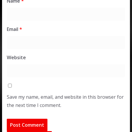
Name
*
Email
*
Website
Save my name, email, and website in this browser for
the next time I comment.