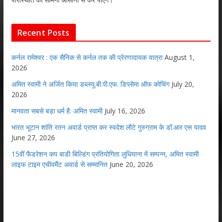
Recent Posts
कर्नल रामेश्वर : एक सैनिक से कर्नल तक की प्रेरणादायक यात्रा
August 1,
2026
अमित स्वामी ने अर्जित किया डब्लयू.बी.पी.एफ. डिप्लोमा ऑफ कोचिंग
July 20,
2026
मानवता सबसे बड़ा धर्म है: अमित स्वामी
July 16, 2026
भारत भूटान शांति रतन अवार्ड प्राप्त कर स्वदेश लौटे गुरुग्राम के डॉ.आर एस यादव
June 27, 2026
15वीं फैडरेशन कप बाडी बिल्डिंग प्रतियोगिता लुधियाना में सम्पन्न, अमित स्वामी
लाइफ टाइम एचीवमैंट अवार्ड से सम्मानित
June 20, 2026