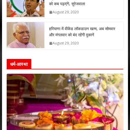
को कब पढ़ाएंगे, सुरेजवाला
August 29, 2020
हरियाणा में वीकेंड लॉकडाउन खत्म, अब सोमवार
और मंगलवार को बंद रहेंगी दुकानें
August 29, 2020
धर्म-आस्था