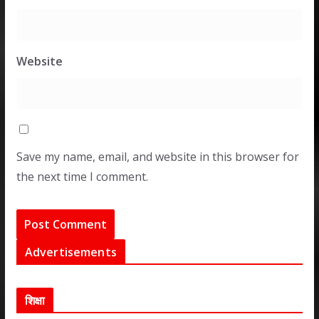
Website
Save my name, email, and website in this browser for
the next time I comment.
Advertisements
शिक्षा