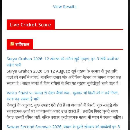
View Results
Live Cricket Score
राशिफल
Surya Grahan 2026: 12 अगस्त को लगेगा सूर्य ग्रहण, इन 3 राशि वालों पर
पड़ेगा भारी
Surya Grahan 2026 On 12 August: सूर्य ग्रहण के प्रभाव से कुछ राशि
वालों को कार्यों में बाधाएं, मानसिक तनाव और अतिरिक्त मेहनत का सामना करना पड़
सकता है। आइए जानते हैं किन राशियों के लिए यह ग्रहण चुनौतीपूर्ण रहने वाला है।
Vastu Shastra: रूमाल से लेकर कैंची तक... भूलकर भी किसी को न करें गिफ्ट,
वरना पड़ सकता है भारी
फेंगशुई के अनुसार, कुछ उपहार ऐसे होते हैं जो अनजाने में रिश्तों, सुख-समृद्धि और
सकारात्मक ऊर्जा पर नकारात्मक असर डाल सकते हैं। इसलिए गिफ्ट चुनते समय
केवल उसकी कीमत नहीं, बल्कि उसका प्रतीकात्मक महत्व भी ध्यान में रखना चाहिए।
Sawan Second Somwar 2026: सावन के दूसरे सोमवार को चमकेगी इन 3