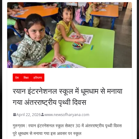
देश
शिक्षा
हरियाणा
रयान इंटरनेशनल स्कूल में धूमधाम से मनाया
गया अंतरराष्ट्रीय पृथ्वी दिवस
April 22, 2026
www.newsofharyana.com
गुरुग्राम : रयान इंटरनेशनल स्कूल सेक्टर 30 में अंतरराष्ट्रीय पृथ्वी दिवस
पूरे धूमधाम से मनाया गया इस अवसर पर स्कूल