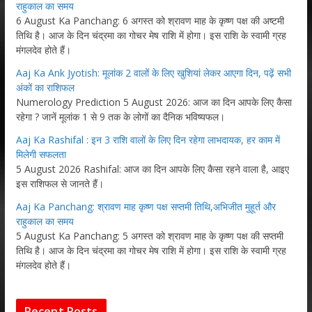
राहुकाल का समय
6 August Ka Panchang: 6 अगस्त को श्रावण माह के कृष्ण पक्ष की अष्टमी
तिथि है। आज के दिन चंद्रमा का गोचर मेष राशि में होगा। इस राशि के स्वामी ग्रह
मंगलदेव होते हैं।
Aaj Ka Ank Jyotish: मूलांक 2 वालों के लिए खुशियां लेकर आएगा दिन, पढ़ें सभी
अंकों का राशिफल
Numerology Prediction 5 August 2026: आज का दिन आपके लिए कैसा
रहेगा ? जानें मूलांक 1 से 9 तक के लोगों का दैनिक भविष्यफल।
Aaj Ka Rashifal : इन 3 राशि वालों के लिए दिन रहेगा लाभदायक, हर काम में
मिलेगी सफलता
5 August 2026 Rashifal: आज का दिन आपके लिए कैसा रहने वाला है, आइए
इस राशिफल से जानते हैं।
Aaj Ka Panchang: श्रावण माह कृष्ण पक्ष सप्तमी तिथि,अभिजीत मुहूर्त और
राहुकाल का समय
5 August Ka Panchang: 5 अगस्त को श्रावण माह के कृष्ण पक्ष की सप्तमी
तिथि है। आज के दिन चंद्रमा का गोचर मेष राशि में होगा। इस राशि के स्वामी ग्रह
मंगलदेव होते हैं।
Recent Posts