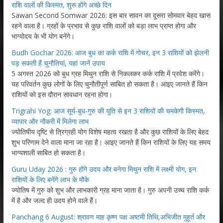
राशि वालों की किस्मत, शुरू होंगे अच्छे दिन
Sawan Second Somwar 2026: इस बार सावन का दूसरा सोमवार बेहद खास
रहने वाला है। ग्रहों के प्रभाव से कुछ राशि वालों को बड़ा लाभ प्राप्त होगा और
भाग्योदय के भी योग बनेंगे।
Budh Gochar 2026: आज बुध का कर्क राशि में गोचर, इन 3 राशियों को झेलनी
पड़ सकती हैं चुनौतियां, यहां जानें उपाय
5 अगस्त 2026 को बुध ग्रह मिथुन राशि से निकलकर कर्क राशि में प्रवेश करेंगे।
यह परिवर्तन कुछ लोगों के लिए चुनौतीपूर्ण साबित हो सकता है। आइए जानते हैं किन
राशियों को इस दौरान सावधान रहना होगा।
Trigrahi Yog: आज सूर्य-बुध-गुरु की युति से इन 3 राशियों की चमकेगी किस्मत,
व्यापार और नौकरी में मिलेगा लाभ
ज्योतिषीय दृष्टि से त्रिग्रही योग विशेष महत्व रखता है और कुछ राशियों के लिए बेहद
शुभ परिणाम देने वाला माना जा रहा है। आइए जानते हैं किन राशियों के लिए यह समय
भाग्यशाली साबित हो सकता है।
Guru Uday 2026 : गुरु होंगे उदय और बनेगा मिथुन राशि में लक्ष्मी योग, इन
राशियों के लिए बनेंगे लाभ के मौके
ज्योतिष में गुरु को शुभ और लाभकारी ग्रह माना जाता है। गुरु अपनी उच्च राशि कर्क
में है और जल्द ही उदय होने वाले हैं।
Panchang 6 August: श्रावण माह कृष्ण पक्ष अष्टमी तिथि,अभिजीत मुहूर्त और