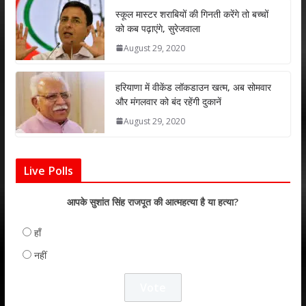
p
k
स्कूल मास्टर शराबियों की गिनती करेंगे तो बच्चों
को कब पढ़ाएंगे, सुरेजवाला
August 29, 2020
हरियाणा में वीकेंड लॉकडाउन खत्म, अब सोमवार
और मंगलवार को बंद रहेंगी दुकानें
August 29, 2020
Live Polls
आपके सुशांत सिंह राजपूत की आत्महत्या है या हत्या?
हाँ
नहीं