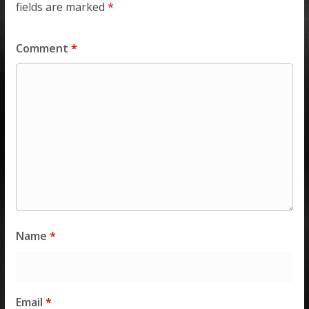
fields are marked
*
Comment
*
Name
*
Email
*