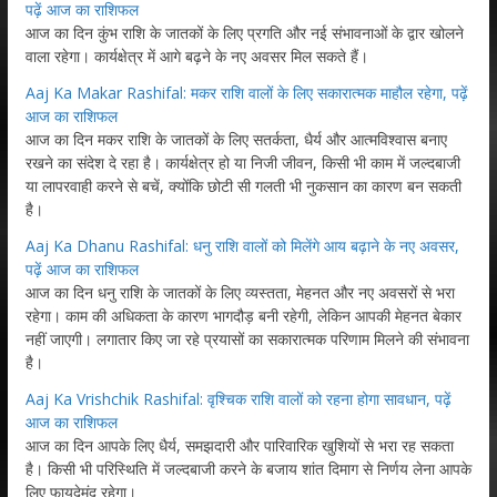
पढ़ें आज का राशिफल
आज का दिन कुंभ राशि के जातकों के लिए प्रगति और नई संभावनाओं के द्वार खोलने
वाला रहेगा। कार्यक्षेत्र में आगे बढ़ने के नए अवसर मिल सकते हैं।
Aaj Ka Makar Rashifal: मकर राशि वालों के लिए सकारात्मक माहौल रहेगा, पढ़ें
आज का राशिफल
आज का दिन मकर राशि के जातकों के लिए सतर्कता, धैर्य और आत्मविश्वास बनाए
रखने का संदेश दे रहा है। कार्यक्षेत्र हो या निजी जीवन, किसी भी काम में जल्दबाजी
या लापरवाही करने से बचें, क्योंकि छोटी सी गलती भी नुकसान का कारण बन सकती
है।
Aaj Ka Dhanu Rashifal: धनु राशि वालों को मिलेंगे आय बढ़ाने के नए अवसर,
पढ़ें आज का राशिफल
आज का दिन धनु राशि के जातकों के लिए व्यस्तता, मेहनत और नए अवसरों से भरा
रहेगा। काम की अधिकता के कारण भागदौड़ बनी रहेगी, लेकिन आपकी मेहनत बेकार
नहीं जाएगी। लगातार किए जा रहे प्रयासों का सकारात्मक परिणाम मिलने की संभावना
है।
Aaj Ka Vrishchik Rashifal: वृश्चिक राशि वालों को रहना होगा सावधान, पढ़ें
आज का राशिफल
आज का दिन आपके लिए धैर्य, समझदारी और पारिवारिक खुशियों से भरा रह सकता
है। किसी भी परिस्थिति में जल्दबाजी करने के बजाय शांत दिमाग से निर्णय लेना आपके
लिए फायदेमंद रहेगा।