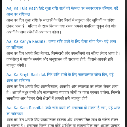
Aaj Ka Tula Rashifal: तुला राशि वालों को मेहनत का सकारात्मक परिणाम, पढ़ें
आज का राशिफल
आज का दिन तुला राशि के जातकों के लिए रिश्तों में मधुरता और खुशियों का संदेश
लेकर आया है। परिवार के साथ बिताया गया समय आपको मानसिक सुकून देगा और
अपनों के साथ संबंधों में अपनापन बढ़ेगा।
Aaj Ka Kanya Rashifal: कन्या राशि वालों के लिए कैसा रहेगा दिन? पढ़ें आज
का राशिफल
आज का दिन आपके लिए मेहनत, जिम्मेदारी और उपलब्धियों का संकेत लेकर आया है।
कार्यक्षेत्र में आपके समर्पण और अनुशासन की सराहना होगी, जिससे आपकी छवि
मजबूत बनेगी।
Aaj Ka Singh Rashifal: सिंह राशि वालों के लिए सकारात्मक रहेगा दिन, पढ़ें
आज का राशिफल
आज का दिन आपके लिए आत्मविश्वास, आकर्षण और सफलता का संकेत लेकर आया
है। आपकी मधुर वाणी और सकारात्मक व्यवहार लोगों पर गहरा प्रभाव डालेगा, जिससे
सामाजिक और पेशेवर दोनों क्षेत्रों में आपकी छवि मजबूत होगी।
Aaj Ka Kark Rashifal: कर्क राशि वालों को अचानक हो सकता है लाभ, पढ़ें आज
का राशिफल
आज का दिन आपके लिए सकारात्मक बदलाव और अप्रत्याशित लाभ के संकेत लेकर
आ सकता है। अचानक मिलने वाला कोई आर्थिक या व्यावसायिक लाभ आपका उत्साह