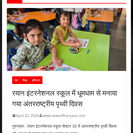
देश
शिक्षा
हरियाणा
रयान इंटरनेशनल स्कूल में धूमधाम से मनाया
गया अंतरराष्ट्रीय पृथ्वी दिवस
April 22, 2026
www.newsofharyana.com
गुरुग्राम : रयान इंटरनेशनल स्कूल सेक्टर 30 में अंतरराष्ट्रीय पृथ्वी दिवस