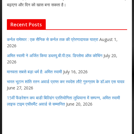
बढ़ाएगा और दिन को खास बना सकता है।
Recent Posts
कर्नल रामेश्वर : एक सैनिक से कर्नल तक की प्रेरणादायक यात्रा
August 1,
2026
अमित स्वामी ने अर्जित किया डब्लयू.बी.पी.एफ. डिप्लोमा ऑफ कोचिंग
July 20,
2026
मानवता सबसे बड़ा धर्म है: अमित स्वामी
July 16, 2026
भारत भूटान शांति रतन अवार्ड प्राप्त कर स्वदेश लौटे गुरुग्राम के डॉ.आर एस यादव
June 27, 2026
15वीं फैडरेशन कप बाडी बिल्डिंग प्रतियोगिता लुधियाना में सम्पन्न, अमित स्वामी
लाइफ टाइम एचीवमैंट अवार्ड से सम्मानित
June 20, 2026