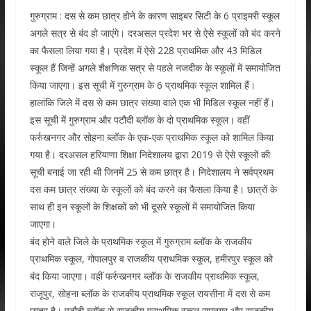
गुरुग्राम : दस से कम छात्र होने के कारण साइबर सिटी के 6 प्राइमरी स्कूल
अगले सत्र से बंद हो जाएंगे। दरअसल प्रदेश भर से ऐसे स्कूलों को बंद करने
का फैसला लिया गया है। प्रदेश में ऐसे 228 प्राथमिक और 43 मिडिल
स्कूल हैं जिन्हें अगले शैक्षणिक सत्र से पहले नजदीक के स्कूलों में समायोजित
किया जाएगा। इस सूची में गुरुग्राम के 6 प्राथमिक स्कूल शामिल हैं।
हालांकि जिले में दस से कम छात्र संख्या वाले एक भी मिडिल स्कूल नहीं हैं।
इस सूची में गुरुग्राम और पटौदी ब्लॉक के दो प्राथमिक स्कूल। वहीं
फर्रुखनगर और सोहना ब्लॉक के एक-एक प्राथमिक स्कूल को शामिल किया
गया है। दरअसल हरियाणा शिक्षा निदेशालय द्वारा 2019 से ऐसे स्कूलों की
सूची बनाई जा रही थी जिनमें 25 से कम छात्र है। निदेशालय ने सर्वप्रथम
दस कम छात्र संख्या के स्कूलों को बंद करने का फैसला किया है। छात्रों के
साथ ही इन स्कूलों के शिक्षकों को भी दूसरे स्कूलों में समायोजित किया
जाएगा।
बंद होने वाले जिले के प्राथमिक स्कूल में गुरुग्राम ब्लॉक के राजकीय
प्राथमिक स्कूल, गोपालपुर व राजकीय प्राथमिक स्कूल, हमीरपुर स्कूल को
बंद किया जाएगा। वहीं फर्रुखनगर ब्लॉक के राजकीय प्राथमिक स्कूल,
राजूपुर, सोहना ब्लॉक के राजकीय प्राथमिक स्कूल रायसीना में दस से कम
छात्र है। पटौदी ब्लॉक से राजकीय प्राथमिक स्कूल रामनगर और राजकीय