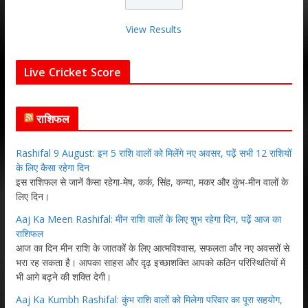
View Results
Live Cricket Score
राशिफल
Rashifal 9 August: इन 5 राशि वालों को मिलेंगे नए अवसर, पढ़ें सभी 12 राशियों
के लिए कैसा रहेगा दिन
इस राशिफल से जानें कैसा रहेगा-मेष, कर्क, सिंह, कन्या, मकर और कुंभ-मीन वालों के
लिए दिन।
Aaj Ka Meen Rashifal: मीन राशि वालों के लिए शुभ रहेगा दिन, पढ़ें आज का
राशिफल
आज का दिन मीन राशि के जातकों के लिए आत्मविश्वास, सफलता और नए अवसरों से
भरा रह सकता है। आपका साहस और दृढ़ इच्छाशक्ति आपको कठिन परिस्थितियों में
भी आगे बढ़ने की शक्ति देगी।
Aaj Ka Kumbh Rashifal: कुंभ राशि वालों को मिलेगा परिवार का पूरा सहयोग,