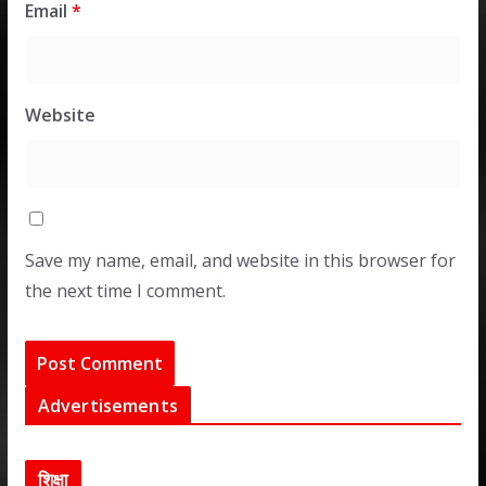
Email
*
Website
Save my name, email, and website in this browser for
the next time I comment.
Advertisements
शिक्षा