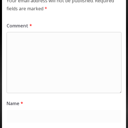
Your email address will not be published.
Required
fields are marked
*
Comment
*
Name
*