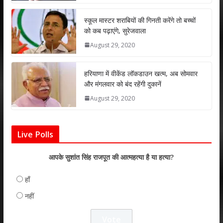
p
o
n
p
k
स्कूल मास्टर शराबियों की गिनती करेंगे तो बच्चों
को कब पढ़ाएंगे, सुरेजवाला
August 29, 2020
हरियाणा में वीकेंड लॉकडाउन खत्म, अब सोमवार
और मंगलवार को बंद रहेंगी दुकानें
August 29, 2020
Live Polls
आपके सुशांत सिंह राजपूत की आत्महत्या है या हत्या?
हाँ
नहीं