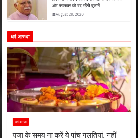
और मंगलवार को बंद रहेंगी दुकानें
August 29, 2020
धर्म-आस्था
धर्म-आस्था
पूजा के समय ना करें ये पांच गलतियां, नहीं