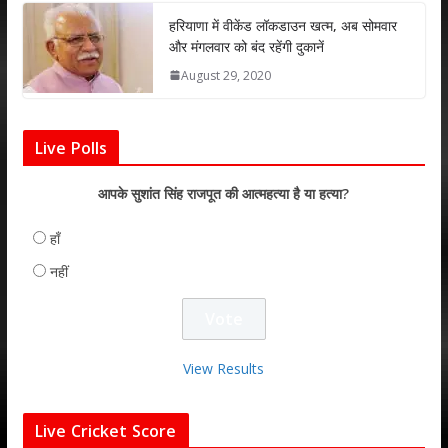
हरियाणा में वीकेंड लॉकडाउन खत्म, अब सोमवार
और मंगलवार को बंद रहेंगी दुकानें
August 29, 2020
Live Polls
आपके सुशांत सिंह राजपूत की आत्महत्या है या हत्या?
हाँ
नहीं
View Results
Live Cricket Score