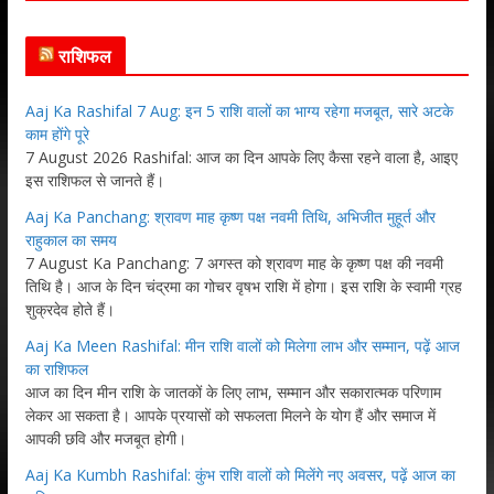
राशिफल
Aaj Ka Rashifal 7 Aug: इन 5 राशि वालों का भाग्य रहेगा मजबूत, सारे अटके
काम होंगे पूरे
7 August 2026 Rashifal: आज का दिन आपके लिए कैसा रहने वाला है, आइए
इस राशिफल से जानते हैं।
Aaj Ka Panchang: श्रावण माह कृष्ण पक्ष नवमी तिथि, अभिजीत मुहूर्त और
राहुकाल का समय
7 August Ka Panchang: 7 अगस्त को श्रावण माह के कृष्ण पक्ष की नवमी
तिथि है। आज के दिन चंद्रमा का गोचर वृषभ राशि में होगा। इस राशि के स्वामी ग्रह
शुक्रदेव होते हैं।
Aaj Ka Meen Rashifal: मीन राशि वालों को मिलेगा लाभ और सम्मान, पढ़ें आज
का राशिफल
आज का दिन मीन राशि के जातकों के लिए लाभ, सम्मान और सकारात्मक परिणाम
लेकर आ सकता है। आपके प्रयासों को सफलता मिलने के योग हैं और समाज में
आपकी छवि और मजबूत होगी।
Aaj Ka Kumbh Rashifal: कुंभ राशि वालों को मिलेंगे नए अवसर, पढ़ें आज का