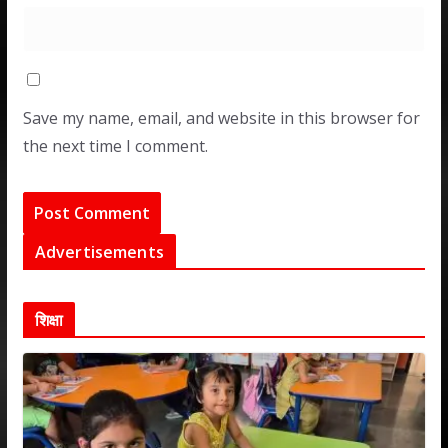
Save my name, email, and website in this browser for
the next time I comment.
Advertisements
शिक्षा