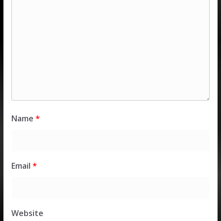
Name
*
Email
*
Website