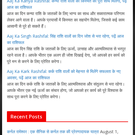
Aaj Ka Kanya Rashifal: कन्या राशि वालों को किस्मत का पूरा साथ मिलेगा, पढ़ें
आज का राशिफल
आज का दिन कन्या राशि के जातकों के लिए भाग्य का साथ और सकारात्मक परिणाम
लेकर आने वाला है। आपके प्रयासों में किस्मत का सहयोग मिलेगा, जिससे कई काम
आसानी से पूरे हो सकते हैं।
Aaj Ka Singh Rashifal: सिंह राशि वालों का दिन जोश से भरा रहेगा, पढ़ें आज
का राशिफल
आज का दिन सिंह राशि के जातकों के लिए ऊर्जा, उत्साह और आत्मविश्वास से भरपूर
रहने वाला है। आपके भीतर एक अलग ही जोश दिखाई देगा, जो आपको हर कार्य को
पूरे मन से करने के लिए प्रेरित करेगा।
Aaj Ka Kark Rashifal: कर्क राशि वालों को मेहनत से मिलेंगे सफलता के नए
अवसर, पढ़ें आज का राशिफल
आज का दिन कर्क राशि के जातकों के लिए आत्मविश्वास और संतुलन से भरा रहेगा।
आपके भीतर एक नई ऊर्जा का संचार होगा, जो आपको हर कार्य को पूरे विश्वास के
साथ पूरा करने के लिए प्रेरित करेगा।
Recent Posts
कर्नल रामेश्वर : एक सैनिक से कर्नल तक की प्रेरणादायक यात्रा
August 1,