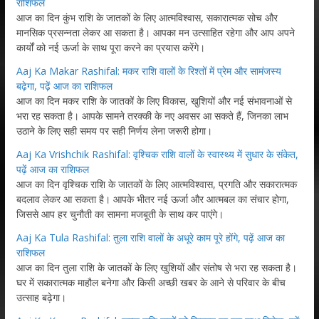
राशिफल
आज का दिन कुंभ राशि के जातकों के लिए आत्मविश्वास, सकारात्मक सोच और
मानसिक प्रसन्नता लेकर आ सकता है। आपका मन उत्साहित रहेगा और आप अपने
कार्यों को नई ऊर्जा के साथ पूरा करने का प्रयास करेंगे।
Aaj Ka Makar Rashifal: मकर राशि वालों के रिश्तों में प्रेम और सामंजस्य
बढ़ेगा, पढ़ें आज का राशिफल
आज का दिन मकर राशि के जातकों के लिए विकास, खुशियों और नई संभावनाओं से
भरा रह सकता है। आपके सामने तरक्की के नए अवसर आ सकते हैं, जिनका लाभ
उठाने के लिए सही समय पर सही निर्णय लेना जरूरी होगा।
Aaj Ka Vrishchik Rashifal: वृश्चिक राशि वालों के स्वास्थ्य में सुधार के संकेत,
पढ़ें आज का राशिफल
आज का दिन वृश्चिक राशि के जातकों के लिए आत्मविश्वास, प्रगति और सकारात्मक
बदलाव लेकर आ सकता है। आपके भीतर नई ऊर्जा और आत्मबल का संचार होगा,
जिससे आप हर चुनौती का सामना मजबूती के साथ कर पाएंगे।
Aaj Ka Tula Rashifal: तुला राशि वालों के अधूरे काम पूरे होंगे, पढ़ें आज का
राशिफल
आज का दिन तुला राशि के जातकों के लिए खुशियों और संतोष से भरा रह सकता है।
घर में सकारात्मक माहौल बनेगा और किसी अच्छी खबर के आने से परिवार के बीच
उत्साह बढ़ेगा।