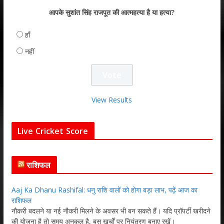
आपके सुशांत सिंह राजपूत की आत्महत्या है या हत्या?
हाँ
नहीं
View Results
Live Cricket Score
राशिफल
Aaj Ka Dhanu Rashifal: धनु राशि वालों को होगा बड़ा लाभ, पढ़ें आज का
राशिफल
नौकरी बदलने या नई नौकरी मिलने के अवसर भी बन सकते हैं। यदि प्रॉपर्टी खरीदने
की योजना है तो समय अनुकूल है, बस खर्चों पर नियंत्रण बनाए रखें।