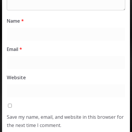
Name
*
Email
*
Website
Save my name, email, and website in this browser for
the next time I comment.