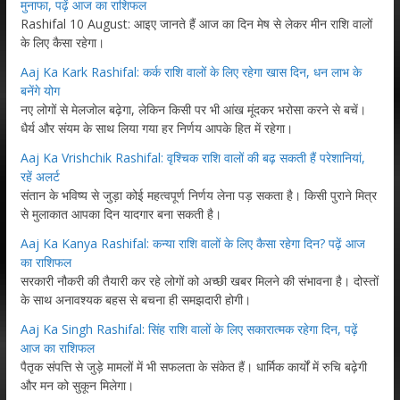
मुनाफा, पढ़ें आज का राशिफल
Rashifal 10 August: आइए जानते हैं आज का दिन मेष से लेकर मीन राशि वालों
के लिए कैसा रहेगा।
Aaj Ka Kark Rashifal: कर्क राशि वालों के लिए रहेगा खास दिन, धन लाभ के
बनेंगे योग
नए लोगों से मेलजोल बढ़ेगा, लेकिन किसी पर भी आंख मूंदकर भरोसा करने से बचें।
धैर्य और संयम के साथ लिया गया हर निर्णय आपके हित में रहेगा।
Aaj Ka Vrishchik Rashifal: वृश्चिक राशि वालों की बढ़ सकती हैं परेशानियां,
रहें अलर्ट
संतान के भविष्य से जुड़ा कोई महत्वपूर्ण निर्णय लेना पड़ सकता है। किसी पुराने मित्र
से मुलाकात आपका दिन यादगार बना सकती है।
Aaj Ka Kanya Rashifal: कन्या राशि वालों के लिए कैसा रहेगा दिन? पढ़ें आज
का राशिफल
सरकारी नौकरी की तैयारी कर रहे लोगों को अच्छी खबर मिलने की संभावना है। दोस्तों
के साथ अनावश्यक बहस से बचना ही समझदारी होगी।
Aaj Ka Singh Rashifal: सिंह राशि वालों के लिए सकारात्मक रहेगा दिन, पढ़ें
आज का राशिफल
पैतृक संपत्ति से जुड़े मामलों में भी सफलता के संकेत हैं। धार्मिक कार्यों में रुचि बढ़ेगी
और मन को सुकून मिलेगा।