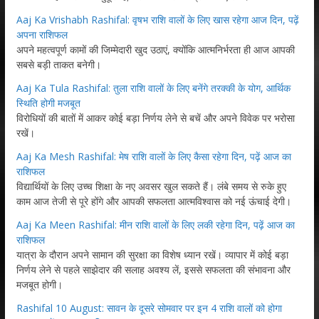
Aaj Ka Vrishabh Rashifal: वृषभ राशि वालों के लिए खास रहेगा आज दिन, पढ़ें
अपना राशिफल
अपने महत्वपूर्ण कामों की जिम्मेदारी खुद उठाएं, क्योंकि आत्मनिर्भरता ही आज आपकी
सबसे बड़ी ताकत बनेगी।
Aaj Ka Tula Rashifal: तुला राशि वालों के लिए बनेंगे तरक्की के योग, आर्थिक
स्थिति होगी मजबूत
विरोधियों की बातों में आकर कोई बड़ा निर्णय लेने से बचें और अपने विवेक पर भरोसा
रखें।
Aaj Ka Mesh Rashifal: मेष राशि वालों के लिए कैसा रहेगा दिन, पढ़ें आज का
राशिफल
विद्यार्थियों के लिए उच्च शिक्षा के नए अवसर खुल सकते हैं। लंबे समय से रुके हुए
काम आज तेजी से पूरे होंगे और आपकी सफलता आत्मविश्वास को नई ऊंचाई देगी।
Aaj Ka Meen Rashifal: मीन राशि वालों के लिए लकी रहेगा दिन, पढ़ें आज का
राशिफल
यात्रा के दौरान अपने सामान की सुरक्षा का विशेष ध्यान रखें। व्यापार में कोई बड़ा
निर्णय लेने से पहले साझेदार की सलाह अवश्य लें, इससे सफलता की संभावना और
मजबूत होगी।
Rashifal 10 August: सावन के दूसरे सोमवार पर इन 4 राशि वालों को होगा