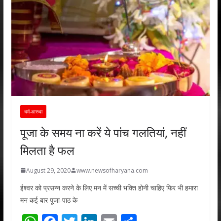
धर्म-आस्था
पूजा के समय ना करें ये पांच गलतियां, नहीं
मिलता है फल
August 29, 2020
www.newsofharyana.com
ईश्वर को प्रसन्न करने के लिए मन में सच्ची भक्ति होनी चाहिए फिर भी हमारा
मन कई बार पूजा-पाठ के