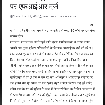
पर एफआईआर दर्ज
November 23, 2020
www.newsofharyana.com
-पटा
खा विवाद में हरीश शर्मा, उनकी बेटी अंजलि शर्मा समेत 10 लोगों पर दर्ज केस
कैंसिल होगा
पानीपत : पानीपत के चर्चित पूर्व पार्षद हरीश शर्मा प्रकरण में एसपी मनीषा
चौधरी और दूसरे पुलिस अधिकारियों के खिलाफ एफआईआर दर्ज की गई है।
आज तड़के एफआईआर दर्ज होने तक परिजनों व् लोगों का रोष इस कदर था
कि करीब चार घंटे हाईवे पर जाम लगा रहा, गृह मंत्री अनिल विज द्वारा
डीजीपी को सख्त आदेश देने के बाद वह लोगों को यह विश्वास दिलाने के बाद
दोषियों कि खिलाफ सख्त कार्रवाई कि जाएगी उसके बाद जाम खुलवाया गया।
उल्लेखनीय है कि 3 दिन से चल रहे सर्च अभियान में आखिरकार रविवार देर
रात हरीश शर्मा पूर्व पार्षद का शव खूबडू नहर में मिला जिसके बाद पूर्व पार्षद
हरीश शर्मा के शव को पुलिस ने कब्जे में लेकर सोनीपत के सिविल अस्पताल में
पोस्टमार्टम करवाया और शव को एंबुलेंस के माध्यम से पानीपत लेकर पहुंचे शव
मिलने की सूचना पाते ही भारी संख्या में लोग हरीश शर्मा के घर के बाहर पहुंच