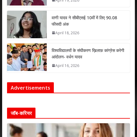
April 19, 2026
वाणी यादव ने सीबीएसई 10वीं में लिए 90.08
फीसदी अंक
April 18, 2026
विश्वविद्यालयों के संघीकरण ख़िलाफ़ कांग्रेस करेगी
आंदोलन- वर्धन यादव
April 16, 2026
Advertisements
जॉब-करियर