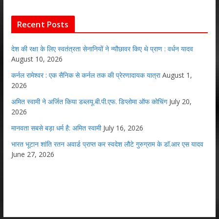
Recent Posts
देश की रक्षा के लिए स्वतंत्रता सेनानियों ने न्यौछावर किए थे प्राण : वर्धन यादव
August 10, 2026
कर्नल रामेश्वर : एक सैनिक से कर्नल तक की प्रेरणादायक यात्रा
August 1,
2026
अमित स्वामी ने अर्जित किया डब्लयू.बी.पी.एफ. डिप्लोमा ऑफ कोचिंग
July 20,
2026
मानवता सबसे बड़ा धर्म है: अमित स्वामी
July 16, 2026
भारत भूटान शांति रतन अवार्ड प्राप्त कर स्वदेश लौटे गुरुग्राम के डॉ.आर एस यादव
June 27, 2026