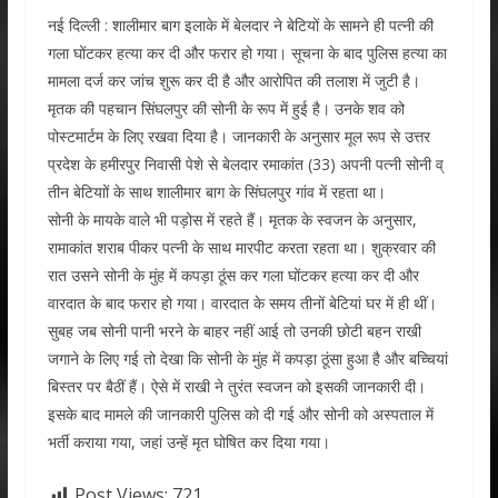
नई दिल्ली : शालीमार बाग इलाके में बेलदार ने बेटियों के सामने ही पत्नी की
गला घोंटकर हत्या कर दी और फरार हो गया। सूचना के बाद पुलिस हत्या का
मामला दर्ज कर जांच शुरू कर दी है और आरोपित की तलाश में जुटी है।
मृतक की पहचान सिंघलपुर की सोनी के रूप में हुई है। उनके शव को
पोस्टमार्टम के लिए रखवा दिया है। जानकारी के अनुसार मूल रूप से उत्तर
प्रदेश के हमीरपुर निवासी पेशे से बेलदार रमाकांत (33) अपनी पत्नी सोनी व्
तीन बेटियाों के साथ शालीमार बाग के सिंघलपुर गांव में रहता था।
सोनी के मायके वाले भी पड़ोस में रहते हैं। मृतक के स्वजन के अनुसार,
रामाकांत शराब पीकर पत्नी के साथ मारपीट करता रहता था। शुक्रवार की
रात उसने सोनी के मुंह में कपड़ा ठूंस कर गला घोंटकर हत्या कर दी और
वारदात के बाद फरार हो गया। वारदात के समय तीनों बेटियां घर में ही थीं।
सुबह जब सोनी पानी भरने के बाहर नहीं आई तो उनकी छोटी बहन राखी
जगाने के लिए गई तो देखा कि सोनी के मुंह में कपड़ा ठूंसा हुआ है और बच्चियां
बिस्तर पर बैठीं हैं। ऐसे में राखी ने तुरंत स्वजन को इसकी जानकारी दी।
इसके बाद मामले की जानकारी पुलिस को दी गई और सोनी को अस्पताल में
भर्ती कराया गया, जहां उन्हें मृत घोषित कर दिया गया।
Post Views:
721