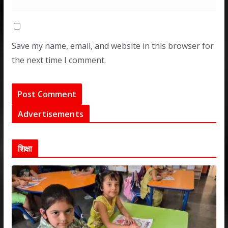
Save my name, email, and website in this browser for
the next time I comment.
Advertisements
शिक्षा