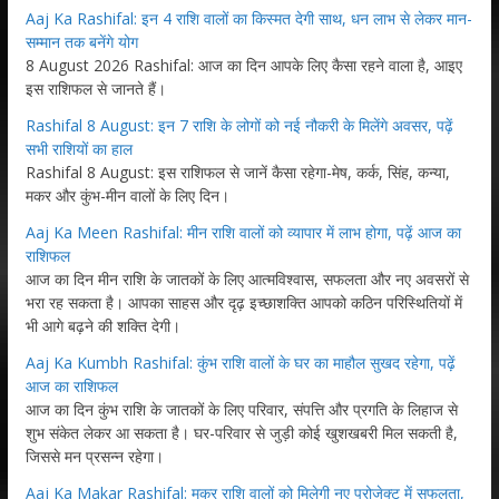
Aaj Ka Rashifal: इन 4 राशि वालों का किस्मत देगी साथ, धन लाभ से लेकर मान-
सम्मान तक बनेंगे योग
8 August 2026 Rashifal: आज का दिन आपके लिए कैसा रहने वाला है, आइए
इस राशिफल से जानते हैं।
Rashifal 8 August: इन 7 राशि के लोगों को नई नौकरी के मिलेंगे अवसर, पढ़ें
सभी राशियों का हाल
Rashifal 8 August: इस राशिफल से जानें कैसा रहेगा-मेष, कर्क, सिंह, कन्या,
मकर और कुंभ-मीन वालों के लिए दिन।
Aaj Ka Meen Rashifal: मीन राशि वालों को व्यापार में लाभ होगा, पढ़ें आज का
राशिफल
आज का दिन मीन राशि के जातकों के लिए आत्मविश्वास, सफलता और नए अवसरों से
भरा रह सकता है। आपका साहस और दृढ़ इच्छाशक्ति आपको कठिन परिस्थितियों में
भी आगे बढ़ने की शक्ति देगी।
Aaj Ka Kumbh Rashifal: कुंभ राशि वालों के घर का माहौल सुखद रहेगा, पढ़ें
आज का राशिफल
आज का दिन कुंभ राशि के जातकों के लिए परिवार, संपत्ति और प्रगति के लिहाज से
शुभ संकेत लेकर आ सकता है। घर-परिवार से जुड़ी कोई खुशखबरी मिल सकती है,
जिससे मन प्रसन्न रहेगा।
Aaj Ka Makar Rashifal: मकर राशि वालों को मिलेगी नए प्रोजेक्ट में सफलता,