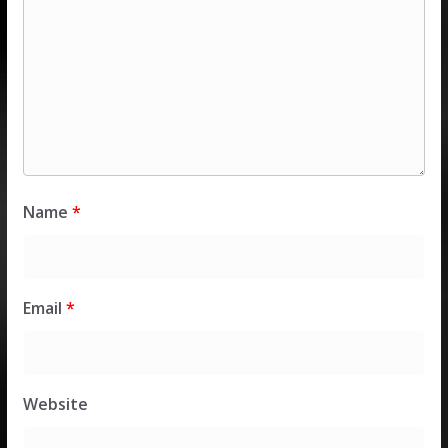
Name
*
Email
*
Website