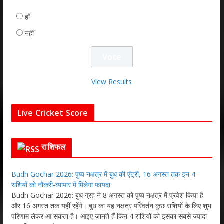
हाँ
नहीं
View Results
Live Cricket Score
राशिफल
Budh Gochar 2026: पुष्य नक्षत्र में बुध की एंट्री, 16 अगस्त तक इन 4
राशियों को नौकरी-व्यापार में मिलेगा फायदा
Budh Gochar 2026: बुध ग्रह ने 8 अगस्त को पुष्य नक्षत्र में प्रवेश किया है
और 16 अगस्त तक यहीं रहेंगे। बुध का यह नक्षत्र परिवर्तन कुछ राशियों के लिए शुभ
परिणाम लेकर आ सकता है। आइए जानते हैं किन 4 राशियों को इसका सबसे ज्यादा