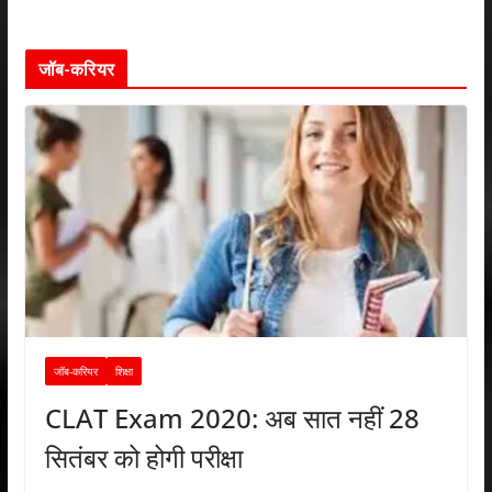
जॉब-करियर
जॉब-करियर
शिक्षा
CLAT Exam 2020: अब सात नहीं 28
सितंबर को होगी परीक्षा