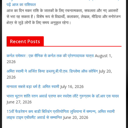
पढ़ें आज का राशिफल
आज का दिन मकर राशि के जातकों के लिए रचनात्मकता, सफलता और नए अवसरों
से भरा रह सकता है। विशेष रूप से विद्यार्थी, कलाकार, लेखक, मीडिया और मनोरंजन
क्षेत्र से जुड़े लोगों के लिए समय अनुकूल रहेगा।
Recent Posts
कर्नल रामेश्वर : एक सैनिक से कर्नल तक की प्रेरणादायक यात्रा
August 1,
2026
अमित स्वामी ने अर्जित किया डब्लयू.बी.पी.एफ. डिप्लोमा ऑफ कोचिंग
July 20,
2026
मानवता सबसे बड़ा धर्म है: अमित स्वामी
July 16, 2026
भारत भूटान शांति रतन अवार्ड प्राप्त कर स्वदेश लौटे गुरुग्राम के डॉ.आर एस यादव
June 27, 2026
15वीं फैडरेशन कप बाडी बिल्डिंग प्रतियोगिता लुधियाना में सम्पन्न, अमित स्वामी
लाइफ टाइम एचीवमैंट अवार्ड से सम्मानित
June 20, 2026