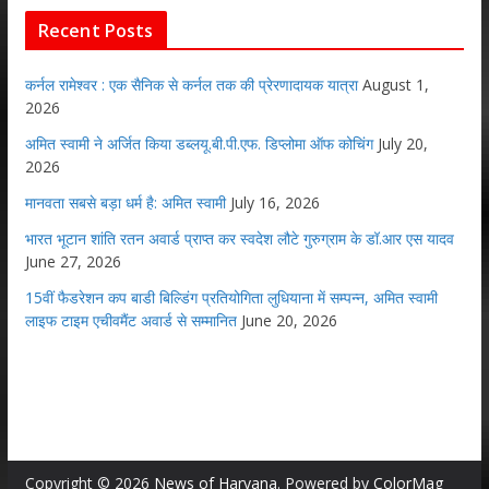
Recent Posts
कर्नल रामेश्वर : एक सैनिक से कर्नल तक की प्रेरणादायक यात्रा
August 1,
2026
अमित स्वामी ने अर्जित किया डब्लयू.बी.पी.एफ. डिप्लोमा ऑफ कोचिंग
July 20,
2026
मानवता सबसे बड़ा धर्म है: अमित स्वामी
July 16, 2026
भारत भूटान शांति रतन अवार्ड प्राप्त कर स्वदेश लौटे गुरुग्राम के डॉ.आर एस यादव
June 27, 2026
15वीं फैडरेशन कप बाडी बिल्डिंग प्रतियोगिता लुधियाना में सम्पन्न, अमित स्वामी
लाइफ टाइम एचीवमैंट अवार्ड से सम्मानित
June 20, 2026
Copyright © 2026
News of Haryana
. Powered by
ColorMag