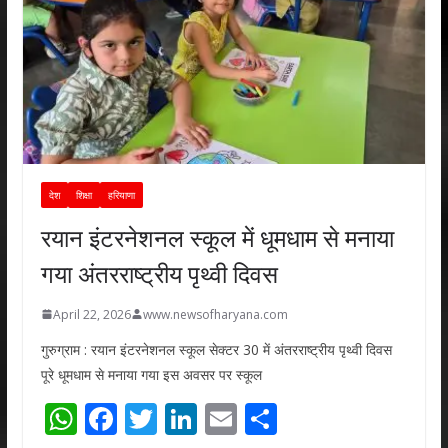
देश
शिक्षा
हरियाणा
रयान इंटरनेशनल स्कूल में धूमधाम से मनाया
गया अंतरराष्ट्रीय पृथ्वी दिवस
April 22, 2026
www.newsofharyana.com
गुरुग्राम : रयान इंटरनेशनल स्कूल सेक्टर 30 में अंतरराष्ट्रीय पृथ्वी दिवस
पूरे धूमधाम से मनाया गया इस अवसर पर स्कूल
W
F
T
Li
E
S