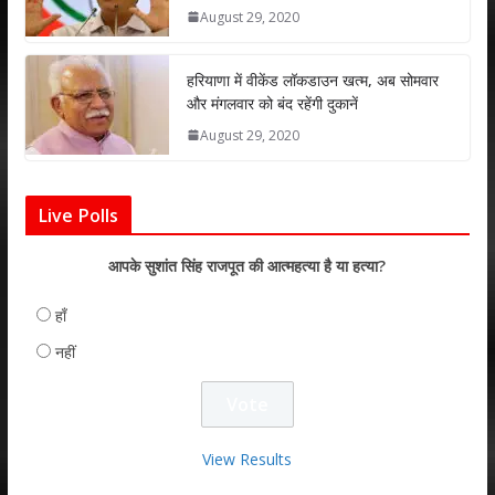
August 29, 2020
हरियाणा में वीकेंड लॉकडाउन खत्म, अब सोमवार
और मंगलवार को बंद रहेंगी दुकानें
August 29, 2020
Live Polls
आपके सुशांत सिंह राजपूत की आत्महत्या है या हत्या?
हाँ
नहीं
View Results