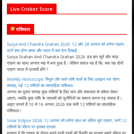
Live Cricket Score
राशिफल
Surya And Chandra Grahan 2026: 12 और 28 अगस्त को लगेगा ग्रहण,
जानें क्या होगा समय और भारत में कब देगा दिखाई
Surya Grahan And Chandra Grahan 2026: इस बार सूर्य और चंद्र
ग्रहण का साया अगस्त माह में बना हुआ है। लेकिन सावल यह है कि, क्या यह दोनों
ग्रहण भारत में प्रभावी होंगे ?
Weekly Horoscope: मिथुन और कर्क राशि वालों के लिए उलझन भरा रहेगा
सप्ताह, पढ़ें 12 राशियों का साप्ताहिक राशिफल
अगस्त का दूसरा सप्ताह कुछ राशियों के लिए लाभ और सफलता के संकेत लेकर
आएगा, जबकि कुछ राशि के जातकों को चुनौतियों का सामना करना पड़ सकता है।
आइए जानते हैं 10 से 16 अगस्त 2026 तक सभी 12 राशियों का साप्ताहिक
राशिफल।
Solar Eclipse 2026: 12 अगस्त को लगेगा साल का अंतिम सूर्य ग्रहण, जानें 12
राशियों के जीवन पर इसका प्रभाव
मान्यता है कि ग्रहण के दौरान बनने वाली ग्रहों की स्थिति का प्रभाव हमारे जीवन पर