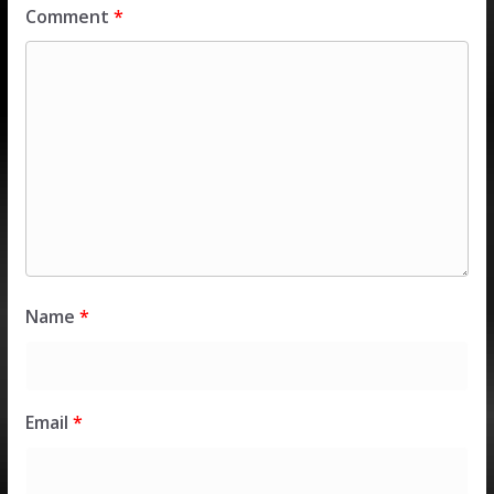
Comment
*
Name
*
Email
*