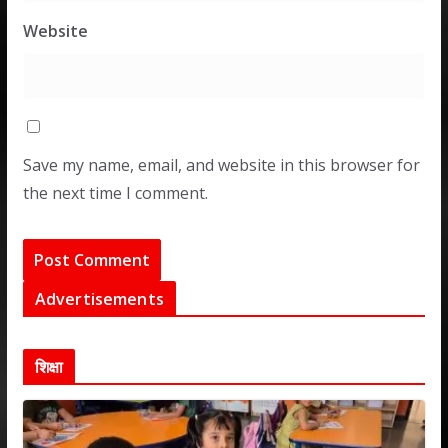
Website
Save my name, email, and website in this browser for
the next time I comment.
Advertisements
शिक्षा