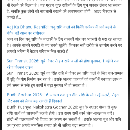
भी देखने को मिलता है। यह ग्रहण कुछ राशियों के लिए शुभ अवसर लेकर आ सकता
है, जबकि कुछ लोगों को सावधानी बरतने की आवश्यकता होगी। आइए विस्तार से
जानते हैं...
Aaj Ka Dhanu Rashifal: धनु राशि वालों को मिलेंगे करियर में आगे बढ़ने के
मौके, पढ़ें आज का राशिफल
आज का दिन धनु राशि के जातकों के लिए तरक्की और नए अवसरों से भरा रह सकता
है। आपके सामने प्रगति के नए रास्ते खुलेंगे, जिनका सही तरीके से उपयोग करने पर
आपको भविष्य में बेहतर परिणाम मिल सकते हैं।
Sun Transit 2026: सूर्य गोचर से इन राशि वालों को होगा मुनाफा, 1 महीने तक
रहेगा गोल्डन टाइम
Sun Transit 2026: सूर्य का सिंह राशि में गोचर इन राशि वालों के लिए मान-सम्मान
में वृद्धि के योग निर्माण कर रहा है। इसके अलावा जातकों को कार्यों में मनचाहा लाभ व
लंबे समय से रुके हुए कार्यों में बड़ा मुनाफा भी हो सकता है।
Budh Gochar 2026: 16 अगस्त तक इन तीन राशि के लोग रहें अलर्ट, सेहत
और काम को लेकर बढ़ सकती हैं दिक्कतें
Budh Pushya Nakshatra Gochar 2026: बुध के नक्षत्र गोचर से कुछ
राशि वालों को सावधानी रखनी होगी। इस समय सभी कार्य सोच-समझकर करें।
छोटी-सी गलतफहमी भी विवाद का कारण बन सकती है। इसके अलावा बुध और शनि
का प्रभाव आपके मानसिक तनाव को भी अधिक बढ़ा सकता है।