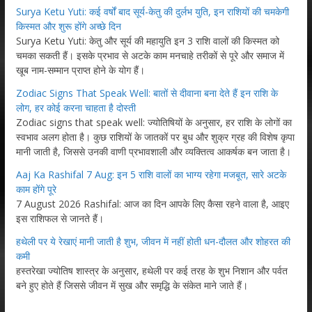
Surya Ketu Yuti: कई वर्षों बाद सूर्य-केतु की दुर्लभ युति, इन राशियों की चमकेगी
किस्मत और शुरू होंगे अच्छे दिन
Surya Ketu Yuti: केतु और सूर्य की महायुति इन 3 राशि वालों की किस्मत को
चमका सकती हैं। इसके प्रभाव से अटके काम मनचाहे तरीकों से पूरे और समाज में
खूब नाम-सम्मान प्राप्त होने के योग हैं।
Zodiac Signs That Speak Well: बातों से दीवाना बना देते हैं इन राशि के
लोग, हर कोई करना चाहता है दोस्ती
Zodiac signs that speak well: ज्योतिषियों के अनुसार, हर राशि के लोगों का
स्वभाव अलग होता है। कुछ राशियों के जातकों पर बुध और शुक्र ग्रह की विशेष कृपा
मानी जाती है, जिससे उनकी वाणी प्रभावशाली और व्यक्तित्व आकर्षक बन जाता है।
Aaj Ka Rashifal 7 Aug: इन 5 राशि वालों का भाग्य रहेगा मजबूत, सारे अटके
काम होंगे पूरे
7 August 2026 Rashifal: आज का दिन आपके लिए कैसा रहने वाला है, आइए
इस राशिफल से जानते हैं।
हथेली पर ये रेखाएं मानी जाती है शुभ, जीवन में नहीं होती धन-दौलत और शोहरत की
कमी
हस्तरेखा ज्योतिष शास्त्र के अनुसार, हथेली पर कई तरह के शुभ निशान और पर्वत
बने हुए होते हैं जिससे जीवन में सुख और समृद्धि के संकेत माने जाते हैं।