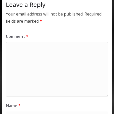
Leave a Reply
Your email address will not be published.
Required
fields are marked
*
Comment
*
Name
*