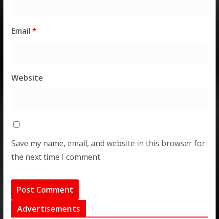
Email
*
Website
Save my name, email, and website in this browser for
the next time I comment.
Advertisements