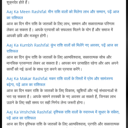
शुक्रदेव होते हैं।
Aaj Ka Meen Rashifal: मीन राशि वालों को मिलेगा लाभ और सम्मान, पढ़ें आज
का राशिफल
आज का दिन मीन राशि के जातकों के लिए लाभ, सम्मान और सकारात्मक परिणाम
लेकर आ सकता है। आपके प्रयासों को सफलता मिलने के योग हैं और समाज में
आपकी छवि और मजबूत होगी।
Aaj Ka Kumbh Rashifal: कुंभ राशि वालों को मिलेंगे नए अवसर, पढ़ें आज का
राशिफल
आज का दिन कुंभ राशि के जातकों के लिए आत्मविश्वास, सकारात्मक सोच और
मानसिक प्रसन्नता लेकर आ सकता है। आपका मन उत्साहित रहेगा और आप अपने
कार्यों को नई ऊर्जा के साथ पूरा करने का प्रयास करेंगे।
Aaj Ka Makar Rashifal: मकर राशि वालों के रिश्तों में प्रेम और सामंजस्य
बढ़ेगा, पढ़ें आज का राशिफल
आज का दिन मकर राशि के जातकों के लिए विकास, खुशियों और नई संभावनाओं से
भरा रह सकता है। आपके सामने तरक्की के नए अवसर आ सकते हैं, जिनका लाभ
उठाने के लिए सही समय पर सही निर्णय लेना जरूरी होगा।
Aaj Ka Vrishchik Rashifal: वृश्चिक राशि वालों के स्वास्थ्य में सुधार के संकेत,
पढ़ें आज का राशिफल
आज का दिन वृश्चिक राशि के जातकों के लिए आत्मविश्वास, प्रगति और सकारात्मक