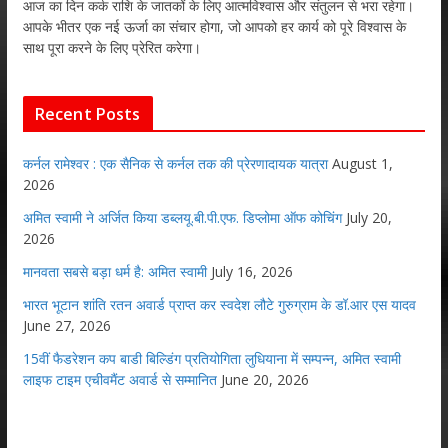
आज का दिन कर्क राशि के जातकों के लिए आत्मविश्वास और संतुलन से भरा रहेगा।
आपके भीतर एक नई ऊर्जा का संचार होगा, जो आपको हर कार्य को पूरे विश्वास के
साथ पूरा करने के लिए प्रेरित करेगा।
Recent Posts
कर्नल रामेश्वर : एक सैनिक से कर्नल तक की प्रेरणादायक यात्रा
August 1,
2026
अमित स्वामी ने अर्जित किया डब्लयू.बी.पी.एफ. डिप्लोमा ऑफ कोचिंग
July 20,
2026
मानवता सबसे बड़ा धर्म है: अमित स्वामी
July 16, 2026
भारत भूटान शांति रतन अवार्ड प्राप्त कर स्वदेश लौटे गुरुग्राम के डॉ.आर एस यादव
June 27, 2026
15वीं फैडरेशन कप बाडी बिल्डिंग प्रतियोगिता लुधियाना में सम्पन्न, अमित स्वामी
लाइफ टाइम एचीवमैंट अवार्ड से सम्मानित
June 20, 2026