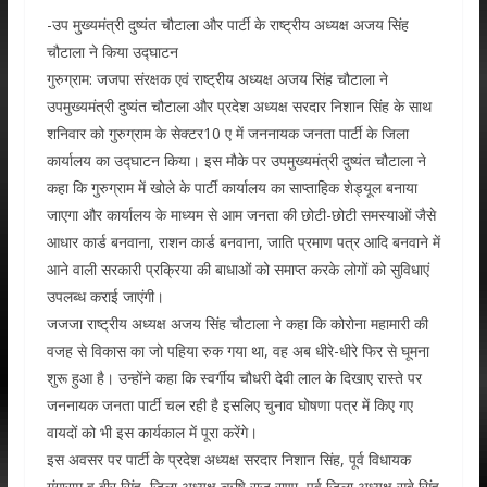
-उप मुख्यमंत्री दुष्यंत चौटाला और पार्टी के राष्ट्रीय अध्यक्ष अजय सिंह
चौटाला ने किया उद्घाटन
गुरुग्राम: जजपा संरक्षक एवं राष्ट्रीय अध्यक्ष अजय सिंह चौटाला ने
उपमुख्यमंत्री दुष्यंत चौटाला और प्रदेश अध्यक्ष सरदार निशान सिंह के साथ
शनिवार को गुरुग्राम के सेक्टर10 ए में जननायक जनता पार्टी के जिला
कार्यालय का उद्घाटन किया। इस मौके पर उपमुख्यमंत्री दुष्यंत चौटाला ने
कहा कि गुरुग्राम में खोले के पार्टी कार्यालय का साप्ताहिक शेड्यूल बनाया
जाएगा और कार्यालय के माध्यम से आम जनता की छोटी-छोटी समस्याओं जैसे
आधार कार्ड बनवाना, राशन कार्ड बनवाना, जाति प्रमाण पत्र आदि बनवाने में
आने वाली सरकारी प्रक्रिया की बाधाओं को समाप्त करके लोगों को सुविधाएं
उपलब्ध कराई जाएंगी।
जजजा राष्ट्रीय अध्यक्ष अजय सिंह चौटाला ने कहा कि कोरोना महामारी की
वजह से विकास का जो पहिया रुक गया था, वह अब धीरे-धीरे फिर से घूमना
शुरू हुआ है। उन्होंने कहा कि स्वर्गीय चौधरी देवी लाल के दिखाए रास्ते पर
जननायक जनता पार्टी चल रही है इसलिए चुनाव घोषणा पत्र में किए गए
वायदों को भी इस कार्यकाल में पूरा करेंगे।
इस अवसर पर पार्टी के प्रदेश अध्यक्ष सरदार निशान सिंह, पूर्व विधायक
गंगाराम व बीर सिंह, जिला अध्यक्ष ऋषि राज राणा, पूर्व जिला अध्यक्ष सूबे सिंह