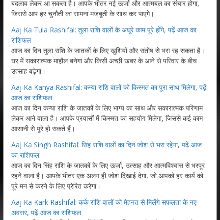
बदलाव लेकर आ सकता है। आपके भीतर नई ऊर्जा और आत्मबल का संचार होगा,
जिससे आप हर चुनौती का सामना मजबूती के साथ कर पाएंगे।
Aaj Ka Tula Rashifal: तुला राशि वालों के अधूरे काम पूरे होंगे, पढ़ें आज का
राशिफल
आज का दिन तुला राशि के जातकों के लिए खुशियों और संतोष से भरा रह सकता है।
घर में सकारात्मक माहौल बनेगा और किसी अच्छी खबर के आने से परिवार के बीच
उत्साह बढ़ेगा।
Aaj Ka Kanya Rashifal: कन्या राशि वालों को किस्मत का पूरा साथ मिलेगा, पढ़ें
आज का राशिफल
आज का दिन कन्या राशि के जातकों के लिए भाग्य का साथ और सकारात्मक परिणाम
लेकर आने वाला है। आपके प्रयासों में किस्मत का सहयोग मिलेगा, जिससे कई काम
आसानी से पूरे हो सकते हैं।
Aaj Ka Singh Rashifal: सिंह राशि वालों का दिन जोश से भरा रहेगा, पढ़ें आज
का राशिफल
आज का दिन सिंह राशि के जातकों के लिए ऊर्जा, उत्साह और आत्मविश्वास से भरपूर
रहने वाला है। आपके भीतर एक अलग ही जोश दिखाई देगा, जो आपको हर कार्य को
पूरे मन से करने के लिए प्रेरित करेगा।
Aaj Ka Kark Rashifal: कर्क राशि वालों को मेहनत से मिलेंगे सफलता के नए
अवसर, पढ़ें आज का राशिफल