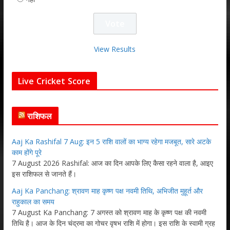
View Results
Live Cricket Score
राशिफल
Aaj Ka Rashifal 7 Aug: इन 5 राशि वालों का भाग्य रहेगा मजबूत, सारे अटके
काम होंगे पूरे
7 August 2026 Rashifal: आज का दिन आपके लिए कैसा रहने वाला है, आइए
इस राशिफल से जानते हैं।
Aaj Ka Panchang: श्रावण माह कृष्ण पक्ष नवमी तिथि, अभिजीत मुहूर्त और
राहुकाल का समय
7 August Ka Panchang: 7 अगस्त को श्रावण माह के कृष्ण पक्ष की नवमी
तिथि है। आज के दिन चंद्रमा का गोचर वृषभ राशि में होगा। इस राशि के स्वामी ग्रह