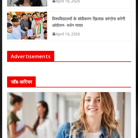
April 18, 2026
विश्वविद्यालयों के संघीकरण ख़िलाफ़ कांग्रेस करेगी
आंदोलन- वर्धन यादव
April 16, 2026
Advertisements
जॉब-करियर