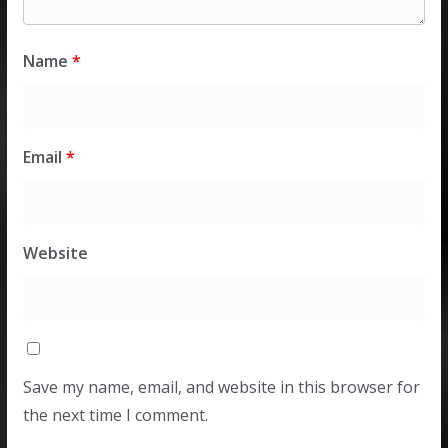
Name
*
Email
*
Website
Save my name, email, and website in this browser for
the next time I comment.