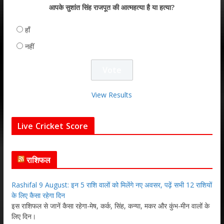
आपके सुशांत सिंह राजपूत की आत्महत्या है या हत्या?
हाँ
नहीं
View Results
Live Cricket Score
राशिफल
Rashifal 9 August: इन 5 राशि वालों को मिलेंगे नए अवसर, पढ़ें सभी 12 राशियों
के लिए कैसा रहेगा दिन
इस राशिफल से जानें कैसा रहेगा-मेष, कर्क, सिंह, कन्या, मकर और कुंभ-मीन वालों के
लिए दिन।