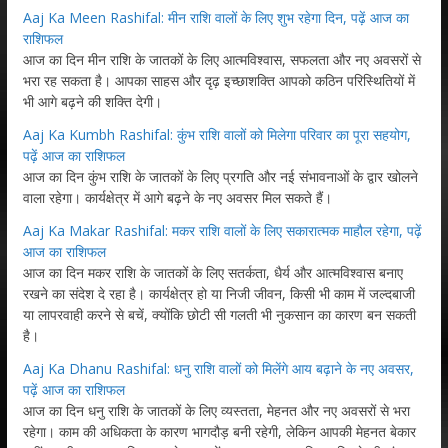
Aaj Ka Meen Rashifal: मीन राशि वालों के लिए शुभ रहेगा दिन, पढ़ें आज का
राशिफल
आज का दिन मीन राशि के जातकों के लिए आत्मविश्वास, सफलता और नए अवसरों से
भरा रह सकता है। आपका साहस और दृढ़ इच्छाशक्ति आपको कठिन परिस्थितियों में
भी आगे बढ़ने की शक्ति देगी।
Aaj Ka Kumbh Rashifal: कुंभ राशि वालों को मिलेगा परिवार का पूरा सहयोग,
पढ़ें आज का राशिफल
आज का दिन कुंभ राशि के जातकों के लिए प्रगति और नई संभावनाओं के द्वार खोलने
वाला रहेगा। कार्यक्षेत्र में आगे बढ़ने के नए अवसर मिल सकते हैं।
Aaj Ka Makar Rashifal: मकर राशि वालों के लिए सकारात्मक माहौल रहेगा, पढ़ें
आज का राशिफल
आज का दिन मकर राशि के जातकों के लिए सतर्कता, धैर्य और आत्मविश्वास बनाए
रखने का संदेश दे रहा है। कार्यक्षेत्र हो या निजी जीवन, किसी भी काम में जल्दबाजी
या लापरवाही करने से बचें, क्योंकि छोटी सी गलती भी नुकसान का कारण बन सकती
है।
Aaj Ka Dhanu Rashifal: धनु राशि वालों को मिलेंगे आय बढ़ाने के नए अवसर,
पढ़ें आज का राशिफल
आज का दिन धनु राशि के जातकों के लिए व्यस्तता, मेहनत और नए अवसरों से भरा
रहेगा। काम की अधिकता के कारण भागदौड़ बनी रहेगी, लेकिन आपकी मेहनत बेकार