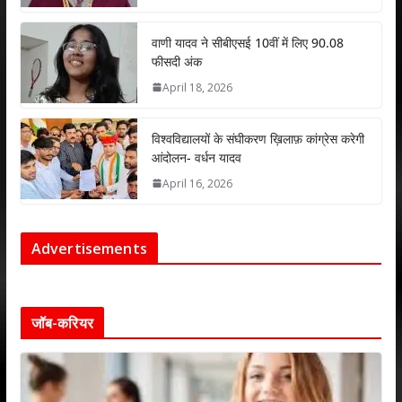
वाणी यादव ने सीबीएसई 10वीं में लिए 90.08
फीसदी अंक
April 18, 2026
विश्वविद्यालयों के संघीकरण ख़िलाफ़ कांग्रेस करेगी
आंदोलन- वर्धन यादव
April 16, 2026
Advertisements
जॉब-करियर