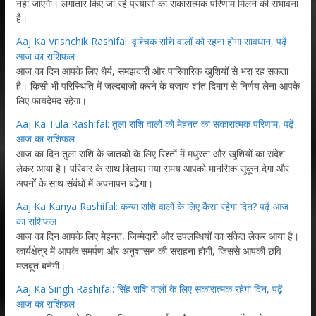
नहीं जाएगी। लगातार किए जा रहे प्रयासों का सकारात्मक परिणाम मिलने की संभावना
है।
Aaj Ka Vrishchik Rashifal: वृश्चिक राशि वालों को रहना होगा सावधान, पढ़ें
आज का राशिफल
आज का दिन आपके लिए धैर्य, समझदारी और पारिवारिक खुशियों से भरा रह सकता
है। किसी भी परिस्थिति में जल्दबाजी करने के बजाय शांत दिमाग से निर्णय लेना आपके
लिए फायदेमंद रहेगा।
Aaj Ka Tula Rashifal: तुला राशि वालों को मेहनत का सकारात्मक परिणाम, पढ़ें
आज का राशिफल
आज का दिन तुला राशि के जातकों के लिए रिश्तों में मधुरता और खुशियों का संदेश
लेकर आया है। परिवार के साथ बिताया गया समय आपको मानसिक सुकून देगा और
अपनों के साथ संबंधों में अपनापन बढ़ेगा।
Aaj Ka Kanya Rashifal: कन्या राशि वालों के लिए कैसा रहेगा दिन? पढ़ें आज
का राशिफल
आज का दिन आपके लिए मेहनत, जिम्मेदारी और उपलब्धियों का संकेत लेकर आया है।
कार्यक्षेत्र में आपके समर्पण और अनुशासन की सराहना होगी, जिससे आपकी छवि
मजबूत बनेगी।
Aaj Ka Singh Rashifal: सिंह राशि वालों के लिए सकारात्मक रहेगा दिन, पढ़ें
आज का राशिफल