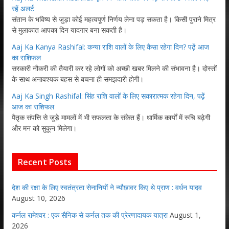
रहें अलर्ट
संतान के भविष्य से जुड़ा कोई महत्वपूर्ण निर्णय लेना पड़ सकता है। किसी पुराने मित्र
से मुलाकात आपका दिन यादगार बना सकती है।
Aaj Ka Kanya Rashifal: कन्या राशि वालों के लिए कैसा रहेगा दिन? पढ़ें आज
का राशिफल
सरकारी नौकरी की तैयारी कर रहे लोगों को अच्छी खबर मिलने की संभावना है। दोस्तों
के साथ अनावश्यक बहस से बचना ही समझदारी होगी।
Aaj Ka Singh Rashifal: सिंह राशि वालों के लिए सकारात्मक रहेगा दिन, पढ़ें
आज का राशिफल
पैतृक संपत्ति से जुड़े मामलों में भी सफलता के संकेत हैं। धार्मिक कार्यों में रुचि बढ़ेगी
और मन को सुकून मिलेगा।
Recent Posts
देश की रक्षा के लिए स्वतंत्रता सेनानियों ने न्यौछावर किए थे प्राण : वर्धन यादव
August 10, 2026
कर्नल रामेश्वर : एक सैनिक से कर्नल तक की प्रेरणादायक यात्रा
August 1,
2026