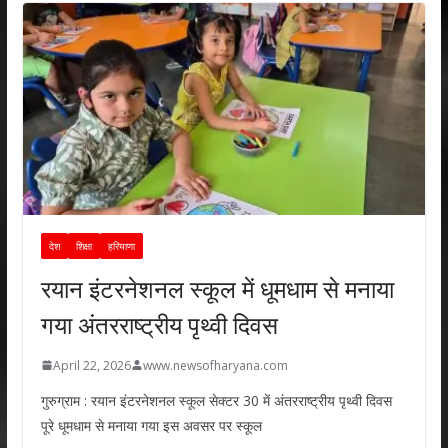
देश
शिक्षा
हरियाणा
रयान इंटरनेशनल स्कूल में धूमधाम से मनाया
गया अंतरराष्ट्रीय पृथ्वी दिवस
April 22, 2026
www.newsofharyana.com
गुरुग्राम : रयान इंटरनेशनल स्कूल सेक्टर 30 में अंतरराष्ट्रीय पृथ्वी दिवस
पूरे धूमधाम से मनाया गया इस अवसर पर स्कूल