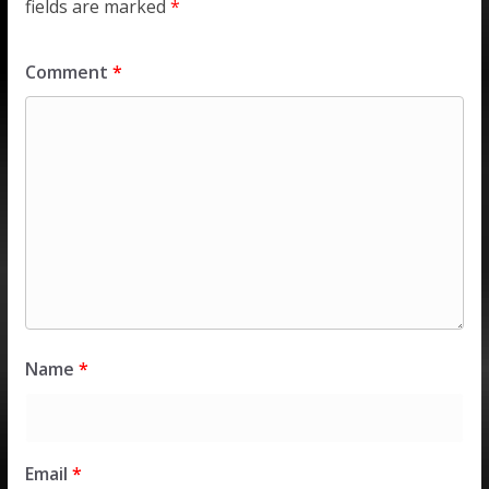
fields are marked
*
Comment
*
Name
*
Email
*