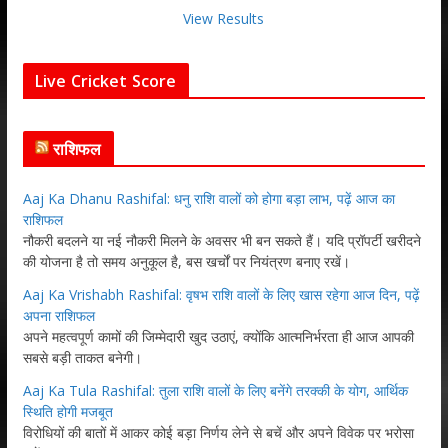
View Results
Live Cricket Score
राशिफल
Aaj Ka Dhanu Rashifal: धनु राशि वालों को होगा बड़ा लाभ, पढ़ें आज का
राशिफल
नौकरी बदलने या नई नौकरी मिलने के अवसर भी बन सकते हैं। यदि प्रॉपर्टी खरीदने
की योजना है तो समय अनुकूल है, बस खर्चों पर नियंत्रण बनाए रखें।
Aaj Ka Vrishabh Rashifal: वृषभ राशि वालों के लिए खास रहेगा आज दिन, पढ़ें
अपना राशिफल
अपने महत्वपूर्ण कामों की जिम्मेदारी खुद उठाएं, क्योंकि आत्मनिर्भरता ही आज आपकी
सबसे बड़ी ताकत बनेगी।
Aaj Ka Tula Rashifal: तुला राशि वालों के लिए बनेंगे तरक्की के योग, आर्थिक
स्थिति होगी मजबूत
विरोधियों की बातों में आकर कोई बड़ा निर्णय लेने से बचें और अपने विवेक पर भरोसा