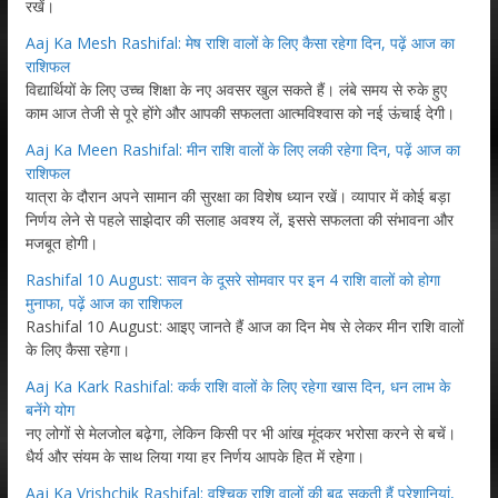
रखें।
Aaj Ka Mesh Rashifal: मेष राशि वालों के लिए कैसा रहेगा दिन, पढ़ें आज का
राशिफल
विद्यार्थियों के लिए उच्च शिक्षा के नए अवसर खुल सकते हैं। लंबे समय से रुके हुए
काम आज तेजी से पूरे होंगे और आपकी सफलता आत्मविश्वास को नई ऊंचाई देगी।
Aaj Ka Meen Rashifal: मीन राशि वालों के लिए लकी रहेगा दिन, पढ़ें आज का
राशिफल
यात्रा के दौरान अपने सामान की सुरक्षा का विशेष ध्यान रखें। व्यापार में कोई बड़ा
निर्णय लेने से पहले साझेदार की सलाह अवश्य लें, इससे सफलता की संभावना और
मजबूत होगी।
Rashifal 10 August: सावन के दूसरे सोमवार पर इन 4 राशि वालों को होगा
मुनाफा, पढ़ें आज का राशिफल
Rashifal 10 August: आइए जानते हैं आज का दिन मेष से लेकर मीन राशि वालों
के लिए कैसा रहेगा।
Aaj Ka Kark Rashifal: कर्क राशि वालों के लिए रहेगा खास दिन, धन लाभ के
बनेंगे योग
नए लोगों से मेलजोल बढ़ेगा, लेकिन किसी पर भी आंख मूंदकर भरोसा करने से बचें।
धैर्य और संयम के साथ लिया गया हर निर्णय आपके हित में रहेगा।
Aaj Ka Vrishchik Rashifal: वृश्चिक राशि वालों की बढ़ सकती हैं परेशानियां,