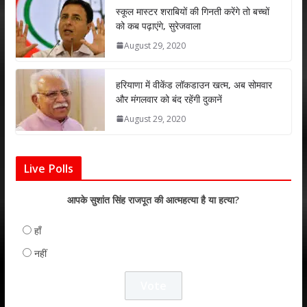
p
k
स्कूल मास्टर शराबियों की गिनती करेंगे तो बच्चों
को कब पढ़ाएंगे, सुरेजवाला
August 29, 2020
हरियाणा में वीकेंड लॉकडाउन खत्म, अब सोमवार
और मंगलवार को बंद रहेंगी दुकानें
August 29, 2020
Live Polls
आपके सुशांत सिंह राजपूत की आत्महत्या है या हत्या?
हाँ
नहीं