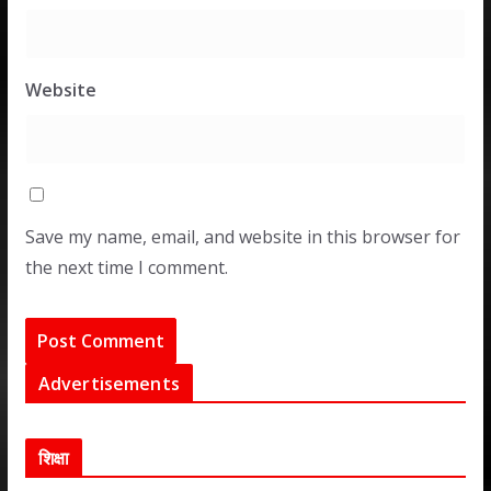
Website
Save my name, email, and website in this browser for
the next time I comment.
Advertisements
शिक्षा