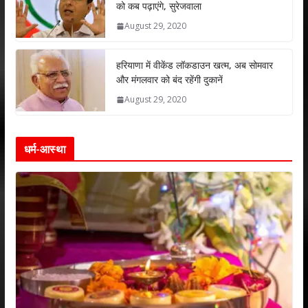
को कब पढ़ाएंगे, सुरेजवाला
August 29, 2020
हरियाणा में वीकेंड लॉकडाउन खत्म, अब सोमवार
और मंगलवार को बंद रहेंगी दुकानें
August 29, 2020
धर्म-आस्था