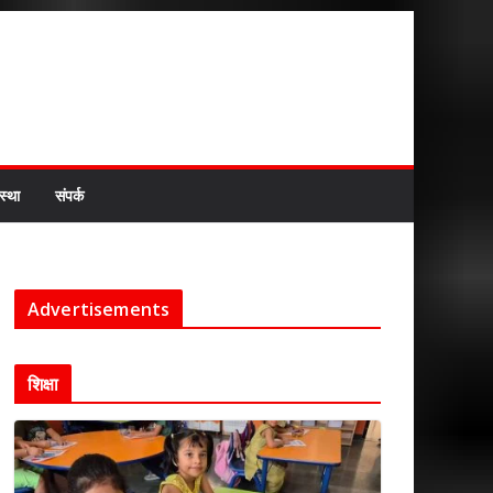
स्था
संपर्क
Advertisements
शिक्षा