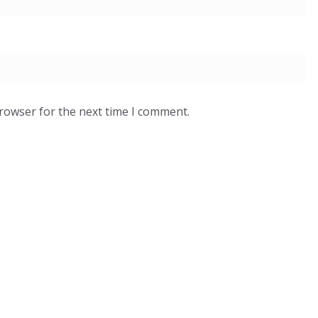
browser for the next time I comment.