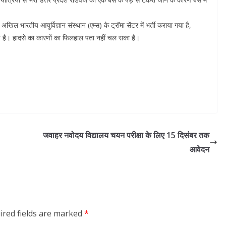
िल भारतीय आयुर्विज्ञान संस्थान (एम्स) के ट्रॉमा सेंटर में भर्ती कराया गया है,
ी गई है। हादसे का कारणों का फिलहाल पता नहीं चल सका है।
जवाहर नवोदय विद्यालय चयन परीक्षा के लिए 15 दिसंबर तक
आवेदन
ired fields are marked
*