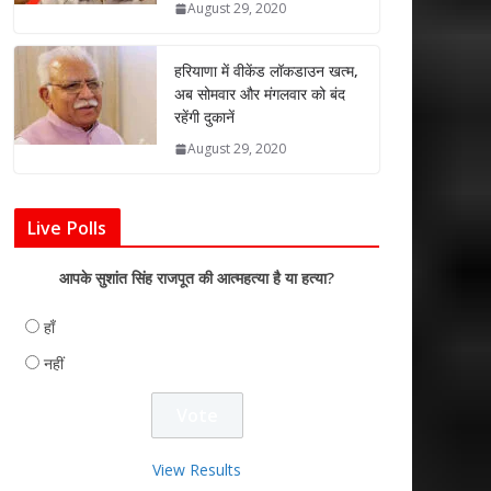
August 29, 2020
हरियाणा में वीकेंड लॉकडाउन खत्म,
अब सोमवार और मंगलवार को बंद
रहेंगी दुकानें
August 29, 2020
Live Polls
आपके सुशांत सिंह राजपूत की आत्महत्या है या हत्या?
हाँ
नहीं
View Results