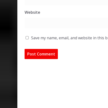
Website
Save my name, email, and website in this 