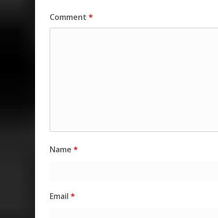
Comment
*
Name
*
Email
*