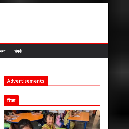
स्था
संपर्क
Advertisements
शिक्षा