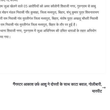
रेआम जुआ खेलने वाले 05 आरोपियों को अमर कॉलोनी शिवाजी नगर, गुरुग्राम से काबू
मोहन मंडल निवासी गाँव कुसाहा, जिला मध्यपुरा, बिहार, शंभू कुमार पुत्र शिवनारायण
ेसरी राम निवासी गांव मुरलीगंज जिला मध्यपुरा, बिहार, मंतोष पुत्र अखलु चौधरी निवासी
ी राम निवासी गांव मुरलीगंज जिला मध्यपुरा, बिहार के तौर पर हुई है।
 थाना शिवाजी नगर, गुरुग्राम में जुआ अधिनियम की उचित धाराओं के तहत अभियोग
िया गया।
गैंगस्टर आकाश उर्फ आशु ने दोस्तों के साथ काटा बवाल, गोलीबारी,
मारपीट