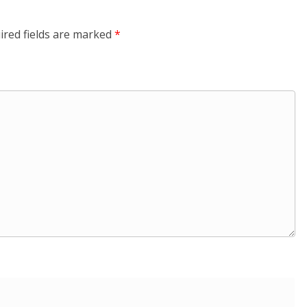
ired fields are marked
*