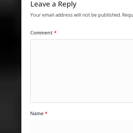
Leave a Reply
Your email address will not be published.
Requ
Comment
*
Name
*