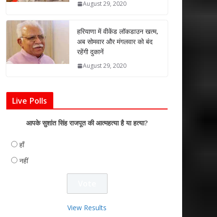
August 29, 2020
हरियाणा में वीकेंड लॉकडाउन खत्म,
अब सोमवार और मंगलवार को बंद
रहेंगी दुकानें
August 29, 2020
Live Polls
आपके सुशांत सिंह राजपूत की आत्महत्या है या हत्या?
हाँ
नहीं
View Results