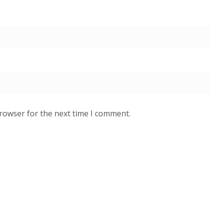
browser for the next time I comment.