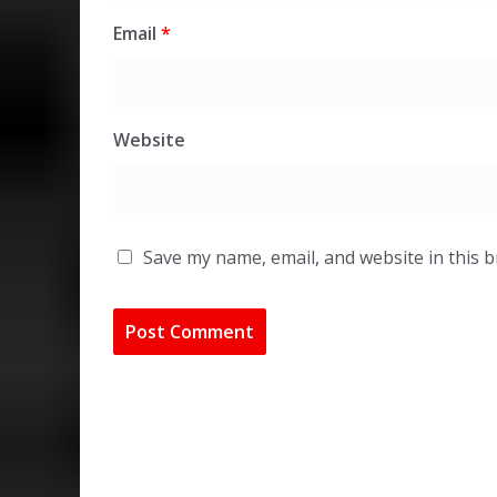
Email
*
Website
Save my name, email, and website in this 