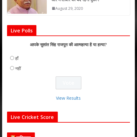
August 29, 2020
Live Polls
आपके सुशांत सिंह राजपूत की आत्महत्या है या हत्या?
हाँ
नहीं
View Results
Live Cricket Score