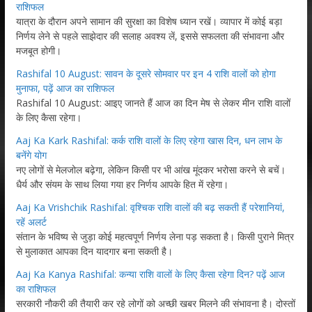
राशिफल
यात्रा के दौरान अपने सामान की सुरक्षा का विशेष ध्यान रखें। व्यापार में कोई बड़ा
निर्णय लेने से पहले साझेदार की सलाह अवश्य लें, इससे सफलता की संभावना और
मजबूत होगी।
Rashifal 10 August: सावन के दूसरे सोमवार पर इन 4 राशि वालों को होगा
मुनाफा, पढ़ें आज का राशिफल
Rashifal 10 August: आइए जानते हैं आज का दिन मेष से लेकर मीन राशि वालों
के लिए कैसा रहेगा।
Aaj Ka Kark Rashifal: कर्क राशि वालों के लिए रहेगा खास दिन, धन लाभ के
बनेंगे योग
नए लोगों से मेलजोल बढ़ेगा, लेकिन किसी पर भी आंख मूंदकर भरोसा करने से बचें।
धैर्य और संयम के साथ लिया गया हर निर्णय आपके हित में रहेगा।
Aaj Ka Vrishchik Rashifal: वृश्चिक राशि वालों की बढ़ सकती हैं परेशानियां,
रहें अलर्ट
संतान के भविष्य से जुड़ा कोई महत्वपूर्ण निर्णय लेना पड़ सकता है। किसी पुराने मित्र
से मुलाकात आपका दिन यादगार बना सकती है।
Aaj Ka Kanya Rashifal: कन्या राशि वालों के लिए कैसा रहेगा दिन? पढ़ें आज
का राशिफल
सरकारी नौकरी की तैयारी कर रहे लोगों को अच्छी खबर मिलने की संभावना है। दोस्तों