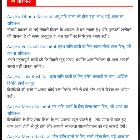
राशिफल
Aaj Ka Dhanu Rashifal: धनु राशि वालों को होगा बड़ा लाभ, पढ़ें आज का
राशिफल
नौकरी बदलने या नई नौकरी मिलने के अवसर भी बन सकते हैं। यदि प्रॉपर्टी खरीदने
की योजना है तो समय अनुकूल है, बस खर्चों पर नियंत्रण बनाए रखें।
Aaj Ka Vrishabh Rashifal: वृषभ राशि वालों के लिए खास रहेगा आज दिन, पढ़ें
अपना राशिफल
अपने महत्वपूर्ण कामों की जिम्मेदारी खुद उठाएं, क्योंकि आत्मनिर्भरता ही आज आपकी
सबसे बड़ी ताकत बनेगी।
Aaj Ka Tula Rashifal: तुला राशि वालों के लिए बनेंगे तरक्की के योग, आर्थिक
स्थिति होगी मजबूत
विरोधियों की बातों में आकर कोई बड़ा निर्णय लेने से बचें और अपने विवेक पर भरोसा
रखें।
Aaj Ka Mesh Rashifal: मेष राशि वालों के लिए कैसा रहेगा दिन, पढ़ें आज का
राशिफल
विद्यार्थियों के लिए उच्च शिक्षा के नए अवसर खुल सकते हैं। लंबे समय से रुके हुए
काम आज तेजी से पूरे होंगे और आपकी सफलता आत्मविश्वास को नई ऊंचाई देगी।
Aaj Ka Meen Rashifal: मीन राशि वालों के लिए लकी रहेगा दिन, पढ़ें आज का