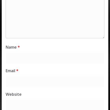
Name
*
Email
*
Website