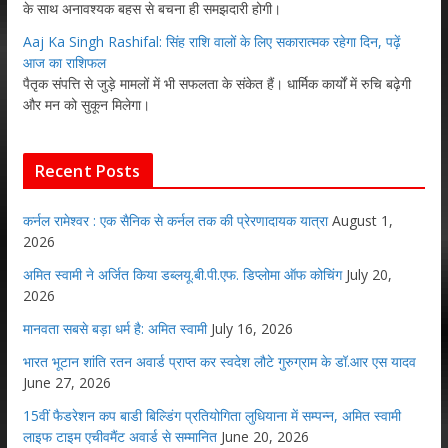
के साथ अनावश्यक बहस से बचना ही समझदारी होगी।
Aaj Ka Singh Rashifal: सिंह राशि वालों के लिए सकारात्मक रहेगा दिन, पढ़ें
आज का राशिफल
पैतृक संपत्ति से जुड़े मामलों में भी सफलता के संकेत हैं। धार्मिक कार्यों में रुचि बढ़ेगी
और मन को सुकून मिलेगा।
Recent Posts
कर्नल रामेश्वर : एक सैनिक से कर्नल तक की प्रेरणादायक यात्रा
August 1,
2026
अमित स्वामी ने अर्जित किया डब्लयू.बी.पी.एफ. डिप्लोमा ऑफ कोचिंग
July 20,
2026
मानवता सबसे बड़ा धर्म है: अमित स्वामी
July 16, 2026
भारत भूटान शांति रतन अवार्ड प्राप्त कर स्वदेश लौटे गुरुग्राम के डॉ.आर एस यादव
June 27, 2026
15वीं फैडरेशन कप बाडी बिल्डिंग प्रतियोगिता लुधियाना में सम्पन्न, अमित स्वामी
लाइफ टाइम एचीवमैंट अवार्ड से सम्मानित
June 20, 2026