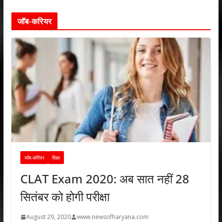
जॉब-करियर
जॉब-करियर
शिक्षा
CLAT Exam 2020: अब सात नहीं 28
सितंबर को होगी परीक्षा
August 29, 2020
www.newsofharyana.com