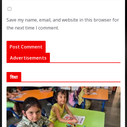
Save my name, email, and website in this browser for
the next time I comment.
Advertisements
शिक्षा