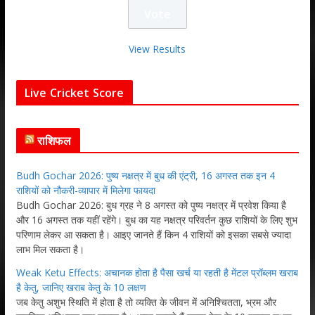
View Results
Live Cricket Score
राशिफल
Budh Gochar 2026: पुष्य नक्षत्र में बुध की एंट्री, 16 अगस्त तक इन 4
राशियों को नौकरी-व्यापार में मिलेगा फायदा
Budh Gochar 2026: बुध ग्रह ने 8 अगस्त को पुष्य नक्षत्र में प्रवेश किया है
और 16 अगस्त तक यहीं रहेंगे। बुध का यह नक्षत्र परिवर्तन कुछ राशियों के लिए शुभ
परिणाम लेकर आ सकता है। आइए जानते हैं किन 4 राशियों को इसका सबसे ज्यादा
लाभ मिल सकता है।
Weak Ketu Effects: अचानक होता है पैसा खर्च या रहती है मेंटल प्रॉब्लम खराब
है केतु, जानिए खराब केतु के 10 लक्षण
जब केतु अशुभ स्थिति में होता है तो व्यक्ति के जीवन में अनिश्चितता, भ्रम और