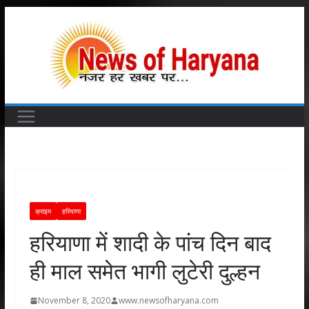
Skip
to
content
क्राइम
हरियाणा
हरियाणा में शादी के पांच दिन बाद
ही माल समेत भागी लुटेरी दुल्हन
November 8, 2020
www.newsofharyana.com