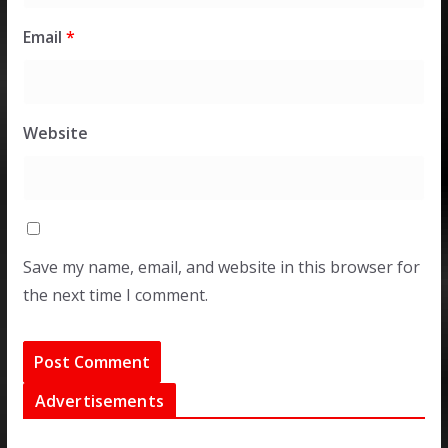
Email
*
Website
Save my name, email, and website in this browser for
the next time I comment.
Advertisements