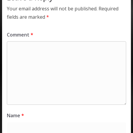
Your email address will not be published.
Required
fields are marked
*
Comment
*
Name
*