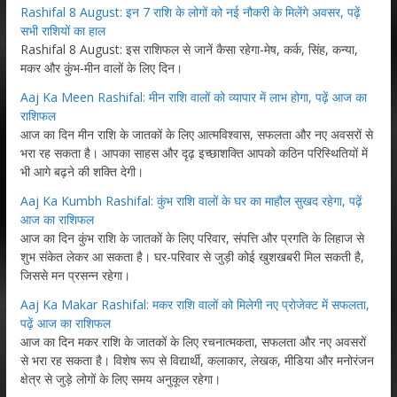
Rashifal 8 August: इन 7 राशि के लोगों को नई नौकरी के मिलेंगे अवसर, पढ़ें
सभी राशियों का हाल
Rashifal 8 August: इस राशिफल से जानें कैसा रहेगा-मेष, कर्क, सिंह, कन्या,
मकर और कुंभ-मीन वालों के लिए दिन।
Aaj Ka Meen Rashifal: मीन राशि वालों को व्यापार में लाभ होगा, पढ़ें आज का
राशिफल
आज का दिन मीन राशि के जातकों के लिए आत्मविश्वास, सफलता और नए अवसरों से
भरा रह सकता है। आपका साहस और दृढ़ इच्छाशक्ति आपको कठिन परिस्थितियों में
भी आगे बढ़ने की शक्ति देगी।
Aaj Ka Kumbh Rashifal: कुंभ राशि वालों के घर का माहौल सुखद रहेगा, पढ़ें
आज का राशिफल
आज का दिन कुंभ राशि के जातकों के लिए परिवार, संपत्ति और प्रगति के लिहाज से
शुभ संकेत लेकर आ सकता है। घर-परिवार से जुड़ी कोई खुशखबरी मिल सकती है,
जिससे मन प्रसन्न रहेगा।
Aaj Ka Makar Rashifal: मकर राशि वालों को मिलेगी नए प्रोजेक्ट में सफलता,
पढ़ें आज का राशिफल
आज का दिन मकर राशि के जातकों के लिए रचनात्मकता, सफलता और नए अवसरों
से भरा रह सकता है। विशेष रूप से विद्यार्थी, कलाकार, लेखक, मीडिया और मनोरंजन
क्षेत्र से जुड़े लोगों के लिए समय अनुकूल रहेगा।