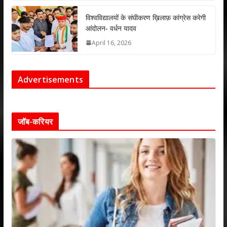
विश्वविद्यालयों के संघीकरण ख़िलाफ़ कांग्रेस करेगी
आंदोलन- वर्धन यादव
April 16, 2026
Advertisements
जॉब-करियर