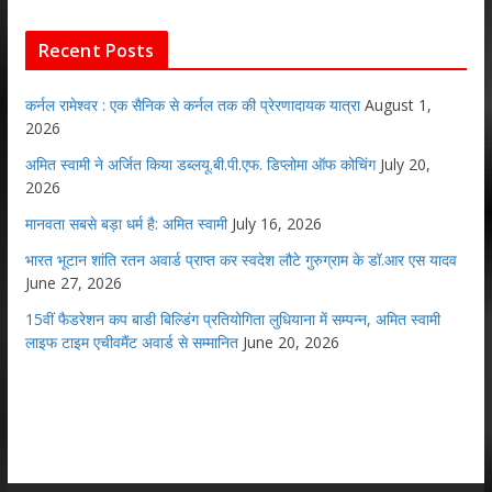
Recent Posts
कर्नल रामेश्वर : एक सैनिक से कर्नल तक की प्रेरणादायक यात्रा
August 1,
2026
अमित स्वामी ने अर्जित किया डब्लयू.बी.पी.एफ. डिप्लोमा ऑफ कोचिंग
July 20,
2026
मानवता सबसे बड़ा धर्म है: अमित स्वामी
July 16, 2026
भारत भूटान शांति रतन अवार्ड प्राप्त कर स्वदेश लौटे गुरुग्राम के डॉ.आर एस यादव
June 27, 2026
15वीं फैडरेशन कप बाडी बिल्डिंग प्रतियोगिता लुधियाना में सम्पन्न, अमित स्वामी
लाइफ टाइम एचीवमैंट अवार्ड से सम्मानित
June 20, 2026