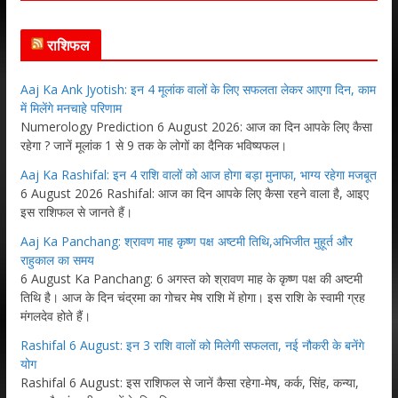
राशिफल
Aaj Ka Ank Jyotish: इन 4 मूलांक वालों के लिए सफलता लेकर आएगा दिन, काम
में मिलेंगे मनचाहे परिणाम
Numerology Prediction 6 August 2026: आज का दिन आपके लिए कैसा
रहेगा ? जानें मूलांक 1 से 9 तक के लोगों का दैनिक भविष्यफल।
Aaj Ka Rashifal: इन 4 राशि वालों को आज होगा बड़ा मुनाफा, भाग्य रहेगा मजबूत
6 August 2026 Rashifal: आज का दिन आपके लिए कैसा रहने वाला है, आइए
इस राशिफल से जानते हैं।
Aaj Ka Panchang: श्रावण माह कृष्ण पक्ष अष्टमी तिथि,अभिजीत मुहूर्त और
राहुकाल का समय
6 August Ka Panchang: 6 अगस्त को श्रावण माह के कृष्ण पक्ष की अष्टमी
तिथि है। आज के दिन चंद्रमा का गोचर मेष राशि में होगा। इस राशि के स्वामी ग्रह
मंगलदेव होते हैं।
Rashifal 6 August: इन 3 राशि वालों को मिलेगी सफलता, नई नौकरी के बनेंगे
योग
Rashifal 6 August: इस राशिफल से जानें कैसा रहेगा-मेष, कर्क, सिंह, कन्या,