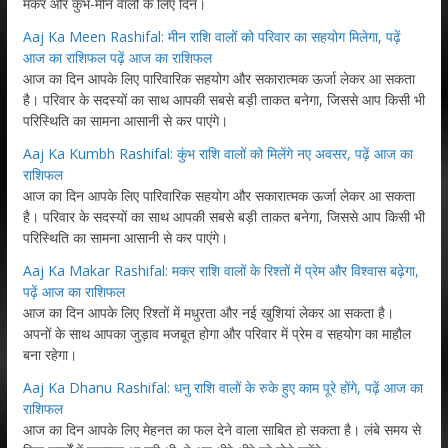
मकर और कुंभ-मीन वालों के लिए दिन।
Aaj Ka Meen Rashifal: मीन राशि वालों को परिवार का सहयोग मिलेगा, पढ़ें
आज का राशिफल पढ़ें आज का राशिफल
आज का दिन आपके लिए पारिवारिक सहयोग और सकारात्मक ऊर्जा लेकर आ सकता
है। परिवार के सदस्यों का साथ आपकी सबसे बड़ी ताकत बनेगा, जिससे आप किसी भी
परिस्थिति का सामना आसानी से कर पाएंगे।
Aaj Ka Kumbh Rashifal: कुंभ राशि वालों को मिलेंगे नए अवसर, पढ़ें आज का
राशिफल
आज का दिन आपके लिए पारिवारिक सहयोग और सकारात्मक ऊर्जा लेकर आ सकता
है। परिवार के सदस्यों का साथ आपकी सबसे बड़ी ताकत बनेगा, जिससे आप किसी भी
परिस्थिति का सामना आसानी से कर पाएंगे।
Aaj Ka Makar Rashifal: मकर राशि वालों के रिश्तों में प्रेम और विश्वास बढ़ेगा,
पढ़ें आज का राशिफल
आज का दिन आपके लिए रिश्तों में मधुरता और नई खुशियां लेकर आ सकता है।
अपनों के साथ आपका जुड़ाव मजबूत होगा और परिवार में प्रेम व सहयोग का माहौल
बना रहेगा।
Aaj Ka Dhanu Rashifal: धनु राशि वालों के रुके हुए काम पूरे होंगे, पढ़ें आज का
राशिफल
आज का दिन आपके लिए मेहनत का फल देने वाला साबित हो सकता है। लंबे समय से