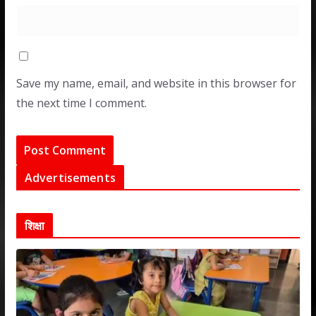
Save my name, email, and website in this browser for
the next time I comment.
Advertisements
शिक्षा