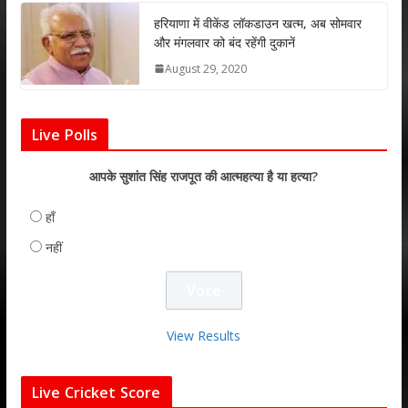
हरियाणा में वीकेंड लॉकडाउन खत्म, अब सोमवार
और मंगलवार को बंद रहेंगी दुकानें
August 29, 2020
Live Polls
आपके सुशांत सिंह राजपूत की आत्महत्या है या हत्या?
हाँ
नहीं
View Results
Live Cricket Score