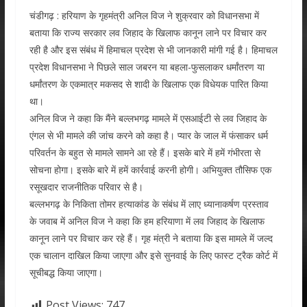
चंडीगढ़ : हरियाण के गृहमंत्री अनिल विज ने शुक्रवार को विधानसभा में
बताया कि राज्य सरकार लव जिहाद के खिलाफ कानून लाने पर विचार कर
रही है और इस संबंध में हिमाचल प्रदेश से भी जानकारी मांगी गई है। हिमाचल
प्रदेश विधानसभा ने पिछले साल जबरन या बहला-फुसलाकर धर्मांतरण या
धर्मांतरण के एकमात्र मकसद से शादी के खिलाफ एक विधेयक पारित किया
था।
अनिल विज ने कहा कि मैंने बल्लभगढ़ मामले में एसआईटी से लव जिहाद के
एंगल से भी मामले की जांच करने को कहा है। प्यार के जाल में फंसाकर धर्म
परिवर्तन के बहुत से मामले सामने आ रहे हैं। इसके बारे में हमें गंभीरता से
सोचना होगा। इसके बारे में हमें कार्रवाई करनी होगी। अभियुक्त तौसिफ एक
रसूखदार राजनीतिक परिवार से है।
बल्लभगढ़ के निकिता तोमर हत्याकांड के संबंध में लाए ध्यानाकर्षण प्रस्ताव
के जवाब में अनिल विज ने कहा कि हम हरियाणा में लव जिहाद के खिलाफ
कानून लाने पर विचार कर रहे हैं। गृह मंत्री ने बताया कि इस मामले में जल्द
एक चालान दाखिल किया जाएगा और इसे सुनवाई के लिए फास्ट ट्रैक कोर्ट में
सूचीबद्ध किया जाएगा।
Post Views:
747