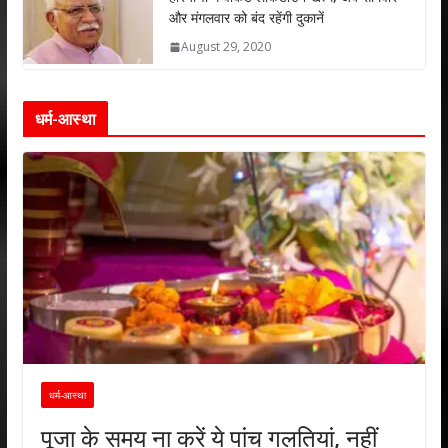
और मंगलवार को बंद रहेंगी दुकानें
August 29, 2020
धर्म-आस्था
धर्म-आस्था
पूजा के समय ना करें ये पांच गलतियां, नहीं