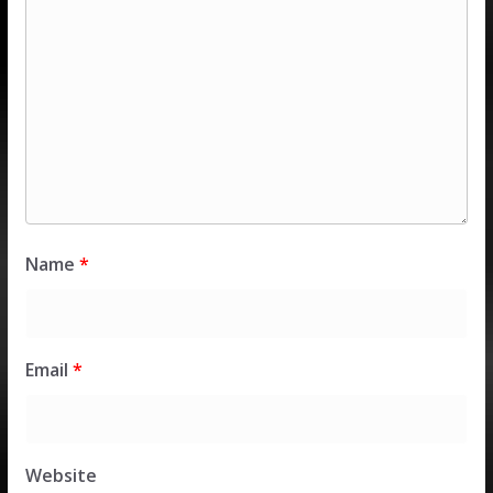
Name
*
Email
*
Website