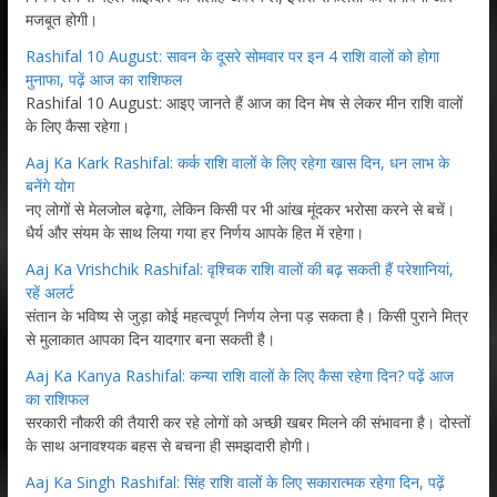
मजबूत होगी।
Rashifal 10 August: सावन के दूसरे सोमवार पर इन 4 राशि वालों को होगा
मुनाफा, पढ़ें आज का राशिफल
Rashifal 10 August: आइए जानते हैं आज का दिन मेष से लेकर मीन राशि वालों
के लिए कैसा रहेगा।
Aaj Ka Kark Rashifal: कर्क राशि वालों के लिए रहेगा खास दिन, धन लाभ के
बनेंगे योग
नए लोगों से मेलजोल बढ़ेगा, लेकिन किसी पर भी आंख मूंदकर भरोसा करने से बचें।
धैर्य और संयम के साथ लिया गया हर निर्णय आपके हित में रहेगा।
Aaj Ka Vrishchik Rashifal: वृश्चिक राशि वालों की बढ़ सकती हैं परेशानियां,
रहें अलर्ट
संतान के भविष्य से जुड़ा कोई महत्वपूर्ण निर्णय लेना पड़ सकता है। किसी पुराने मित्र
से मुलाकात आपका दिन यादगार बना सकती है।
Aaj Ka Kanya Rashifal: कन्या राशि वालों के लिए कैसा रहेगा दिन? पढ़ें आज
का राशिफल
सरकारी नौकरी की तैयारी कर रहे लोगों को अच्छी खबर मिलने की संभावना है। दोस्तों
के साथ अनावश्यक बहस से बचना ही समझदारी होगी।
Aaj Ka Singh Rashifal: सिंह राशि वालों के लिए सकारात्मक रहेगा दिन, पढ़ें