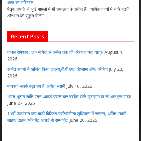
आज का राशिफल
पैतृक संपत्ति से जुड़े मामलों में भी सफलता के संकेत हैं। धार्मिक कार्यों में रुचि बढ़ेगी
और मन को सुकून मिलेगा।
Recent Posts
कर्नल रामेश्वर : एक सैनिक से कर्नल तक की प्रेरणादायक यात्रा
August 1,
2026
अमित स्वामी ने अर्जित किया डब्लयू.बी.पी.एफ. डिप्लोमा ऑफ कोचिंग
July 20,
2026
मानवता सबसे बड़ा धर्म है: अमित स्वामी
July 16, 2026
भारत भूटान शांति रतन अवार्ड प्राप्त कर स्वदेश लौटे गुरुग्राम के डॉ.आर एस यादव
June 27, 2026
15वीं फैडरेशन कप बाडी बिल्डिंग प्रतियोगिता लुधियाना में सम्पन्न, अमित स्वामी
लाइफ टाइम एचीवमैंट अवार्ड से सम्मानित
June 20, 2026