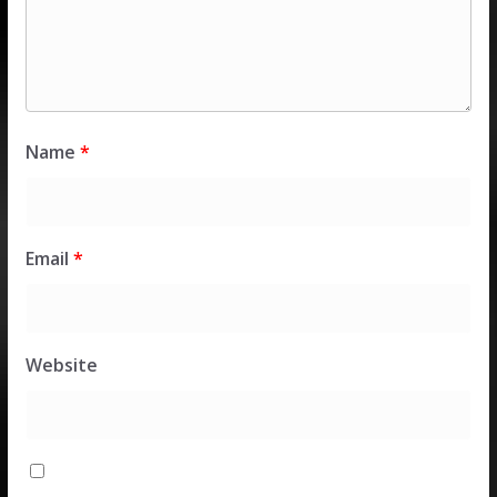
Name
*
Email
*
Website