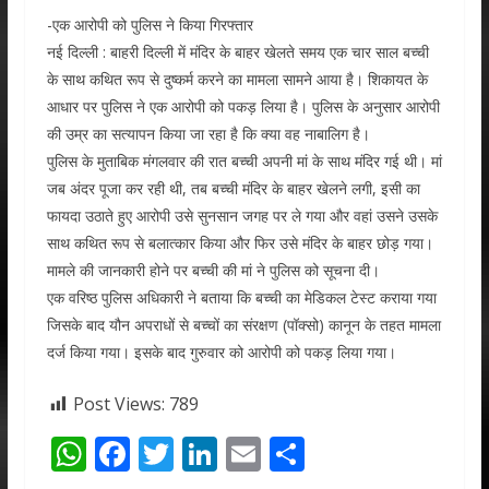
-एक आरोपी को पुलिस ने किया गिरफ्तार
नई दिल्ली : बाहरी दिल्ली में मंदिर के बाहर खेलते समय एक चार साल बच्ची
के साथ कथित रूप से दुष्कर्म करने का मामला सामने आया है। शिकायत के
आधार पर पुलिस ने एक आरोपी को पकड़ लिया है। पुलिस के अनुसार आरोपी
की उम्र का सत्यापन किया जा रहा है कि क्या वह नाबालिग है।
पुलिस के मुताबिक मंगलवार की रात बच्ची अपनी मां के साथ मंदिर गई थी। मां
जब अंदर पूजा कर रही थी, तब बच्ची मंदिर के बाहर खेलने लगी, इसी का
फायदा उठाते हुए आरोपी उसे सुनसान जगह पर ले गया और वहां उसने उसके
साथ कथित रूप से बलात्कार किया और फिर उसे मंदिर के बाहर छोड़ गया।
मामले की जानकारी होने पर बच्ची की मां ने पुलिस को सूचना दी।
एक वरिष्ठ पुलिस अधिकारी ने बताया कि बच्ची का मेडिकल टेस्ट कराया गया
जिसके बाद यौन अपराधों से बच्चों का संरक्षण (पॉक्सो) कानून के तहत मामला
दर्ज किया गया। इसके बाद गुरुवार को आरोपी को पकड़ लिया गया।
Post Views:
789
W
F
T
Li
E
S
h
ac
w
n
m
h