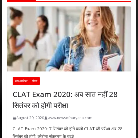
जॉब-करियर
शिक्षा
CLAT Exam 2020: अब सात नहीं 28
सितंबर को होगी परीक्षा
August 29, 2020
www.newsofharyana.com
CLAT Exam 2020: 7 सितंबर को होने वाली CLAT की परीक्षा अब 28
सितंबर को होगी. कोरोना संक्रमण के बढ़ते