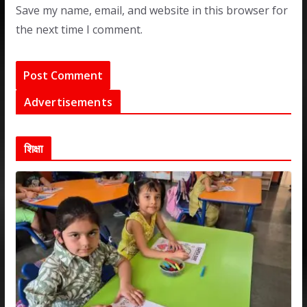
Save my name, email, and website in this browser for
the next time I comment.
Advertisements
शिक्षा