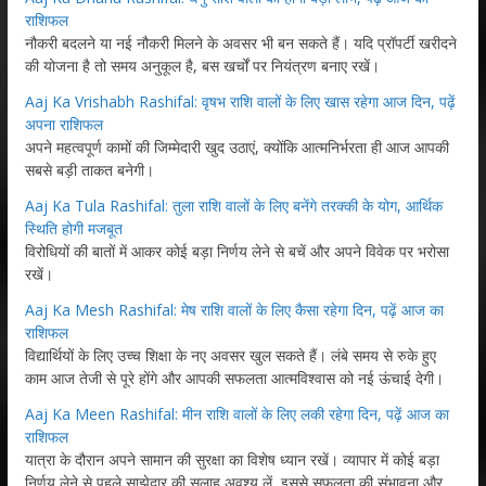
राशिफल
नौकरी बदलने या नई नौकरी मिलने के अवसर भी बन सकते हैं। यदि प्रॉपर्टी खरीदने
की योजना है तो समय अनुकूल है, बस खर्चों पर नियंत्रण बनाए रखें।
Aaj Ka Vrishabh Rashifal: वृषभ राशि वालों के लिए खास रहेगा आज दिन, पढ़ें
अपना राशिफल
अपने महत्वपूर्ण कामों की जिम्मेदारी खुद उठाएं, क्योंकि आत्मनिर्भरता ही आज आपकी
सबसे बड़ी ताकत बनेगी।
Aaj Ka Tula Rashifal: तुला राशि वालों के लिए बनेंगे तरक्की के योग, आर्थिक
स्थिति होगी मजबूत
विरोधियों की बातों में आकर कोई बड़ा निर्णय लेने से बचें और अपने विवेक पर भरोसा
रखें।
Aaj Ka Mesh Rashifal: मेष राशि वालों के लिए कैसा रहेगा दिन, पढ़ें आज का
राशिफल
विद्यार्थियों के लिए उच्च शिक्षा के नए अवसर खुल सकते हैं। लंबे समय से रुके हुए
काम आज तेजी से पूरे होंगे और आपकी सफलता आत्मविश्वास को नई ऊंचाई देगी।
Aaj Ka Meen Rashifal: मीन राशि वालों के लिए लकी रहेगा दिन, पढ़ें आज का
राशिफल
यात्रा के दौरान अपने सामान की सुरक्षा का विशेष ध्यान रखें। व्यापार में कोई बड़ा
निर्णय लेने से पहले साझेदार की सलाह अवश्य लें, इससे सफलता की संभावना और