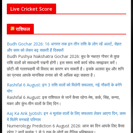
Live Cricket Score
राशिफल
Budh Gochar 2026: 16 अगस्त तक इन तीन राशि के लोग रहें अलर्ट, सेहत
और काम को लेकर बढ़ सकती हैं दिक्कतें
Budh Pushya Nakshatra Gochar 2026: बुध के नक्षत्र गोचर से कुछ
राशि वालों को सावधानी रखनी होगी। इस समय सभी कार्य सोच-समझकर करें।
छोटी-सी गलतफहमी भी विवाद का कारण बन सकती है। इसके अलावा बुध और शनि
का प्रभाव आपके मानसिक तनाव को भी अधिक बढ़ा सकता है।
Rashifal 6 August: इन 3 राशि वालों को मिलेगी सफलता, नई नौकरी के बनेंगे
योग
Rashifal 6 August: इस राशिफल से जानें कैसा रहेगा-मेष, कर्क, सिंह, कन्या,
मकर और कुंभ-मीन वालों के लिए दिन।
Aaj Ka Ank Jyotish: इन 4 मूलांक वालों के लिए सफलता लेकर आएगा दिन, काम
में मिलेंगे मनचाहे परिणाम
Numerology Prediction 6 August 2026: आज का दिन आपके लिए कैसा
रहेगा ? जानें मूलांक 1 से 9 तक के लोगों का दैनिक भविष्यफल।