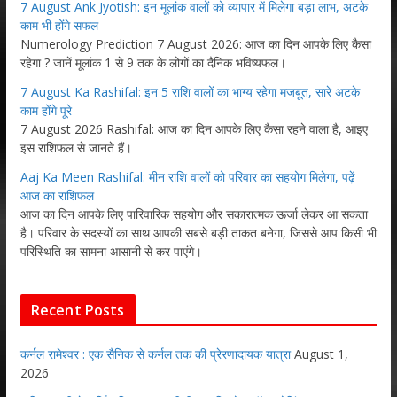
7 August Ank Jyotish: इन मूलांक वालों को व्यापार में मिलेगा बड़ा लाभ, अटके
काम भी होंगे सफल
Numerology Prediction 7 August 2026: आज का दिन आपके लिए कैसा
रहेगा ? जानें मूलांक 1 से 9 तक के लोगों का दैनिक भविष्यफल।
7 August Ka Rashifal: इन 5 राशि वालों का भाग्य रहेगा मजबूत, सारे अटके
काम होंगे पूरे
7 August 2026 Rashifal: आज का दिन आपके लिए कैसा रहने वाला है, आइए
इस राशिफल से जानते हैं।
Aaj Ka Meen Rashifal: मीन राशि वालों को परिवार का सहयोग मिलेगा, पढ़ें
आज का राशिफल
आज का दिन आपके लिए पारिवारिक सहयोग और सकारात्मक ऊर्जा लेकर आ सकता
है। परिवार के सदस्यों का साथ आपकी सबसे बड़ी ताकत बनेगा, जिससे आप किसी भी
परिस्थिति का सामना आसानी से कर पाएंगे।
Recent Posts
कर्नल रामेश्वर : एक सैनिक से कर्नल तक की प्रेरणादायक यात्रा
August 1,
2026