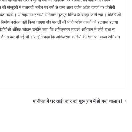
 की मौजूदगी में पंचायती जमीन पर वर्षो से जमा आधा दर्जन अवैध कब्जों पर जेसीबी
घंटा चली । अतिक्रमण हटाओ अभियान छुटपुट विरोध के बाजूद जारी रहा । बीडीपीओ
िर्माण बर्दास्त नही किया जाएगा गांव पातली की भांति अवैध कब्जों को हटवाया हटाया
बीडीपीओ अंकित चौहान उन्होंने कहा कि अतिक्रमण हटाओ अभियान में कोई बाधा ना
 तैनात कर दी गई थी । उन्होने कहा कि अतिक्रमणकारियों के खिलाफ उनका अभियान
पानीपत में घर खड़ी कार का गुरुग्राम में हो गया चालान !