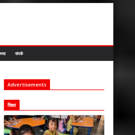
स्था
संपर्क
Advertisements
शिक्षा