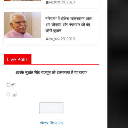
August 29, 2020
हरियाणा में वीकेंड लॉकडाउन खत्म,
अब सोमवार और मंगलवार को बंद
रहेंगी दुकानें
August 29, 2020
Live Polls
आपके सुशांत सिंह राजपूत की आत्महत्या है या हत्या?
हाँ
नहीं
View Results