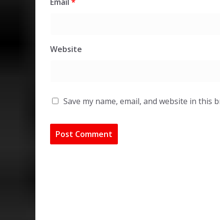
Email
*
Website
Save my name, email, and website in this 