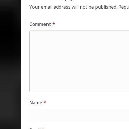
Your email address will not be published.
Requ
Comment
*
Name
*