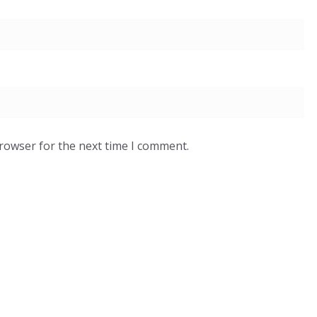
browser for the next time I comment.