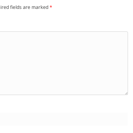
ired fields are marked
*