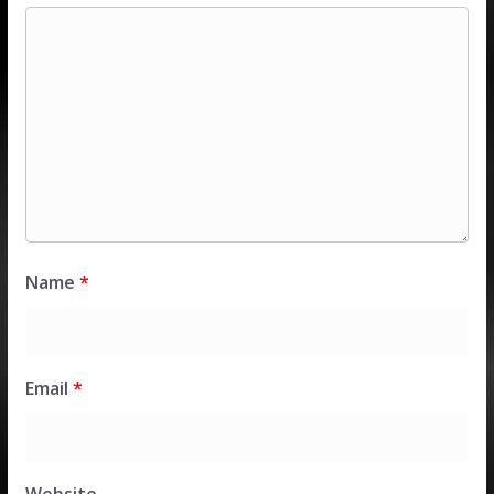
Name
*
Email
*