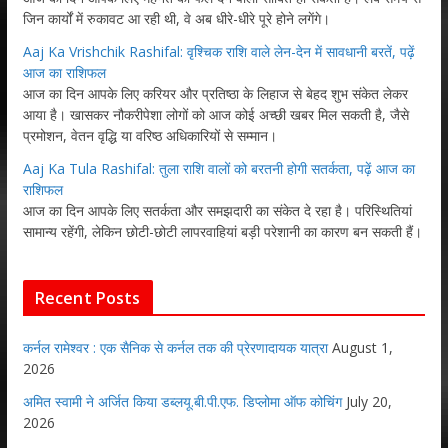
जिन कार्यों में रुकावट आ रही थी, वे अब धीरे-धीरे पूरे होने लगेंगे।
Aaj Ka Vrishchik Rashifal: वृश्चिक राशि वाले लेन-देन में सावधानी बरतें, पढ़ें
आज का राशिफल
आज का दिन आपके लिए करियर और प्रतिष्ठा के लिहाज से बेहद शुभ संकेत लेकर
आया है। खासकर नौकरीपेशा लोगों को आज कोई अच्छी खबर मिल सकती है, जैसे
प्रमोशन, वेतन वृद्धि या वरिष्ठ अधिकारियों से सम्मान।
Aaj Ka Tula Rashifal: तुला राशि वालों को बरतनी होगी सतर्कता, पढ़ें आज का
राशिफल
आज का दिन आपके लिए सतर्कता और समझदारी का संकेत दे रहा है। परिस्थितियां
सामान्य रहेंगी, लेकिन छोटी-छोटी लापरवाहियां बड़ी परेशानी का कारण बन सकती हैं।
Recent Posts
कर्नल रामेश्वर : एक सैनिक से कर्नल तक की प्रेरणादायक यात्रा
August 1,
2026
अमित स्वामी ने अर्जित किया डब्लयू.बी.पी.एफ. डिप्लोमा ऑफ कोचिंग
July 20,
2026