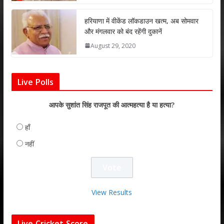
हरियाणा में वीकेंड लॉकडाउन खत्म, अब सोमवार
और मंगलवार को बंद रहेंगी दुकानें
August 29, 2020
Live Polls
आपके सुशांत सिंह राजपूत की आत्महत्या है या हत्या?
हाँ
नहीं
View Results
Live Cricket Score