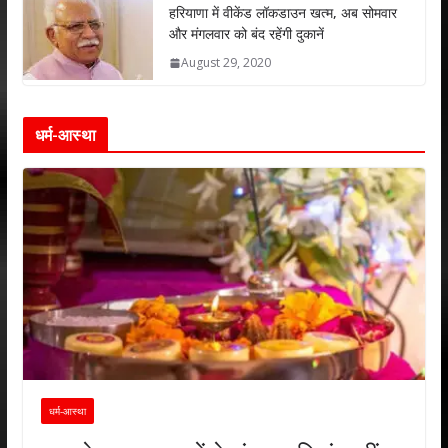
हरियाणा में वीकेंड लॉकडाउन खत्म, अब सोमवार
और मंगलवार को बंद रहेंगी दुकानें
August 29, 2020
धर्म-आस्था
धर्म-आस्था