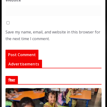
Website
Save my name, email, and website in this browser for
the next time I comment.
Advertisements
शिक्षा