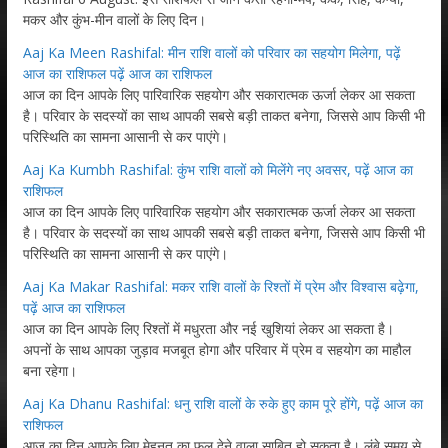
मकर और कुंभ-मीन वालों के लिए दिन।
Aaj Ka Meen Rashifal: मीन राशि वालों को परिवार का सहयोग मिलेगा, पढ़ें
आज का राशिफल पढ़ें आज का राशिफल
आज का दिन आपके लिए पारिवारिक सहयोग और सकारात्मक ऊर्जा लेकर आ सकता
है। परिवार के सदस्यों का साथ आपकी सबसे बड़ी ताकत बनेगा, जिससे आप किसी भी
परिस्थिति का सामना आसानी से कर पाएंगे।
Aaj Ka Kumbh Rashifal: कुंभ राशि वालों को मिलेंगे नए अवसर, पढ़ें आज का
राशिफल
आज का दिन आपके लिए पारिवारिक सहयोग और सकारात्मक ऊर्जा लेकर आ सकता
है। परिवार के सदस्यों का साथ आपकी सबसे बड़ी ताकत बनेगा, जिससे आप किसी भी
परिस्थिति का सामना आसानी से कर पाएंगे।
Aaj Ka Makar Rashifal: मकर राशि वालों के रिश्तों में प्रेम और विश्वास बढ़ेगा,
पढ़ें आज का राशिफल
आज का दिन आपके लिए रिश्तों में मधुरता और नई खुशियां लेकर आ सकता है।
अपनों के साथ आपका जुड़ाव मजबूत होगा और परिवार में प्रेम व सहयोग का माहौल
बना रहेगा।
Aaj Ka Dhanu Rashifal: धनु राशि वालों के रुके हुए काम पूरे होंगे, पढ़ें आज का
राशिफल
आज का दिन आपके लिए मेहनत का फल देने वाला साबित हो सकता है। लंबे समय से