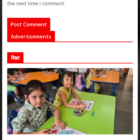
the next time I comment.
Advertisements
शिक्षा