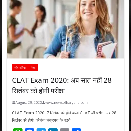
जॉब-करियर
शिक्षा
CLAT Exam 2020: अब सात नहीं 28
सितंबर को होगी परीक्षा
August 29, 2020
www.newsofharyana.com
CLAT Exam 2020: 7 सितंबर को होने वाली CLAT की परीक्षा अब 28
सितंबर को होगी. कोरोना संक्रमण के बढ़ते