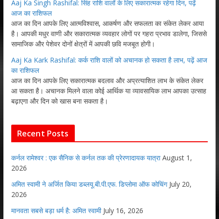
Aaj Ka Singh Rashifal: सिंह राशि वालों के लिए सकारात्मक रहेगा दिन, पढ़ें
आज का राशिफल
आज का दिन आपके लिए आत्मविश्वास, आकर्षण और सफलता का संकेत लेकर आया
है। आपकी मधुर वाणी और सकारात्मक व्यवहार लोगों पर गहरा प्रभाव डालेगा, जिससे
सामाजिक और पेशेवर दोनों क्षेत्रों में आपकी छवि मजबूत होगी।
Aaj Ka Kark Rashifal: कर्क राशि वालों को अचानक हो सकता है लाभ, पढ़ें आज
का राशिफल
आज का दिन आपके लिए सकारात्मक बदलाव और अप्रत्याशित लाभ के संकेत लेकर
आ सकता है। अचानक मिलने वाला कोई आर्थिक या व्यावसायिक लाभ आपका उत्साह
बढ़ाएगा और दिन को खास बना सकता है।
Recent Posts
कर्नल रामेश्वर : एक सैनिक से कर्नल तक की प्रेरणादायक यात्रा
August 1,
2026
अमित स्वामी ने अर्जित किया डब्लयू.बी.पी.एफ. डिप्लोमा ऑफ कोचिंग
July 20,
2026
मानवता सबसे बड़ा धर्म है: अमित स्वामी
July 16, 2026