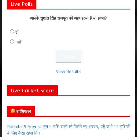
Live Polls
आपके सुशांत सिंह राजपूत की आत्महत्या है या हत्या?
हाँ
नहीं
View Results
Live Cricket Score
राशिफल
Rashifal 9 August: इन 5 राशि वालों को मिलेंगे नए अवसर, पढ़ें सभी 12 राशियों
के लिए कैसा रहेगा दिन