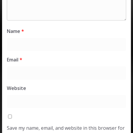
Name
*
Email
*
Website
Save my name, email, and website in this browser for