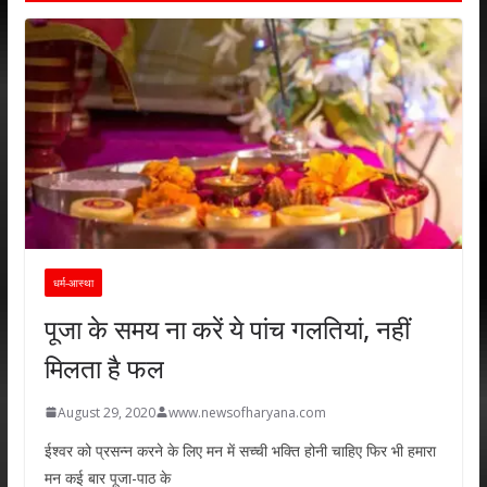
धर्म-आस्था
पूजा के समय ना करें ये पांच गलतियां, नहीं
मिलता है फल
August 29, 2020
www.newsofharyana.com
ईश्वर को प्रसन्न करने के लिए मन में सच्ची भक्ति होनी चाहिए फिर भी हमारा
मन कई बार पूजा-पाठ के