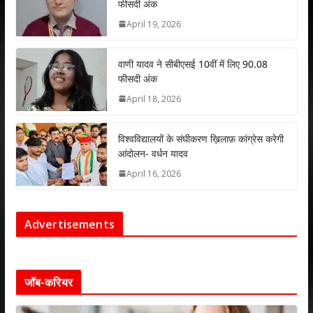
फीसदी अंक
April 19, 2026
वाणी यादव ने सीबीएसई 10वीं में लिए 90.08
फीसदी अंक
April 18, 2026
विश्वविद्यालयों के संघीकरण ख़िलाफ़ कांग्रेस करेगी
आंदोलन- वर्धन यादव
April 16, 2026
Advertisements
जॉब-करियर