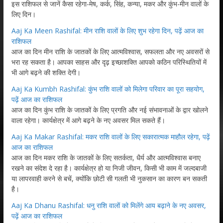
इस राशिफल से जानें कैसा रहेगा-मेष, कर्क, सिंह, कन्या, मकर और कुंभ-मीन वालों के
लिए दिन।
Aaj Ka Meen Rashifal: मीन राशि वालों के लिए शुभ रहेगा दिन, पढ़ें आज का
राशिफल
आज का दिन मीन राशि के जातकों के लिए आत्मविश्वास, सफलता और नए अवसरों से
भरा रह सकता है। आपका साहस और दृढ़ इच्छाशक्ति आपको कठिन परिस्थितियों में
भी आगे बढ़ने की शक्ति देगी।
Aaj Ka Kumbh Rashifal: कुंभ राशि वालों को मिलेगा परिवार का पूरा सहयोग,
पढ़ें आज का राशिफल
आज का दिन कुंभ राशि के जातकों के लिए प्रगति और नई संभावनाओं के द्वार खोलने
वाला रहेगा। कार्यक्षेत्र में आगे बढ़ने के नए अवसर मिल सकते हैं।
Aaj Ka Makar Rashifal: मकर राशि वालों के लिए सकारात्मक माहौल रहेगा, पढ़ें
आज का राशिफल
आज का दिन मकर राशि के जातकों के लिए सतर्कता, धैर्य और आत्मविश्वास बनाए
रखने का संदेश दे रहा है। कार्यक्षेत्र हो या निजी जीवन, किसी भी काम में जल्दबाजी
या लापरवाही करने से बचें, क्योंकि छोटी सी गलती भी नुकसान का कारण बन सकती
है।
Aaj Ka Dhanu Rashifal: धनु राशि वालों को मिलेंगे आय बढ़ाने के नए अवसर,
पढ़ें आज का राशिफल