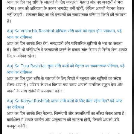
आज का दिन धनु राशि के जातकों के लिए व्यस्तता, मेहनत और नए अवसरों से भरा
रहेगा। काम की अधिकता के कारण भागदौड़ बनी रहेगी, लेकिन आपकी मेहनत बेकार
नहीं जाएगी। लगातार किए जा रहे प्रयासों का सकारात्मक परिणाम मिलने की संभावना
है।
Aaj Ka Vrishchik Rashifal: वृश्चिक राशि वालों को रहना होगा सावधान, पढ़ें
आज का राशिफल
आज का दिन आपके लिए धैर्य, समझदारी और पारिवारिक खुशियों से भरा रह सकता
है। किसी भी परिस्थिति में जल्दबाजी करने के बजाय शांत दिमाग से निर्णय लेना आपके
लिए फायदेमंद रहेगा।
Aaj Ka Tula Rashifal: तुला राशि वालों को मेहनत का सकारात्मक परिणाम, पढ़ें
आज का राशिफल
आज का दिन तुला राशि के जातकों के लिए रिश्तों में मधुरता और खुशियों का संदेश
लेकर आया है। परिवार के साथ बिताया गया समय आपको मानसिक सुकून देगा और
अपनों के साथ संबंधों में अपनापन बढ़ेगा।
Aaj Ka Kanya Rashifal: कन्या राशि वालों के लिए कैसा रहेगा दिन? पढ़ें आज
का राशिफल
आज का दिन आपके लिए मेहनत, जिम्मेदारी और उपलब्धियों का संकेत लेकर आया है।
कार्यक्षेत्र में आपके समर्पण और अनुशासन की सराहना होगी, जिससे आपकी छवि
मजबूत बनेगी।