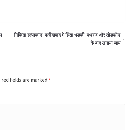
जन
निकिता हत्याकांड: फरीदाबाद में हिंसा भड़की, पथराव और तोड़फोड़
के बाद लगाया जाम
ired fields are marked
*