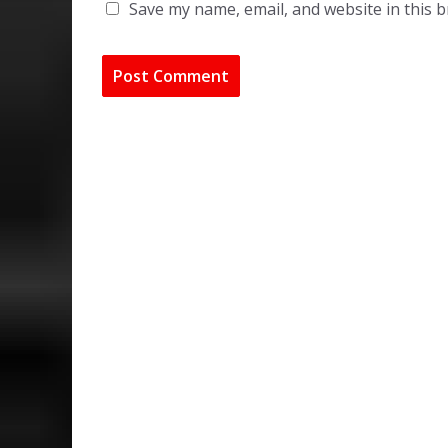
Save my name, email, and website in this 