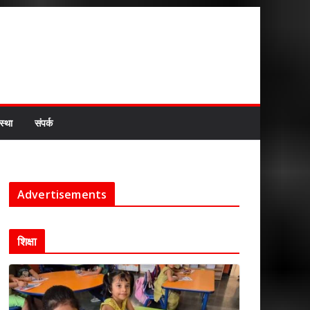
स्था
संपर्क
Advertisements
शिक्षा