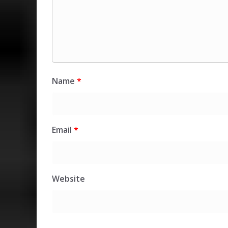
Name
*
Email
*
Website