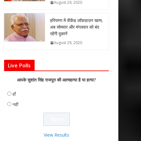
August 29, 2020
हरियाणा में वीकेंड लॉकडाउन खत्म,
अब सोमवार और मंगलवार को बंद
रहेंगी दुकानें
August 29, 2020
Live Polls
आपके सुशांत सिंह राजपूत की आत्महत्या है या हत्या?
हाँ
नहीं
View Results