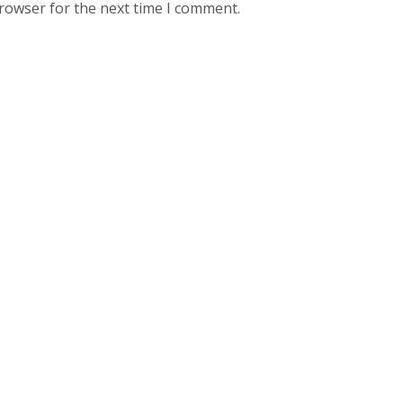
browser for the next time I comment.