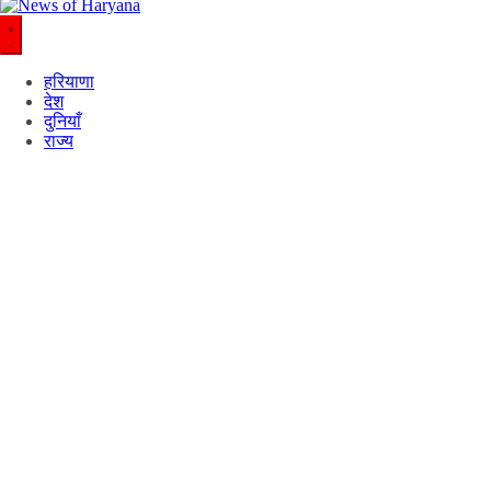
हरियाणा
देश
दुनियाँ
राज्य