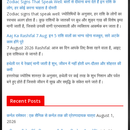
Zodiac Signs That Speak Well: बातों से दीवाना बना देते हैं इन राशि के
लोग, हर कोई करना चाहता है दोस्ती
Zodiac signs that speak well: ज्योतिषियों के अनुसार, हर राशि के लोगों का
स्वभाव अलग होता है। कुछ राशियों के जातकों पर बुध और शुक्र ग्रह की विशेष कृपा
मानी जाती है, जिससे उनकी वाणी प्रभावशाली और व्यक्तित्व आकर्षक बन जाता है।
Aaj Ka Rashifal 7 Aug: इन 5 राशि वालों का भाग्य रहेगा मजबूत, सारे अटके
काम होंगे पूरे
7 August 2026 Rashifal: आज का दिन आपके लिए कैसा रहने वाला है, आइए
इस राशिफल से जानते हैं।
हथेली पर ये रेखाएं मानी जाती है शुभ, जीवन में नहीं होती धन-दौलत और शोहरत की
कमी
हस्तरेखा ज्योतिष शास्त्र के अनुसार, हथेली पर कई तरह के शुभ निशान और पर्वत
बने हुए होते हैं जिससे जीवन में सुख और समृद्धि के संकेत माने जाते हैं।
Recent Posts
कर्नल रामेश्वर : एक सैनिक से कर्नल तक की प्रेरणादायक यात्रा
August 1,
2026