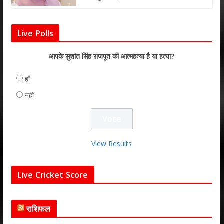
Live Polls
आपके सुशांत सिंह राजपूत की आत्महत्या है या हत्या?
हाँ
नहीं
View Results
Live Cricket Score
राशिफल