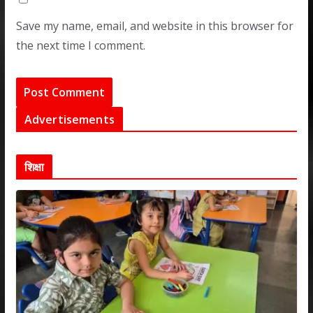
Save my name, email, and website in this browser for
the next time I comment.
Advertisements
शिक्षा