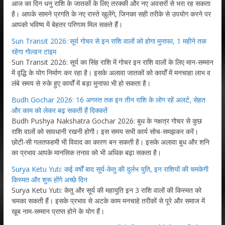
आज का दिन धनु राशि के जातकों के लिए तरक्की और नए अवसरों से भरा रह सकता
है। आपके सामने प्रगति के नए रास्ते खुलेंगे, जिनका सही तरीके से उपयोग करने पर
आपको भविष्य में बेहतर परिणाम मिल सकते हैं।
Sun Transit 2026: सूर्य गोचर से इन राशि वालों को होगा मुनाफा, 1 महीने तक
रहेगा गोल्डन टाइम
Sun Transit 2026: सूर्य का सिंह राशि में गोचर इन राशि वालों के लिए मान-सम्मान
में वृद्धि के योग निर्माण कर रहा है। इसके अलावा जातकों को कार्यों में मनचाहा लाभ व
लंबे समय से रुके हुए कार्यों में बड़ा मुनाफा भी हो सकता है।
Budh Gochar 2026: 16 अगस्त तक इन तीन राशि के लोग रहें अलर्ट, सेहत
और काम को लेकर बढ़ सकती हैं दिक्कतें
Budh Pushya Nakshatra Gochar 2026: बुध के नक्षत्र गोचर से कुछ
राशि वालों को सावधानी रखनी होगी। इस समय सभी कार्य सोच-समझकर करें।
छोटी-सी गलतफहमी भी विवाद का कारण बन सकती है। इसके अलावा बुध और शनि
का प्रभाव आपके मानसिक तनाव को भी अधिक बढ़ा सकता है।
Surya Ketu Yuti: कई वर्षों बाद सूर्य-केतु की दुर्लभ युति, इन राशियों की चमकेगी
किस्मत और शुरू होंगे अच्छे दिन
Surya Ketu Yuti: केतु और सूर्य की महायुति इन 3 राशि वालों की किस्मत को
चमका सकती हैं। इसके प्रभाव से अटके काम मनचाहे तरीकों से पूरे और समाज में
खूब नाम-सम्मान प्राप्त होने के योग हैं।