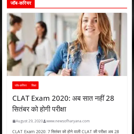
जॉब-करियर
जॉब-करियर
शिक्षा
CLAT Exam 2020: अब सात नहीं 28
सितंबर को होगी परीक्षा
August 29, 2020
www.newsofharyana.com
CLAT Exam 2020: 7 सितंबर को होने वाली CLAT की परीक्षा अब 28