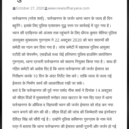
October 27, 2020
www.newsofharyana.com
फर्रुखनगर (नरेश शर्मा) : फर्रुखनगर के जर्जर थाना भवन के जल्द ही दिन
बहुरेंगे। इसके लिए पुलिस प्रशासन युद्ध स्तर पर कार्रवाई में जुट गया है।
भवन की प्रक्रिया को अंजाम तक पहुंचाने के लिए धीरज कुमार सेतिया पुलिस
उपायुक्त मुख्यालय गुरुग्राम ने 22 अक्टूबर 2020 को चार सदस्यों की
कमेठी का गठन कर दिया गया है। जांच कमेटी में सहायक पुलिस आयुक्त
पटौदी को चेयरमैन, एसडीओ तथा जेई हरियाणा पुलिस हाउसिंग कापोरेशन
गुरुग्राम, थाना प्रभारी फर्रुखनगर को सदस्य नियुक्त किया गया है। साथ ही
गठित कमेटी को आदेश दिए है कि थाना फर्रुखनगर की जर्जर ईमारत का
निरीक्षण करके 10 दिन के अंदर रिर्पोट पेश करे। ताकि जल्द से जल्द नई
ईमारत के निर्माण कार्य की आधारशिला रखी जा सके।
बतां दे कि फर्रुखनगर की पूर्व नगर पार्षद नीरू शर्मा ने दिनांक 14 अक्टूबर
को सीएम विंडों में मुख्यमंत्री मनोहर लाल खटटर के नाम दिए पत्र में थाना
फर्रुखनगर के ऑफिस व रिहायसी भवन की जर्जर ईमारत को तोड कर नया
भवन बनाने की मांग की थी। सीएम विंडों की जांच की जिम्मेवारी सब इंस्पैक्टर
देविंद्र सिंह को सौंपी गई है। उन्होंने पुलिस कमिश्नर गुरुग्राम के नाम भेजे
पत्र में बताया कि थाना फर्रुखनगर की ईमारत काफी पुरानी और जर्जर हो गई