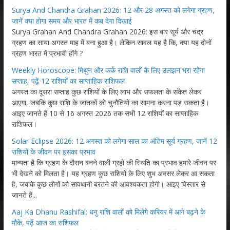
Surya And Chandra Grahan 2026: 12 और 28 अगस्त को लगेगा ग्रहण,
जानें क्या होगा समय और भारत में कब देगा दिखाई
Surya Grahan And Chandra Grahan 2026: इस बार सूर्य और चंद्र
ग्रहण का साया अगस्त माह में बना हुआ है। लेकिन सावल यह है कि, क्या यह दोनों
ग्रहण भारत में प्रभावी होंगे ?
Weekly Horoscope: मिथुन और कर्क राशि वालों के लिए उलझन भरा रहेगा
सप्ताह, पढ़ें 12 राशियों का साप्ताहिक राशिफल
अगस्त का दूसरा सप्ताह कुछ राशियों के लिए लाभ और सफलता के संकेत लेकर
आएगा, जबकि कुछ राशि के जातकों को चुनौतियों का सामना करना पड़ सकता है।
आइए जानते हैं 10 से 16 अगस्त 2026 तक सभी 12 राशियों का साप्ताहिक
राशिफल।
Solar Eclipse 2026: 12 अगस्त को लगेगा साल का अंतिम सूर्य ग्रहण, जानें 12
राशियों के जीवन पर इसका प्रभाव
मान्यता है कि ग्रहण के दौरान बनने वाली ग्रहों की स्थिति का प्रभाव हमारे जीवन पर
भी देखने को मिलता है। यह ग्रहण कुछ राशियों के लिए शुभ अवसर लेकर आ सकता
है, जबकि कुछ लोगों को सावधानी बरतने की आवश्यकता होगी। आइए विस्तार से
जानते हैं...
Aaj Ka Dhanu Rashifal: धनु राशि वालों को मिलेंगे करियर में आगे बढ़ने के
मौके, पढ़ें आज का राशिफल