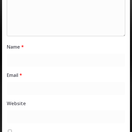
Name
*
Email
*
Website