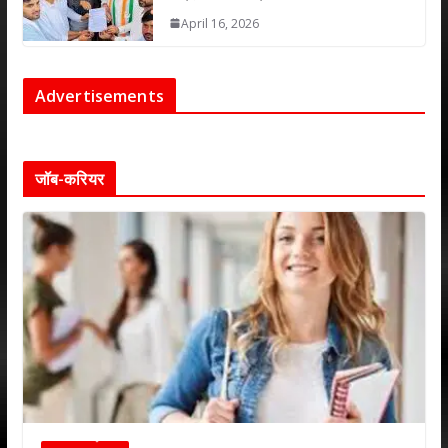
April 16, 2026
Advertisements
जॉब-करियर