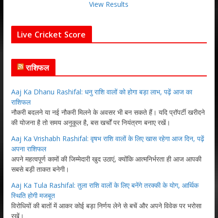
View Results
Live Cricket Score
राशिफल
Aaj Ka Dhanu Rashifal: धनु राशि वालों को होगा बड़ा लाभ, पढ़ें आज का
राशिफल
नौकरी बदलने या नई नौकरी मिलने के अवसर भी बन सकते हैं। यदि प्रॉपर्टी खरीदने
की योजना है तो समय अनुकूल है, बस खर्चों पर नियंत्रण बनाए रखें।
Aaj Ka Vrishabh Rashifal: वृषभ राशि वालों के लिए खास रहेगा आज दिन, पढ़ें
अपना राशिफल
अपने महत्वपूर्ण कामों की जिम्मेदारी खुद उठाएं, क्योंकि आत्मनिर्भरता ही आज आपकी
सबसे बड़ी ताकत बनेगी।
Aaj Ka Tula Rashifal: तुला राशि वालों के लिए बनेंगे तरक्की के योग, आर्थिक
स्थिति होगी मजबूत
विरोधियों की बातों में आकर कोई बड़ा निर्णय लेने से बचें और अपने विवेक पर भरोसा
रखें।