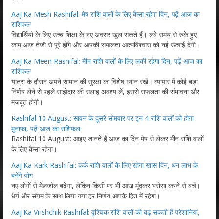
Aaj Ka Mesh Rashifal: मेष राशि वालों के लिए कैसा रहेगा दिन, पढ़ें आज का
राशिफल
विद्यार्थियों के लिए उच्च शिक्षा के नए अवसर खुल सकते हैं। लंबे समय से रुके हुए
काम आज तेजी से पूरे होंगे और आपकी सफलता आत्मविश्वास को नई ऊंचाई देगी।
Aaj Ka Meen Rashifal: मीन राशि वालों के लिए लकी रहेगा दिन, पढ़ें आज का
राशिफल
यात्रा के दौरान अपने सामान की सुरक्षा का विशेष ध्यान रखें। व्यापार में कोई बड़ा
निर्णय लेने से पहले साझेदार की सलाह अवश्य लें, इससे सफलता की संभावना और
मजबूत होगी।
Rashifal 10 August: सावन के दूसरे सोमवार पर इन 4 राशि वालों को होगा
मुनाफा, पढ़ें आज का राशिफल
Rashifal 10 August: आइए जानते हैं आज का दिन मेष से लेकर मीन राशि वालों
के लिए कैसा रहेगा।
Aaj Ka Kark Rashifal: कर्क राशि वालों के लिए रहेगा खास दिन, धन लाभ के
बनेंगे योग
नए लोगों से मेलजोल बढ़ेगा, लेकिन किसी पर भी आंख मूंदकर भरोसा करने से बचें।
धैर्य और संयम के साथ लिया गया हर निर्णय आपके हित में रहेगा।
Aaj Ka Vrishchik Rashifal: वृश्चिक राशि वालों की बढ़ सकती हैं परेशानियां,