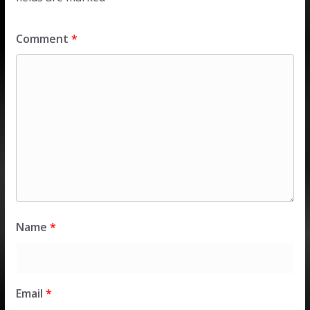
Comment
*
Name
*
Email
*