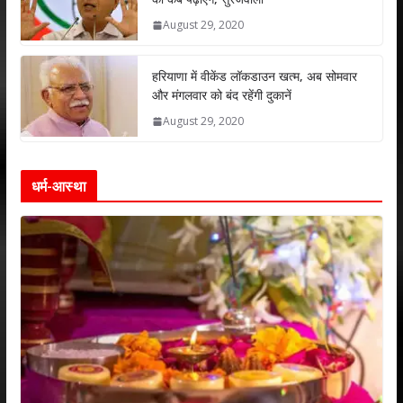
August 29, 2020
हरियाणा में वीकेंड लॉकडाउन खत्म, अब सोमवार
और मंगलवार को बंद रहेंगी दुकानें
August 29, 2020
धर्म-आस्था