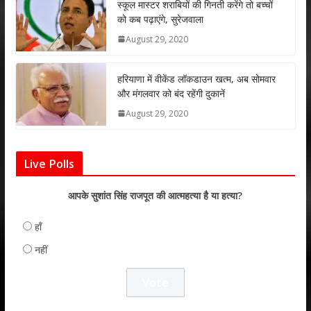
p
k
स्कूल मास्टर शराबियों की गिनती करेंगे तो बच्चों
को कब पढ़ाएंगे, सुरेजवाला
August 29, 2020
हरियाणा में वीकेंड लॉकडाउन खत्म, अब सोमवार
और मंगलवार को बंद रहेंगी दुकानें
August 29, 2020
Live Polls
आपके सुशांत सिंह राजपूत की आत्महत्या है या हत्या?
हाँ
नहीं