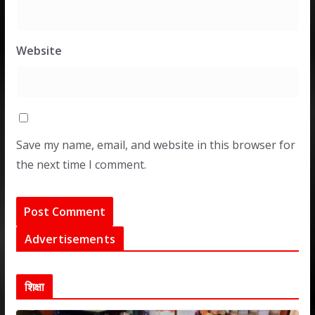
Website
Save my name, email, and website in this browser for
the next time I comment.
Advertisements
शिक्षा