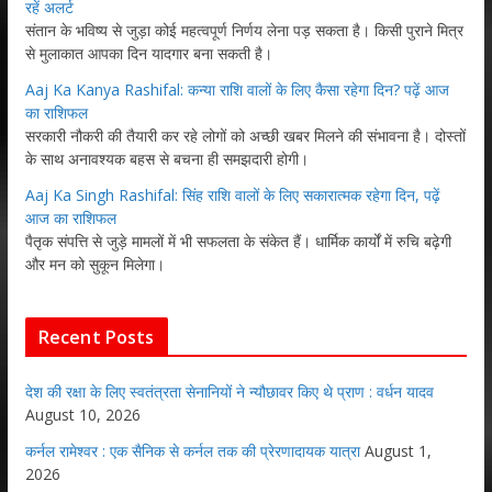
रहें अलर्ट
संतान के भविष्य से जुड़ा कोई महत्वपूर्ण निर्णय लेना पड़ सकता है। किसी पुराने मित्र
से मुलाकात आपका दिन यादगार बना सकती है।
Aaj Ka Kanya Rashifal: कन्या राशि वालों के लिए कैसा रहेगा दिन? पढ़ें आज
का राशिफल
सरकारी नौकरी की तैयारी कर रहे लोगों को अच्छी खबर मिलने की संभावना है। दोस्तों
के साथ अनावश्यक बहस से बचना ही समझदारी होगी।
Aaj Ka Singh Rashifal: सिंह राशि वालों के लिए सकारात्मक रहेगा दिन, पढ़ें
आज का राशिफल
पैतृक संपत्ति से जुड़े मामलों में भी सफलता के संकेत हैं। धार्मिक कार्यों में रुचि बढ़ेगी
और मन को सुकून मिलेगा।
Recent Posts
देश की रक्षा के लिए स्वतंत्रता सेनानियों ने न्यौछावर किए थे प्राण : वर्धन यादव
August 10, 2026
कर्नल रामेश्वर : एक सैनिक से कर्नल तक की प्रेरणादायक यात्रा
August 1,
2026