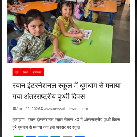
देश
शिक्षा
हरियाणा
रयान इंटरनेशनल स्कूल में धूमधाम से मनाया
गया अंतरराष्ट्रीय पृथ्वी दिवस
April 22, 2026
www.newsofharyana.com
गुरुग्राम : रयान इंटरनेशनल स्कूल सेक्टर 30 में अंतरराष्ट्रीय पृथ्वी दिवस
पूरे धूमधाम से मनाया गया इस अवसर पर स्कूल