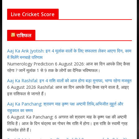
Live Cricket Score
राशिफल
Aaj Ka Ank Jyotish: इन 4 मूलांक वालों के लिए सफलता लेकर आएगा दिन, काम
में मिलेंगे मनचाहे परिणाम
Numerology Prediction 6 August 2026: आज का दिन आपके लिए कैसा
रहेगा ? जानें मूलांक 1 से 9 तक के लोगों का दैनिक भविष्यफल।
Aaj Ka Rashifal: इन 4 राशि वालों को आज होगा बड़ा मुनाफा, भाग्य रहेगा मजबूत
6 August 2026 Rashifal: आज का दिन आपके लिए कैसा रहने वाला है, आइए
इस राशिफल से जानते हैं।
Aaj Ka Panchang: श्रावण माह कृष्ण पक्ष अष्टमी तिथि,अभिजीत मुहूर्त और
राहुकाल का समय
6 August Ka Panchang: 6 अगस्त को श्रावण माह के कृष्ण पक्ष की अष्टमी
तिथि है। आज के दिन चंद्रमा का गोचर मेष राशि में होगा। इस राशि के स्वामी ग्रह
मंगलदेव होते हैं।