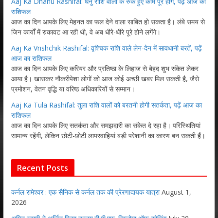
Aaj Ka Dhanu Rashifal: धनु राशि वालों के रुके हुए काम पूरे होंगे, पढ़ें आज का
राशिफल
आज का दिन आपके लिए मेहनत का फल देने वाला साबित हो सकता है। लंबे समय से
जिन कार्यों में रुकावट आ रही थी, वे अब धीरे-धीरे पूरे होने लगेंगे।
Aaj Ka Vrishchik Rashifal: वृश्चिक राशि वाले लेन-देन में सावधानी बरतें, पढ़ें
आज का राशिफल
आज का दिन आपके लिए करियर और प्रतिष्ठा के लिहाज से बेहद शुभ संकेत लेकर
आया है। खासकर नौकरीपेशा लोगों को आज कोई अच्छी खबर मिल सकती है, जैसे
प्रमोशन, वेतन वृद्धि या वरिष्ठ अधिकारियों से सम्मान।
Aaj Ka Tula Rashifal: तुला राशि वालों को बरतनी होगी सतर्कता, पढ़ें आज का
राशिफल
आज का दिन आपके लिए सतर्कता और समझदारी का संकेत दे रहा है। परिस्थितियां
सामान्य रहेंगी, लेकिन छोटी-छोटी लापरवाहियां बड़ी परेशानी का कारण बन सकती हैं।
Recent Posts
कर्नल रामेश्वर : एक सैनिक से कर्नल तक की प्रेरणादायक यात्रा
August 1,
2026