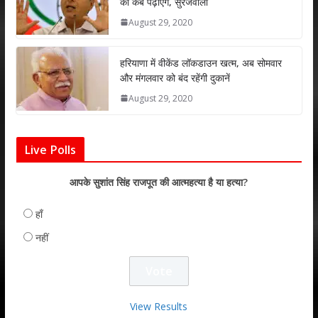
को कब पढ़ाएंगे, सुरेजवाला
August 29, 2020
हरियाणा में वीकेंड लॉकडाउन खत्म, अब सोमवार
और मंगलवार को बंद रहेंगी दुकानें
August 29, 2020
Live Polls
आपके सुशांत सिंह राजपूत की आत्महत्या है या हत्या?
हाँ
नहीं
View Results