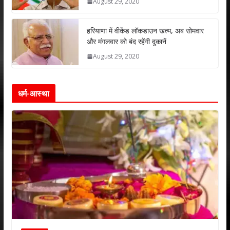
August 29, 2020
हरियाणा में वीकेंड लॉकडाउन खत्म, अब सोमवार
और मंगलवार को बंद रहेंगी दुकानें
August 29, 2020
धर्म-आस्था