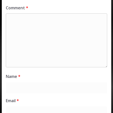
Comment
*
Name
*
Email
*