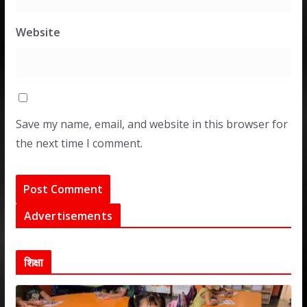
Website
Save my name, email, and website in this browser for
the next time I comment.
Advertisements
शिक्षा