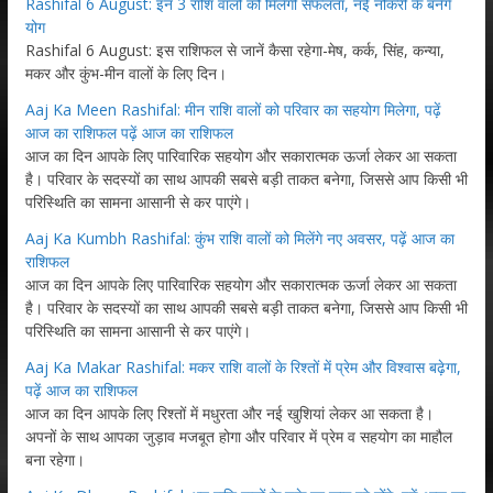
Rashifal 6 August: इन 3 राशि वालों को मिलेगी सफलता, नई नौकरी के बनेंगे
योग
Rashifal 6 August: इस राशिफल से जानें कैसा रहेगा-मेष, कर्क, सिंह, कन्या,
मकर और कुंभ-मीन वालों के लिए दिन।
Aaj Ka Meen Rashifal: मीन राशि वालों को परिवार का सहयोग मिलेगा, पढ़ें
आज का राशिफल पढ़ें आज का राशिफल
आज का दिन आपके लिए पारिवारिक सहयोग और सकारात्मक ऊर्जा लेकर आ सकता
है। परिवार के सदस्यों का साथ आपकी सबसे बड़ी ताकत बनेगा, जिससे आप किसी भी
परिस्थिति का सामना आसानी से कर पाएंगे।
Aaj Ka Kumbh Rashifal: कुंभ राशि वालों को मिलेंगे नए अवसर, पढ़ें आज का
राशिफल
आज का दिन आपके लिए पारिवारिक सहयोग और सकारात्मक ऊर्जा लेकर आ सकता
है। परिवार के सदस्यों का साथ आपकी सबसे बड़ी ताकत बनेगा, जिससे आप किसी भी
परिस्थिति का सामना आसानी से कर पाएंगे।
Aaj Ka Makar Rashifal: मकर राशि वालों के रिश्तों में प्रेम और विश्वास बढ़ेगा,
पढ़ें आज का राशिफल
आज का दिन आपके लिए रिश्तों में मधुरता और नई खुशियां लेकर आ सकता है।
अपनों के साथ आपका जुड़ाव मजबूत होगा और परिवार में प्रेम व सहयोग का माहौल
बना रहेगा।