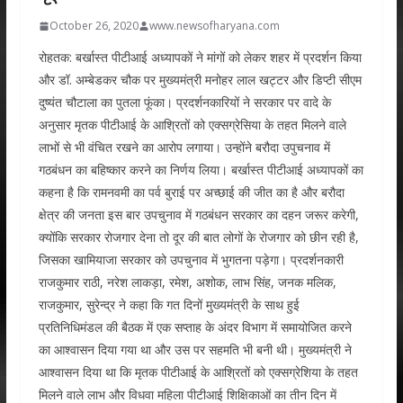
October 26, 2020
www.newsofharyana.com
रोहतक: बर्खास्त पीटीआई अध्यापकों ने मांगों को लेकर शहर में प्रदर्शन किया
और डॉ. अम्बेडकर चौक पर मुख्यमंत्री मनोहर लाल खट्टर और डिप्टी सीएम
दुष्यंत चौटाला का पुतला फूंका। प्रदर्शनकारियों ने सरकार पर वादे के
अनुसार मृतक पीटीआई के आश्रितों को एक्सग्रेसिया के तहत मिलने वाले
लाभों से भी वंचित रखने का आरोप लगाया। उन्होंने बरौदा उपुचनाव में
गठबंधन का बहिष्कार करने का निर्णय लिया। बर्खास्त पीटीआई अध्यापकों का
कहना है कि रामनवमी का पर्व बुराई पर अच्छाई की जीत का है और बरौदा
क्षेत्र की जनता इस बार उपचुनाव में गठबंधन सरकार का दहन जरूर करेगी,
क्योंकि सरकार रोजगार देना तो दूर की बात लोगों के रोजगार को छीन रही है,
जिसका खामियाजा सरकार को उपचुनाव में भुगतना पड़ेगा। प्रदर्शनकारी
राजकुमार राठी, नरेश लाकड़ा, रमेश, अशोक, लाभ सिंह, जनक मलिक,
राजकुमार, सुरेन्द्र ने कहा कि गत दिनों मुख्यमंत्री के साथ हुई
प्रतिनिधिमंडल की बैठक में एक सप्ताह के अंदर विभाग में समायोजित करने
का आश्वासन दिया गया था और उस पर सहमति भी बनी थी। मुख्यमंत्री ने
आश्वासन दिया था कि मृतक पीटीआई के आश्रितों को एक्सग्रेशिया के तहत
मिलने वाले लाभ और विधवा महिला पीटीआई शिक्षिकाओं का तीन दिन में