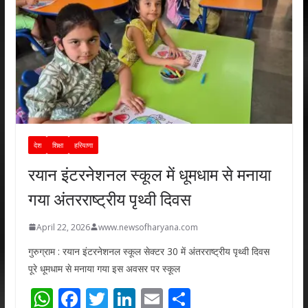
देश
शिक्षा
हरियाणा
रयान इंटरनेशनल स्कूल में धूमधाम से मनाया
गया अंतरराष्ट्रीय पृथ्वी दिवस
April 22, 2026
www.newsofharyana.com
गुरुग्राम : रयान इंटरनेशनल स्कूल सेक्टर 30 में अंतरराष्ट्रीय पृथ्वी दिवस
पूरे धूमधाम से मनाया गया इस अवसर पर स्कूल
W
F
T
Li
E
S