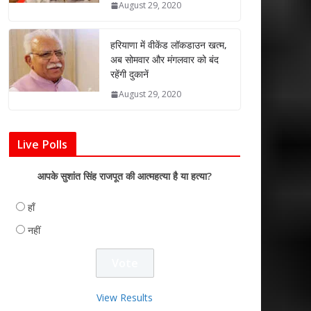
August 29, 2020
हरियाणा में वीकेंड लॉकडाउन खत्म,
अब सोमवार और मंगलवार को बंद
रहेंगी दुकानें
August 29, 2020
Live Polls
आपके सुशांत सिंह राजपूत की आत्महत्या है या हत्या?
हाँ
नहीं
View Results