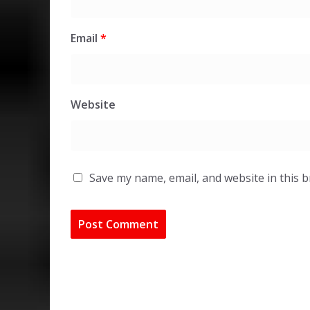
Email
*
Website
Save my name, email, and website in this 