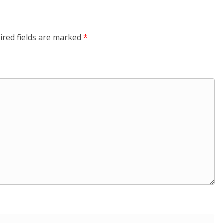
ired fields are marked
*