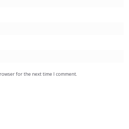
browser for the next time I comment.