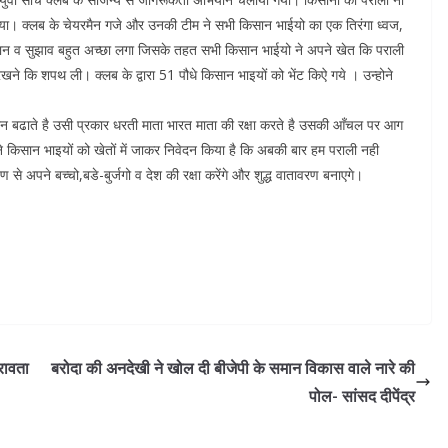
या। क्लब के चेयरमैन गजे और उनकी टीम ने सभी किसान भाईयो का एक तिरंगा ध्वज,
ियान व सुझाव बहुत अच्छा लगा जिसके तहत सभी किसान भाईयो ने अपने खेत कि पराली
ने कि शपथ ली। क्लब के द्वारा 51 पौधे किसान भाइयों को भेंट किऐ गये । उन्होने
म्मान बढाते है उसी प्रकार धरती माता भारत माता की रक्षा करते है उसकी आँचल पर आग
ने किसान भाइयों को खेतों में जाकर निवेदन किया है कि अबकी बार हम पराली नही
 से अपने बच्चो,बडे-बुर्जगो व देश की रक्षा करेंगे और शुद्ध वातावरण बनाएगे।
रावता
बरोदा की अनदेखी ने खोल दी बीजेपी के समान विकास वाले नारे की
पोल- सांसद दीपेंद्र