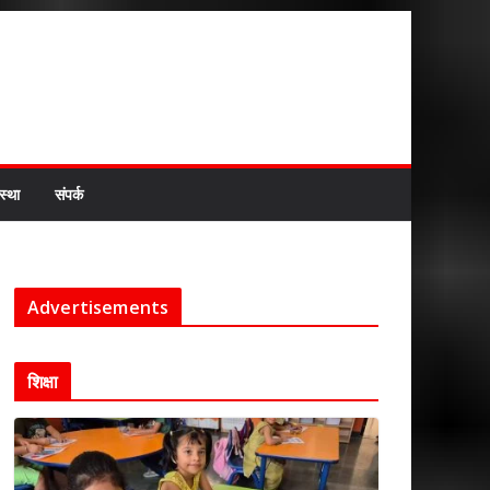
स्था
संपर्क
Advertisements
शिक्षा