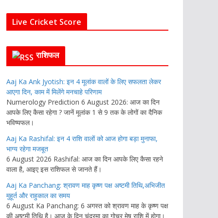
Live Cricket Score
राशिफल
Aaj Ka Ank Jyotish: इन 4 मूलांक वालों के लिए सफलता लेकर
आएगा दिन, काम में मिलेंगे मनचाहे परिणाम
Numerology Prediction 6 August 2026: आज का दिन
आपके लिए कैसा रहेगा ? जानें मूलांक 1 से 9 तक के लोगों का दैनिक
भविष्यफल।
Aaj Ka Rashifal: इन 4 राशि वालों को आज होगा बड़ा मुनाफा,
भाग्य रहेगा मजबूत
6 August 2026 Rashifal: आज का दिन आपके लिए कैसा रहने
वाला है, आइए इस राशिफल से जानते हैं।
Aaj Ka Panchang: श्रावण माह कृष्ण पक्ष अष्टमी तिथि,अभिजीत
मुहूर्त और राहुकाल का समय
6 August Ka Panchang: 6 अगस्त को श्रावण माह के कृष्ण पक्ष
की अष्टमी तिथि है। आज के दिन चंद्रमा का गोचर मेष राशि में होगा।