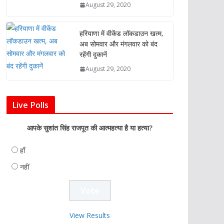
August 29, 2020
हरियाणा में वीकेंड लॉकडाउन खत्म,
अब सोमवार और मंगलवार को बंद
रहेंगी दुकानें
August 29, 2020
Live Polls
आपके सुशांत सिंह राजपूत की आत्महत्या है या हत्या?
हाँ
नहीं
View Results