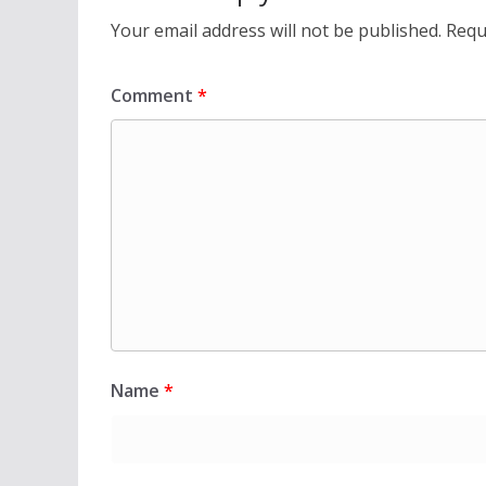
Your email address will not be published.
Requ
Comment
*
Name
*