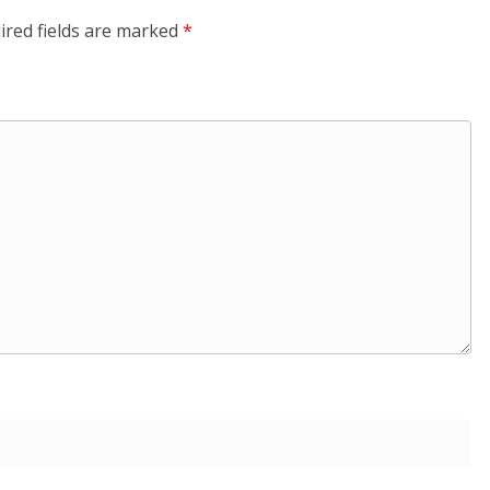
ired fields are marked
*