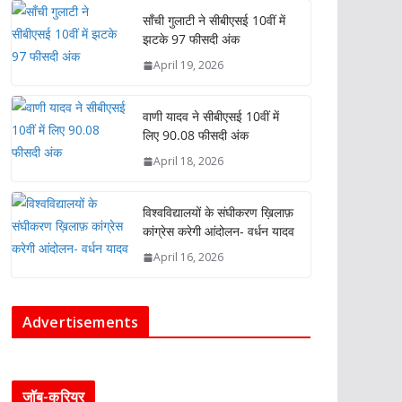
साँची गुलाटी ने सीबीएसई 10वीं में
झटके 97 फीसदी अंक
April 19, 2026
वाणी यादव ने सीबीएसई 10वीं में
लिए 90.08 फीसदी अंक
April 18, 2026
विश्वविद्यालयों के संघीकरण ख़िलाफ़
कांग्रेस करेगी आंदोलन- वर्धन यादव
April 16, 2026
Advertisements
जॉब-करियर