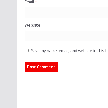
Email
*
Website
Save my name, email, and website in this 