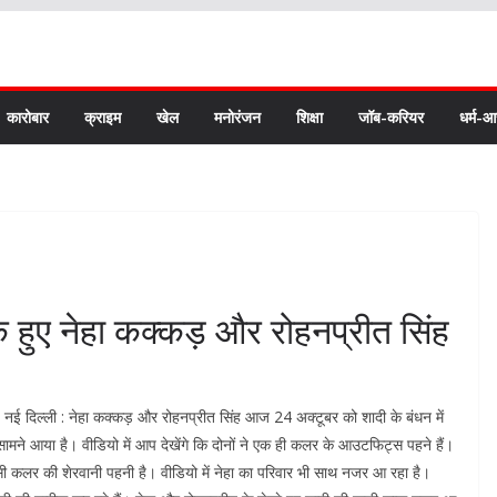
कारोबार
क्राइम
खेल
मनोरंजन
शिक्षा
जॉब-करियर
धर्म-आ
जे के हुए नेहा कक्कड़ और रोहनप्रीत सिंह
नई दिल्ली : नेहा कक्कड़ और रोहनप्रीत सिंह आज 24 अक्टूबर को शादी के बंधन में
यो सामने आया है। वीडियो में आप देखेंगे कि दोनों ने एक ही कलर के आउटफिट्स पहने हैं।
इसी कलर की शेरवानी पहनी है। वीडियो में नेहा का परिवार भी साथ नजर आ रहा है।