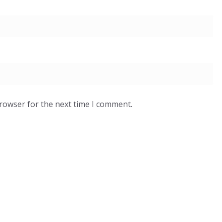
browser for the next time I comment.