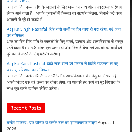
आज का राशिफल
आज का दिन कन्या राशि के जातकों के लिए भाग्य का साथ और सकारात्मक परिणाम
लेकर आने वाला है। आपके प्रयासों में किस्मत का सहयोग मिलेगा, जिससे कई काम
आसानी से पूरे हो सकते हैं।
Aaj Ka Singh Rashifal: सिंह राशि वालों का दिन जोश से भरा रहेगा, पढ़ें आज
का राशिफल
आज का दिन सिंह राशि के जातकों के लिए ऊर्जा, उत्साह और आत्मविश्वास से भरपूर
रहने वाला है। आपके भीतर एक अलग ही जोश दिखाई देगा, जो आपको हर कार्य को
पूरे मन से करने के लिए प्रेरित करेगा।
Aaj Ka Kark Rashifal: कर्क राशि वालों को मेहनत से मिलेंगे सफलता के नए
अवसर, पढ़ें आज का राशिफल
आज का दिन कर्क राशि के जातकों के लिए आत्मविश्वास और संतुलन से भरा रहेगा।
आपके भीतर एक नई ऊर्जा का संचार होगा, जो आपको हर कार्य को पूरे विश्वास के
साथ पूरा करने के लिए प्रेरित करेगा।
Recent Posts
कर्नल रामेश्वर : एक सैनिक से कर्नल तक की प्रेरणादायक यात्रा
August 1,
2026