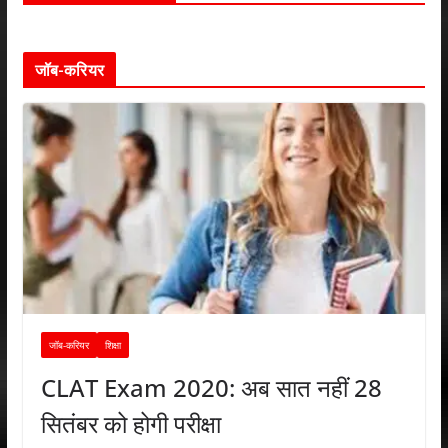
जॉब-करियर
जॉब-करियर
शिक्षा
CLAT Exam 2020: अब सात नहीं 28
सितंबर को होगी परीक्षा