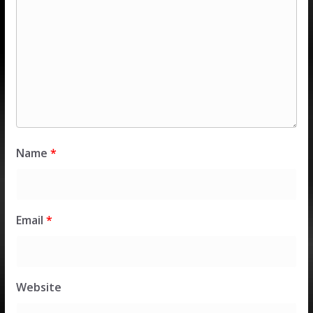
Name
*
Email
*
Website