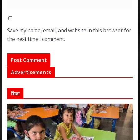
Save my name, email, and website in this browser for
the next time I comment.
Advertisements
शिक्षा