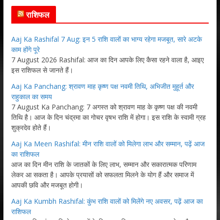
राशिफल
Aaj Ka Rashifal 7 Aug: इन 5 राशि वालों का भाग्य रहेगा मजबूत, सारे अटके
काम होंगे पूरे
7 August 2026 Rashifal: आज का दिन आपके लिए कैसा रहने वाला है, आइए
इस राशिफल से जानते हैं।
Aaj Ka Panchang: श्रावण माह कृष्ण पक्ष नवमी तिथि, अभिजीत मुहूर्त और
राहुकाल का समय
7 August Ka Panchang: 7 अगस्त को श्रावण माह के कृष्ण पक्ष की नवमी
तिथि है। आज के दिन चंद्रमा का गोचर वृषभ राशि में होगा। इस राशि के स्वामी ग्रह
शुक्रदेव होते हैं।
Aaj Ka Meen Rashifal: मीन राशि वालों को मिलेगा लाभ और सम्मान, पढ़ें आज
का राशिफल
आज का दिन मीन राशि के जातकों के लिए लाभ, सम्मान और सकारात्मक परिणाम
लेकर आ सकता है। आपके प्रयासों को सफलता मिलने के योग हैं और समाज में
आपकी छवि और मजबूत होगी।
Aaj Ka Kumbh Rashifal: कुंभ राशि वालों को मिलेंगे नए अवसर, पढ़ें आज का
राशिफल