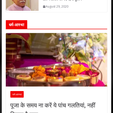
August 29, 2020
धर्म-आस्था
धर्म-आस्था
पूजा के समय ना करें ये पांच गलतियां, नहीं