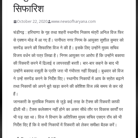
सिफारिश
October 22, 2020
www.newsofharyana.com
चंडीगढ़ : हरियाणा के गृह तथा शहरी स्थानीय निकाय मंत्री अनिल विज फिर
से एक्शन मोड में आ गए हैं। पानीपत नगर निगम के आयुक्त सुशील कुमार को
सस्पेंड करने की सिफारिश विज ने की है। इसके लिए उन्होंने मुख्य सचिव
विजय वर्धन को पत्र लिखा है। निगम आयुक्त पर आरोप हैं कि उन्होंने बकाया
की रिकवरी करने में ढिलाई व लापरवाही बरती। बार-बार कहने के बाद भी
उन्होंने बकाया वसूली के प्रति जरा भी गंभीरता नहीं दिखाई। बुधवार को विज
ने उन्हें सस्पेंड करने के निर्देश दिए। स्थानीय निकायों में आय के स्रोत बढ़ाने
तथा निकायों को अपने बूते खड़ा करने की कोशिश विज लंबे समय से कर रहे
हैं।
जानकारी के मुताबिक निकाय से जुड़े कई तरह के टैक्स की रिकवरी काफी
ढीली थी। टैक्स कलेक्शन नहीं होने का असर सीधे तौर पर विकास कार्यों पर
भी पड़ रहा था। विज ने विभाग के अतिरिक्त मुख्य सचिव एसएन रॉय को भी
निर्देश दिए हैं कि वे सभी निकायों में रिकवरी को लेकर समीक्षा बैठक करें।