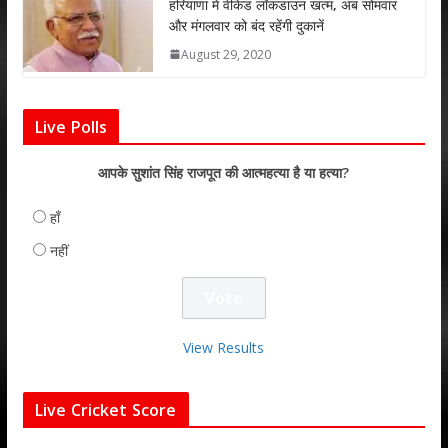
हरियाणा में वीकेंड लॉकडाउन खत्म, अब सोमवार
और मंगलवार को बंद रहेंगी दुकानें
August 29, 2020
Live Polls
आपके सुशांत सिंह राजपूत की आत्महत्या है या हत्या?
हाँ
नहीं
View Results
Live Cricket Score