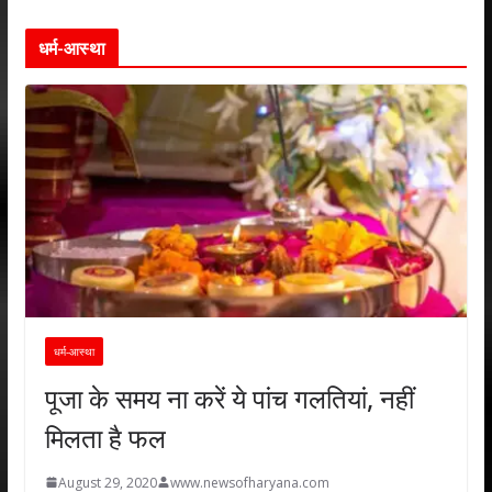
धर्म-आस्था
धर्म-आस्था
पूजा के समय ना करें ये पांच गलतियां, नहीं
मिलता है फल
August 29, 2020
www.newsofharyana.com