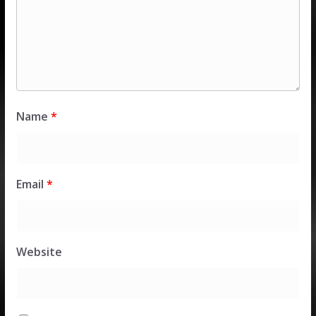
Name
*
Email
*
Website