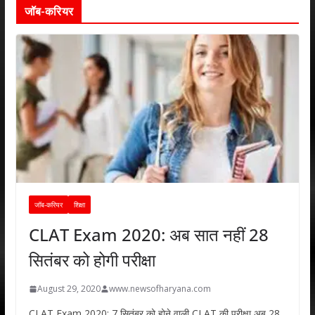
जॉब-करियर
जॉब-करियर
शिक्षा
CLAT Exam 2020: अब सात नहीं 28
सितंबर को होगी परीक्षा
August 29, 2020
www.newsofharyana.com
CLAT Exam 2020: 7 सितंबर को होने वाली CLAT की परीक्षा अब 28