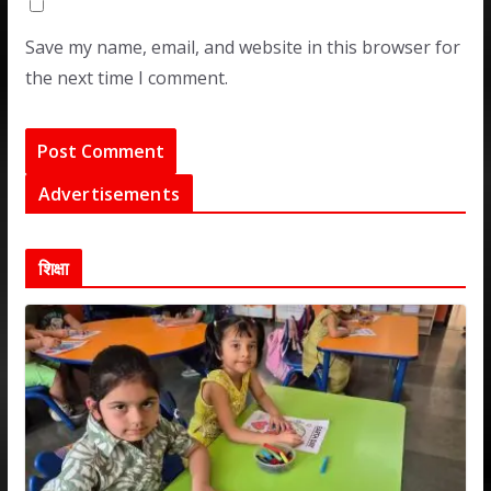
Save my name, email, and website in this browser for
the next time I comment.
Advertisements
शिक्षा