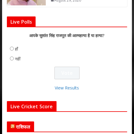
August 29, 2020
Live Polls
आपके सुशांत सिंह राजपूत की आत्महत्या है या हत्या?
हाँ
नहीं
View Results
Live Cricket Score
राशिफल