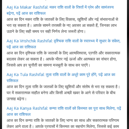
Aaj Ka Makar Rashifal: मकर राशि वालों के रिश्तों में प्रेम और सामंजस्य
बढ़ेगा, पढ़ें आज का राशिफल
आज का दिन मकर राशि के जातकों के लिए विकास, खुशियों और नई संभावनाओं से
भरा रह सकता है। आपके सामने तरक्की के नए अवसर आ सकते हैं, जिनका लाभ
उठाने के लिए सही समय पर सही निर्णय लेना जरूरी होगा।
Aaj Ka Vrishchik Rashifal: वृश्चिक राशि वालों के स्वास्थ्य में सुधार के संकेत,
पढ़ें आज का राशिफल
आज का दिन वृश्चिक राशि के जातकों के लिए आत्मविश्वास, प्रगति और सकारात्मक
बदलाव लेकर आ सकता है। आपके भीतर नई ऊर्जा और आत्मबल का संचार होगा,
जिससे आप हर चुनौती का सामना मजबूती के साथ कर पाएंगे।
Aaj Ka Tula Rashifal: तुला राशि वालों के अधूरे काम पूरे होंगे, पढ़ें आज का
राशिफल
आज का दिन तुला राशि के जातकों के लिए खुशियों और संतोष से भरा रह सकता है।
घर में सकारात्मक माहौल बनेगा और किसी अच्छी खबर के आने से परिवार के बीच
उत्साह बढ़ेगा।
Aaj Ka Kanya Rashifal: कन्या राशि वालों को किस्मत का पूरा साथ मिलेगा, पढ़ें
आज का राशिफल
आज का दिन कन्या राशि के जातकों के लिए भाग्य का साथ और सकारात्मक परिणाम
लेकर आने वाला है। आपके प्रयासों में किस्मत का सहयोग मिलेगा, जिससे कई काम