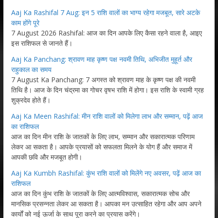
Aaj Ka Rashifal 7 Aug: इन 5 राशि वालों का भाग्य रहेगा मजबूत, सारे अटके
काम होंगे पूरे
7 August 2026 Rashifal: आज का दिन आपके लिए कैसा रहने वाला है, आइए
इस राशिफल से जानते हैं।
Aaj Ka Panchang: श्रावण माह कृष्ण पक्ष नवमी तिथि, अभिजीत मुहूर्त और
राहुकाल का समय
7 August Ka Panchang: 7 अगस्त को श्रावण माह के कृष्ण पक्ष की नवमी
तिथि है। आज के दिन चंद्रमा का गोचर वृषभ राशि में होगा। इस राशि के स्वामी ग्रह
शुक्रदेव होते हैं।
Aaj Ka Meen Rashifal: मीन राशि वालों को मिलेगा लाभ और सम्मान, पढ़ें आज
का राशिफल
आज का दिन मीन राशि के जातकों के लिए लाभ, सम्मान और सकारात्मक परिणाम
लेकर आ सकता है। आपके प्रयासों को सफलता मिलने के योग हैं और समाज में
आपकी छवि और मजबूत होगी।
Aaj Ka Kumbh Rashifal: कुंभ राशि वालों को मिलेंगे नए अवसर, पढ़ें आज का
राशिफल
आज का दिन कुंभ राशि के जातकों के लिए आत्मविश्वास, सकारात्मक सोच और
मानसिक प्रसन्नता लेकर आ सकता है। आपका मन उत्साहित रहेगा और आप अपने
कार्यों को नई ऊर्जा के साथ पूरा करने का प्रयास करेंगे।