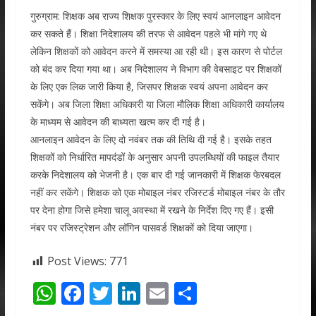
गुरुग्राम: शिक्षक अब राज्य शिक्षक पुरस्कार के लिए स्वयं आनलाइन आवेदन
कर सकते हैं। शिक्षा निदेशालय की तरफ से आवेदन पहले भी मांगे गए थे
लेकिन शिक्षकों को आवेदन करने में समस्या आ रही थी। इस कारण से पोर्टल
को बंद कर दिया गया था। अब निदेशालय ने विभाग की वेबसाइट पर शिक्षकों
के लिए एक लिक जारी किया है, जिसपर शिक्षक स्वयं अपना आवेदन कर
सकेंगे। अब जिला शिक्षा अधिकारी या जिला मौलिक शिक्षा अधिकारी कार्यालय
के माध्यम से आवेदन की बाध्यता खत्म कर दी गई है।
आनलाइन आवेदन के लिए दो नवंबर तक की तिथि दी गई है। इसके तहत
शिक्षकों को निर्धारित मापदंडों के अनुसार अपनी उपलब्धियों की फाइल तैयार
करके निदेशालय को भेजनी है। एक बार दी गई जानकारी में शिक्षक फेरबदल
नहीं कर सकेंगे। शिक्षक को एक मोबाइल नंबर रजिस्टर्ड मोबाइल नंबर के तौर
पर देना होगा जिसे हमेशा चालू अवस्था में रखने के निर्देश दिए गए हैं। इसी
नंबर पर रजिस्ट्रेशन और लॉगिन पासवर्ड शिक्षकों को दिया जाएगा।
Post Views:
771
W
F
T
Li
E
S
h
ac
w
n
m
h