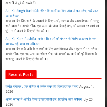
आसानी से पूरे हो सकते हैं।
Aaj Ka Singh Rashifal: सिंह राशि वालों का दिन जोश से भरा रहेगा, पढ़ें आज
का राशिफल
आज का दिन सिंह राशि के जातकों के लिए ऊर्जा, उत्साह और आत्मविश्वास से भरपूर
रहने वाला है। आपके भीतर एक अलग ही जोश दिखाई देगा, जो आपको हर कार्य को
पूरे मन से करने के लिए प्रेरित करेगा।
Aaj Ka Kark Rashifal: कर्क राशि वालों को मेहनत से मिलेंगे सफलता के नए
अवसर, पढ़ें आज का राशिफल
आज का दिन कर्क राशि के जातकों के लिए आत्मविश्वास और संतुलन से भरा रहेगा।
आपके भीतर एक नई ऊर्जा का संचार होगा, जो आपको हर कार्य को पूरे विश्वास के
साथ पूरा करने के लिए प्रेरित करेगा।
Recent Posts
कर्नल रामेश्वर : एक सैनिक से कर्नल तक की प्रेरणादायक यात्रा
August 1,
2026
अमित स्वामी ने अर्जित किया डब्लयू.बी.पी.एफ. डिप्लोमा ऑफ कोचिंग
July 20,
2026