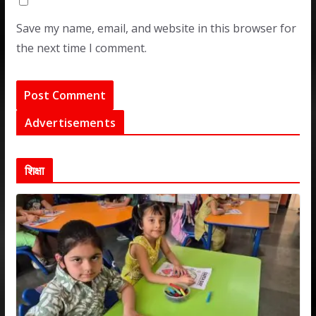
Save my name, email, and website in this browser for
the next time I comment.
Advertisements
शिक्षा