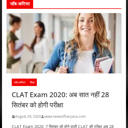
जॉब-करियर
जॉब-करियर
शिक्षा
CLAT Exam 2020: अब सात नहीं 28
सितंबर को होगी परीक्षा
August 29, 2020
www.newsofharyana.com
CLAT Exam 2020: 7 सितंबर को होने वाली CLAT की परीक्षा अब 28