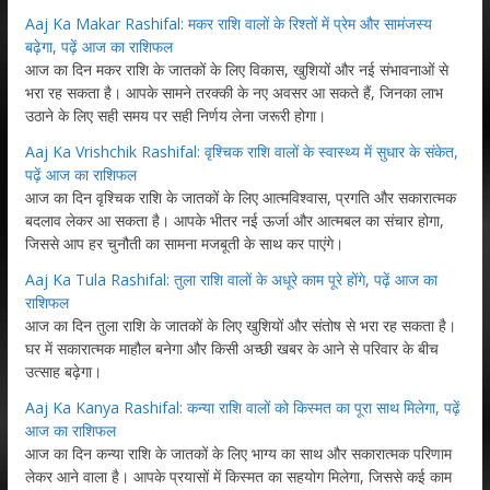
Aaj Ka Makar Rashifal: मकर राशि वालों के रिश्तों में प्रेम और सामंजस्य
बढ़ेगा, पढ़ें आज का राशिफल
आज का दिन मकर राशि के जातकों के लिए विकास, खुशियों और नई संभावनाओं से
भरा रह सकता है। आपके सामने तरक्की के नए अवसर आ सकते हैं, जिनका लाभ
उठाने के लिए सही समय पर सही निर्णय लेना जरूरी होगा।
Aaj Ka Vrishchik Rashifal: वृश्चिक राशि वालों के स्वास्थ्य में सुधार के संकेत,
पढ़ें आज का राशिफल
आज का दिन वृश्चिक राशि के जातकों के लिए आत्मविश्वास, प्रगति और सकारात्मक
बदलाव लेकर आ सकता है। आपके भीतर नई ऊर्जा और आत्मबल का संचार होगा,
जिससे आप हर चुनौती का सामना मजबूती के साथ कर पाएंगे।
Aaj Ka Tula Rashifal: तुला राशि वालों के अधूरे काम पूरे होंगे, पढ़ें आज का
राशिफल
आज का दिन तुला राशि के जातकों के लिए खुशियों और संतोष से भरा रह सकता है।
घर में सकारात्मक माहौल बनेगा और किसी अच्छी खबर के आने से परिवार के बीच
उत्साह बढ़ेगा।
Aaj Ka Kanya Rashifal: कन्या राशि वालों को किस्मत का पूरा साथ मिलेगा, पढ़ें
आज का राशिफल
आज का दिन कन्या राशि के जातकों के लिए भाग्य का साथ और सकारात्मक परिणाम
लेकर आने वाला है। आपके प्रयासों में किस्मत का सहयोग मिलेगा, जिससे कई काम