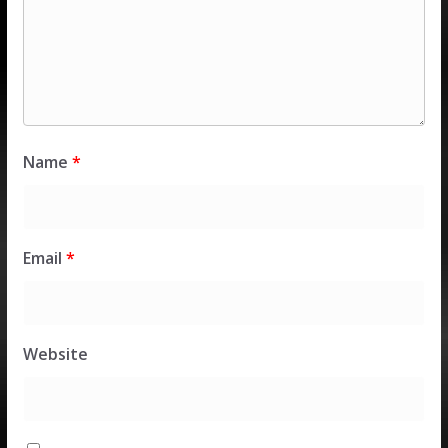
Name
*
Email
*
Website