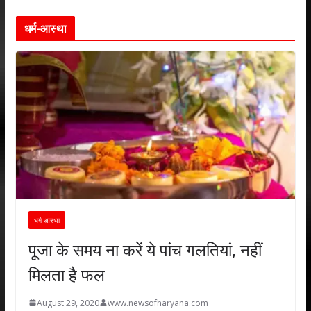
धर्म-आस्था
धर्म-आस्था
पूजा के समय ना करें ये पांच गलतियां, नहीं
मिलता है फल
August 29, 2020
www.newsofharyana.com