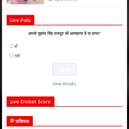
Live Polls
आपके सुशांत सिंह राजपूत की आत्महत्या है या हत्या?
हाँ
नहीं
View Results
Live Cricket Score
राशिफल