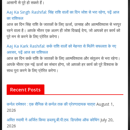
आसानी से पूरे हो सकते हैं।
Aaj Ka Singh Rashifal: सिंह राशि वालों का दिन जोश से भरा रहेगा, पढ़ें आज
का राशिफल
आज का दिन सिंह राशि के जातकों के लिए ऊर्जा, उत्साह और आत्मविश्वास से भरपूर
रहने वाला है। आपके भीतर एक अलग ही जोश दिखाई देगा, जो आपको हर कार्य को
पूरे मन से करने के लिए प्रेरित करेगा।
Aaj Ka Kark Rashifal: कर्क राशि वालों को मेहनत से मिलेंगे सफलता के नए
अवसर, पढ़ें आज का राशिफल
आज का दिन कर्क राशि के जातकों के लिए आत्मविश्वास और संतुलन से भरा रहेगा।
आपके भीतर एक नई ऊर्जा का संचार होगा, जो आपको हर कार्य को पूरे विश्वास के
साथ पूरा करने के लिए प्रेरित करेगा।
Recent Posts
कर्नल रामेश्वर : एक सैनिक से कर्नल तक की प्रेरणादायक यात्रा
August 1,
2026
अमित स्वामी ने अर्जित किया डब्लयू.बी.पी.एफ. डिप्लोमा ऑफ कोचिंग
July 20,
2026