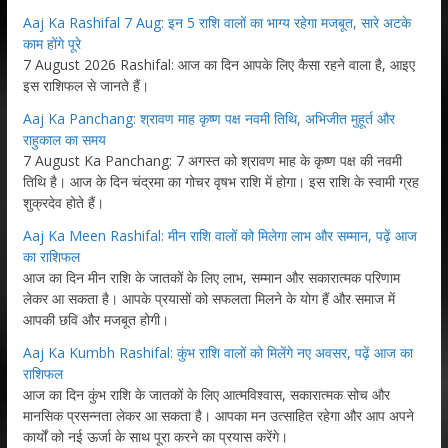
Aaj Ka Rashifal 7 Aug: इन 5 राशि वालों का भाग्य रहेगा मजबूत, सारे अटके
काम होंगे पूरे
7 August 2026 Rashifal: आज का दिन आपके लिए कैसा रहने वाला है, आइए
इस राशिफल से जानते हैं।
Aaj Ka Panchang: श्रावण माह कृष्ण पक्ष नवमी तिथि, अभिजीत मुहूर्त और
राहुकाल का समय
7 August Ka Panchang: 7 अगस्त को श्रावण माह के कृष्ण पक्ष की नवमी
तिथि है। आज के दिन चंद्रमा का गोचर वृषभ राशि में होगा। इस राशि के स्वामी ग्रह
शुक्रदेव होते हैं।
Aaj Ka Meen Rashifal: मीन राशि वालों को मिलेगा लाभ और सम्मान, पढ़ें आज
का राशिफल
आज का दिन मीन राशि के जातकों के लिए लाभ, सम्मान और सकारात्मक परिणाम
लेकर आ सकता है। आपके प्रयासों को सफलता मिलने के योग हैं और समाज में
आपकी छवि और मजबूत होगी।
Aaj Ka Kumbh Rashifal: कुंभ राशि वालों को मिलेंगे नए अवसर, पढ़ें आज का
राशिफल
आज का दिन कुंभ राशि के जातकों के लिए आत्मविश्वास, सकारात्मक सोच और
मानसिक प्रसन्नता लेकर आ सकता है। आपका मन उत्साहित रहेगा और आप अपने
कार्यों को नई ऊर्जा के साथ पूरा करने का प्रयास करेंगे।