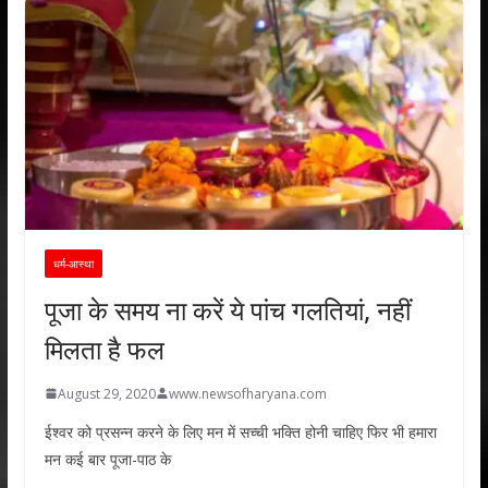
धर्म-आस्था
पूजा के समय ना करें ये पांच गलतियां, नहीं
मिलता है फल
August 29, 2020
www.newsofharyana.com
ईश्वर को प्रसन्न करने के लिए मन में सच्ची भक्ति होनी चाहिए फिर भी हमारा
मन कई बार पूजा-पाठ के