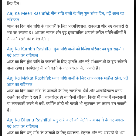
लिए दिन।
Aaj Ka Meen Rashifal: मीन राशि वालों के लिए शुभ रहेगा दिन, पढ़ें आज का
राशिफल
आज का दिन मीन राशि के जातकों के लिए आत्मविश्वास, सफलता और नए अवसरों से
भरा रह सकता है। आपका साहस और दृढ़ इच्छाशक्ति आपको कठिन परिस्थितियों में
भी आगे बढ़ने की शक्ति देगी।
Aaj Ka Kumbh Rashifal: कुंभ राशि वालों को मिलेगा परिवार का पूरा सहयोग,
पढ़ें आज का राशिफल
आज का दिन कुंभ राशि के जातकों के लिए प्रगति और नई संभावनाओं के द्वार खोलने
वाला रहेगा। कार्यक्षेत्र में आगे बढ़ने के नए अवसर मिल सकते हैं।
Aaj Ka Makar Rashifal: मकर राशि वालों के लिए सकारात्मक माहौल रहेगा, पढ़ें
आज का राशिफल
आज का दिन मकर राशि के जातकों के लिए सतर्कता, धैर्य और आत्मविश्वास बनाए
रखने का संदेश दे रहा है। कार्यक्षेत्र हो या निजी जीवन, किसी भी काम में जल्दबाजी
या लापरवाही करने से बचें, क्योंकि छोटी सी गलती भी नुकसान का कारण बन सकती
है।
Aaj Ka Dhanu Rashifal: धनु राशि वालों को मिलेंगे आय बढ़ाने के नए अवसर,
पढ़ें आज का राशिफल
आज का दिन धनु राशि के जातकों के लिए व्यस्तता, मेहनत और नए अवसरों से भरा