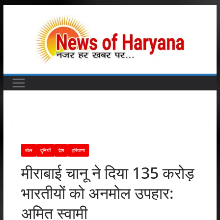
Skip
to
content
खेल
दुनियाँ
देश
हरियाणा
मीराबाई चानू ने दिया 135 करोड़
भारतीयों को अनमोल उपहार:
अमित स्वामी