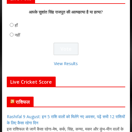
आपके सुशांत सिंह राजपूत की आत्महत्या है या हत्या?
हाँ
नहीं
View Results
Live Cricket Score
राशिफल
Rashifal 9 August: इन 5 राशि वालों को मिलेंगे नए अवसर, पढ़ें सभी 12 राशियों
के लिए कैसा रहेगा दिन
इस राशिफल से जानें कैसा रहेगा-मेष, कर्क, सिंह, कन्या, मकर और कुंभ-मीन वालों के