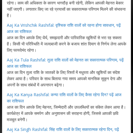
रहेगा। काम की अधिकता के कारण भागदौड़ बनी रहेगी, लेकिन आपकी मेहनत बेकार
नहीं जाएगी। लगातार किए जा रहे प्रयासों का सकारात्मक परिणाम मिलने की संभावना
है।
Aaj Ka Vrishchik Rashifal: वृश्चिक राशि वालों को रहना होगा सावधान, पढ़ें
आज का राशिफल
आज का दिन आपके लिए धैर्य, समझदारी और पारिवारिक खुशियों से भरा रह सकता
है। किसी भी परिस्थिति में जल्दबाजी करने के बजाय शांत दिमाग से निर्णय लेना आपके
लिए फायदेमंद रहेगा।
Aaj Ka Tula Rashifal: तुला राशि वालों को मेहनत का सकारात्मक परिणाम, पढ़ें
आज का राशिफल
आज का दिन तुला राशि के जातकों के लिए रिश्तों में मधुरता और खुशियों का संदेश
लेकर आया है। परिवार के साथ बिताया गया समय आपको मानसिक सुकून देगा और
अपनों के साथ संबंधों में अपनापन बढ़ेगा।
Aaj Ka Kanya Rashifal: कन्या राशि वालों के लिए कैसा रहेगा दिन? पढ़ें आज
का राशिफल
आज का दिन आपके लिए मेहनत, जिम्मेदारी और उपलब्धियों का संकेत लेकर आया है।
कार्यक्षेत्र में आपके समर्पण और अनुशासन की सराहना होगी, जिससे आपकी छवि
मजबूत बनेगी।
Aaj Ka Singh Rashifal: सिंह राशि वालों के लिए सकारात्मक रहेगा दिन, पढ़ें