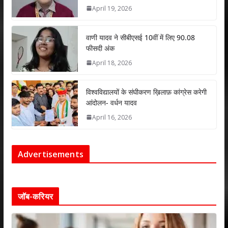
April 19, 2026
वाणी यादव ने सीबीएसई 10वीं में लिए 90.08
फीसदी अंक
April 18, 2026
विश्वविद्यालयों के संघीकरण ख़िलाफ़ कांग्रेस करेगी
आंदोलन- वर्धन यादव
April 16, 2026
Advertisements
जॉब-करियर