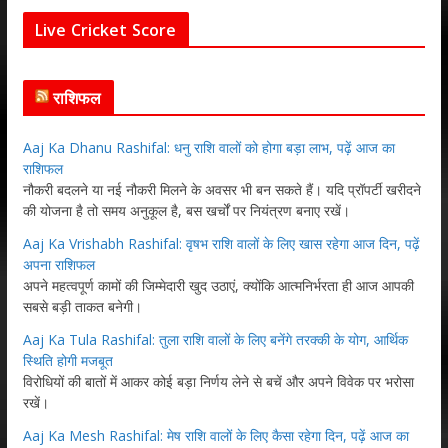
Live Cricket Score
राशिफल
Aaj Ka Dhanu Rashifal: धनु राशि वालों को होगा बड़ा लाभ, पढ़ें आज का
राशिफल
नौकरी बदलने या नई नौकरी मिलने के अवसर भी बन सकते हैं। यदि प्रॉपर्टी खरीदने
की योजना है तो समय अनुकूल है, बस खर्चों पर नियंत्रण बनाए रखें।
Aaj Ka Vrishabh Rashifal: वृषभ राशि वालों के लिए खास रहेगा आज दिन, पढ़ें
अपना राशिफल
अपने महत्वपूर्ण कामों की जिम्मेदारी खुद उठाएं, क्योंकि आत्मनिर्भरता ही आज आपकी
सबसे बड़ी ताकत बनेगी।
Aaj Ka Tula Rashifal: तुला राशि वालों के लिए बनेंगे तरक्की के योग, आर्थिक
स्थिति होगी मजबूत
विरोधियों की बातों में आकर कोई बड़ा निर्णय लेने से बचें और अपने विवेक पर भरोसा
रखें।
Aaj Ka Mesh Rashifal: मेष राशि वालों के लिए कैसा रहेगा दिन, पढ़ें आज का