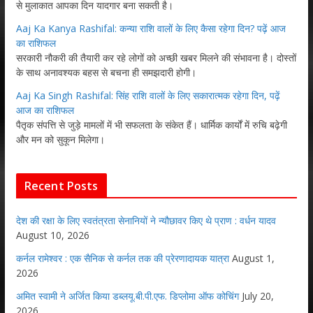
से मुलाकात आपका दिन यादगार बना सकती है।
Aaj Ka Kanya Rashifal: कन्या राशि वालों के लिए कैसा रहेगा दिन? पढ़ें आज
का राशिफल
सरकारी नौकरी की तैयारी कर रहे लोगों को अच्छी खबर मिलने की संभावना है। दोस्तों
के साथ अनावश्यक बहस से बचना ही समझदारी होगी।
Aaj Ka Singh Rashifal: सिंह राशि वालों के लिए सकारात्मक रहेगा दिन, पढ़ें
आज का राशिफल
पैतृक संपत्ति से जुड़े मामलों में भी सफलता के संकेत हैं। धार्मिक कार्यों में रुचि बढ़ेगी
और मन को सुकून मिलेगा।
Recent Posts
देश की रक्षा के लिए स्वतंत्रता सेनानियों ने न्यौछावर किए थे प्राण : वर्धन यादव
August 10, 2026
कर्नल रामेश्वर : एक सैनिक से कर्नल तक की प्रेरणादायक यात्रा
August 1,
2026
अमित स्वामी ने अर्जित किया डब्लयू.बी.पी.एफ. डिप्लोमा ऑफ कोचिंग
July 20,
2026