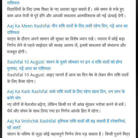
राशिफल
विद्यार्थियों के लिए उच्च शिक्षा के नए अवसर खुल सकते हैं। लंबे समय से रुके हुए
काम आज तेजी से पूरे होंगे और आपकी सफलता आत्मविश्वास को नई ऊंचाई देगी।
Aaj Ka Meen Rashifal: मीन राशि वालों के लिए लकी रहेगा दिन, पढ़ें आज का
राशिफल
यात्रा के दौरान अपने सामान की सुरक्षा का विशेष ध्यान रखें। व्यापार में कोई बड़ा
निर्णय लेने से पहले साझेदार की सलाह अवश्य लें, इससे सफलता की संभावना और
मजबूत होगी।
Rashifal 10 August: सावन के दूसरे सोमवार पर इन 4 राशि वालों को होगा
मुनाफा, पढ़ें आज का राशिफल
Rashifal 10 August: आइए जानते हैं आज का दिन मेष से लेकर मीन राशि वालों
के लिए कैसा रहेगा।
Aaj Ka Kark Rashifal: कर्क राशि वालों के लिए रहेगा खास दिन, धन लाभ के
बनेंगे योग
नए लोगों से मेलजोल बढ़ेगा, लेकिन किसी पर भी आंख मूंदकर भरोसा करने से बचें।
धैर्य और संयम के साथ लिया गया हर निर्णय आपके हित में रहेगा।
Aaj Ka Vrishchik Rashifal: वृश्चिक राशि वालों की बढ़ सकती हैं परेशानियां,
रहें अलर्ट
संतान के भविष्य से जुड़ा कोई महत्वपूर्ण निर्णय लेना पड़ सकता है। किसी पुराने मित्र