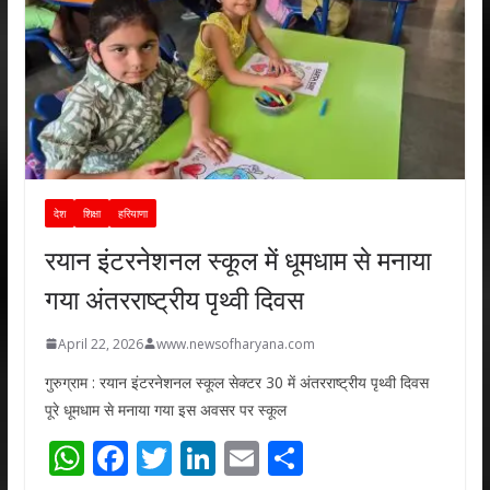
देश
शिक्षा
हरियाणा
रयान इंटरनेशनल स्कूल में धूमधाम से मनाया
गया अंतरराष्ट्रीय पृथ्वी दिवस
April 22, 2026
www.newsofharyana.com
गुरुग्राम : रयान इंटरनेशनल स्कूल सेक्टर 30 में अंतरराष्ट्रीय पृथ्वी दिवस
पूरे धूमधाम से मनाया गया इस अवसर पर स्कूल
W
F
T
Li
E
S