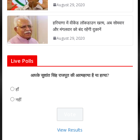
August 29, 2020
हरियाणा में वीकेंड लॉकडाउन खत्म, अब सोमवार
और मंगलवार को बंद रहेंगी दुकानें
August 29, 2020
Live Polls
आपके सुशांत सिंह राजपूत की आत्महत्या है या हत्या?
हाँ
नहीं
View Results