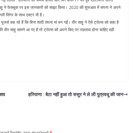
 साहू ने फेसबुक पर इस जानकारी को साझा किया। 2020 की शुरुआत में सपना ने अपने
ाणवी सिंगर के साथ एक्टर भी है।
ूजर्स कह रहे हैं कि बिना शादी सपना मां बन गईं। वीर साहू ने ऐसे ट्रोल्स को कहा है
 पति वीर साहू सामने आ गए हैं तो ट्रोल्स को अपने किए पर पछतावा होना चाहिए वही
ा शव
हरियाणा : बेटा नहीं हुआ तो ससुर ने ले ली पुत्रवधु की जान
ired fields are marked
*