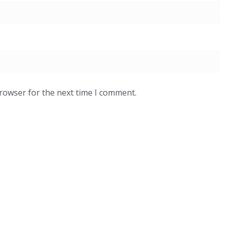
browser for the next time I comment.