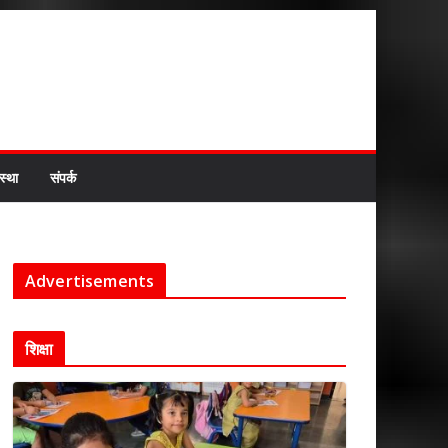
स्था
संपर्क
Advertisements
शिक्षा