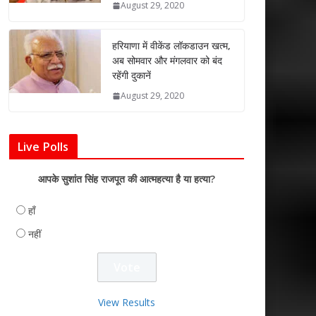
August 29, 2020
हरियाणा में वीकेंड लॉकडाउन खत्म,
अब सोमवार और मंगलवार को बंद
रहेंगी दुकानें
August 29, 2020
Live Polls
आपके सुशांत सिंह राजपूत की आत्महत्या है या हत्या?
हाँ
नहीं
View Results