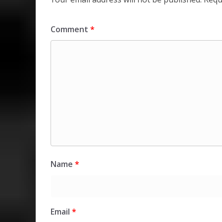
Comment
*
Name
*
Email
*