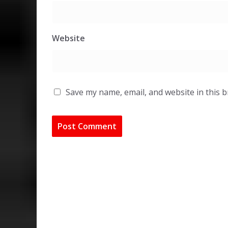
Website
Save my name, email, and website in this 