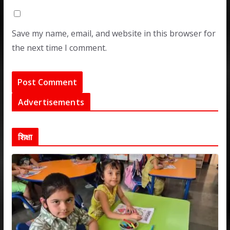
Save my name, email, and website in this browser for
the next time I comment.
Advertisements
शिक्षा