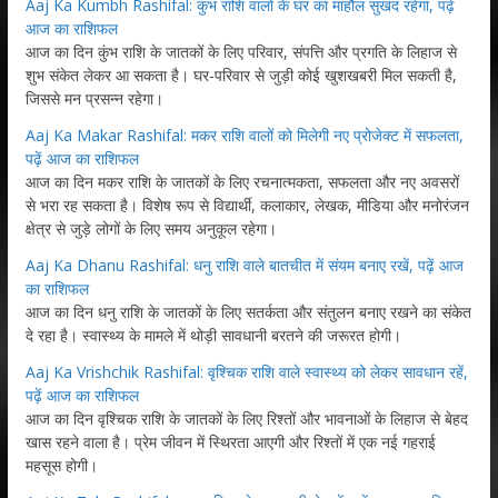
Aaj Ka Kumbh Rashifal: कुंभ राशि वालों के घर का माहौल सुखद रहेगा, पढ़ें
आज का राशिफल
आज का दिन कुंभ राशि के जातकों के लिए परिवार, संपत्ति और प्रगति के लिहाज से
शुभ संकेत लेकर आ सकता है। घर-परिवार से जुड़ी कोई खुशखबरी मिल सकती है,
जिससे मन प्रसन्न रहेगा।
Aaj Ka Makar Rashifal: मकर राशि वालों को मिलेगी नए प्रोजेक्ट में सफलता,
पढ़ें आज का राशिफल
आज का दिन मकर राशि के जातकों के लिए रचनात्मकता, सफलता और नए अवसरों
से भरा रह सकता है। विशेष रूप से विद्यार्थी, कलाकार, लेखक, मीडिया और मनोरंजन
क्षेत्र से जुड़े लोगों के लिए समय अनुकूल रहेगा।
Aaj Ka Dhanu Rashifal: धनु राशि वाले बातचीत में संयम बनाए रखें, पढ़ें आज
का राशिफल
आज का दिन धनु राशि के जातकों के लिए सतर्कता और संतुलन बनाए रखने का संकेत
दे रहा है। स्वास्थ्य के मामले में थोड़ी सावधानी बरतने की जरूरत होगी।
Aaj Ka Vrishchik Rashifal: वृश्चिक राशि वाले स्वास्थ्य को लेकर सावधान रहें,
पढ़ें आज का राशिफल
आज का दिन वृश्चिक राशि के जातकों के लिए रिश्तों और भावनाओं के लिहाज से बेहद
खास रहने वाला है। प्रेम जीवन में स्थिरता आएगी और रिश्तों में एक नई गहराई
महसूस होगी।