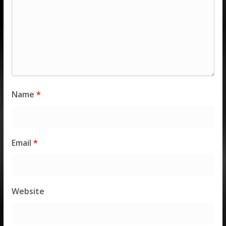
Name
*
Email
*
Website