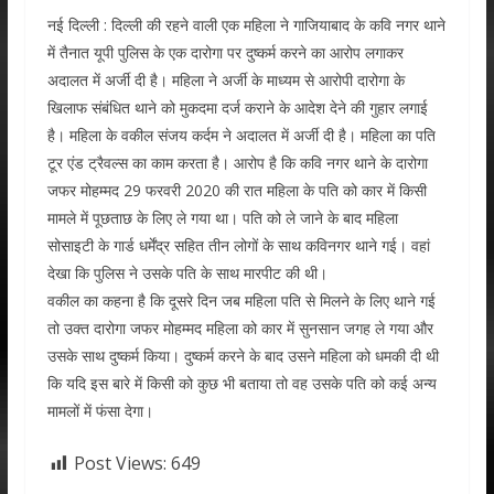
नई दिल्ली : दिल्ली की रहने वाली एक महिला ने गाजियाबाद के कवि नगर थाने
में तैनात यूपी पुलिस के एक दारोगा पर दुष्कर्म करने का आरोप लगाकर
अदालत में अर्जी दी है। महिला ने अर्जी के माध्यम से आरोपी दारोगा के
खिलाफ संबंधित थाने को मुकदमा दर्ज कराने के आदेश देने की गुहार लगाई
है। महिला के वकील संजय कर्दम ने अदालत में अर्जी दी है। महिला का पति
टूर एंड ट्रैवल्स का काम करता है। आरोप है कि कवि नगर थाने के दारोगा
जफर मोहम्मद 29 फरवरी 2020 की रात महिला के पति को कार में किसी
मामले में पूछताछ के लिए ले गया था। पति को ले जाने के बाद महिला
सोसाइटी के गार्ड धर्मेंद्र सहित तीन लोगों के साथ कविनगर थाने गई। वहां
देखा कि पुलिस ने उसके पति के साथ मारपीट की थी।
वकील का कहना है कि दूसरे दिन जब महिला पति से मिलने के लिए थाने गई
तो उक्त दारोगा जफर मोहम्मद महिला को कार में सुनसान जगह ले गया और
उसके साथ दुष्कर्म किया। दुष्कर्म करने के बाद उसने महिला को धमकी दी थी
कि यदि इस बारे में किसी को कुछ भी बताया तो वह उसके पति को कई अन्य
मामलों में फंसा देगा।
Post Views:
649