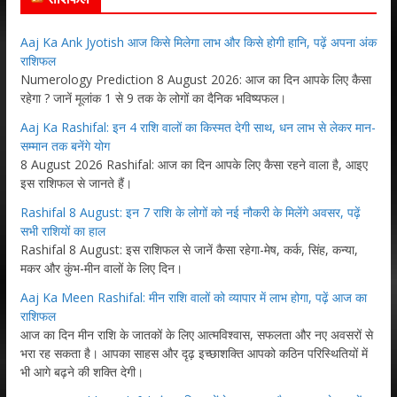
Aaj Ka Ank Jyotish आज किसे मिलेगा लाभ और किसे होगी हानि, पढ़ें अपना अंक
राशिफल
Numerology Prediction 8 August 2026: आज का दिन आपके लिए कैसा
रहेगा ? जानें मूलांक 1 से 9 तक के लोगों का दैनिक भविष्यफल।
Aaj Ka Rashifal: इन 4 राशि वालों का किस्मत देगी साथ, धन लाभ से लेकर मान-
सम्मान तक बनेंगे योग
8 August 2026 Rashifal: आज का दिन आपके लिए कैसा रहने वाला है, आइए
इस राशिफल से जानते हैं।
Rashifal 8 August: इन 7 राशि के लोगों को नई नौकरी के मिलेंगे अवसर, पढ़ें
सभी राशियों का हाल
Rashifal 8 August: इस राशिफल से जानें कैसा रहेगा-मेष, कर्क, सिंह, कन्या,
मकर और कुंभ-मीन वालों के लिए दिन।
Aaj Ka Meen Rashifal: मीन राशि वालों को व्यापार में लाभ होगा, पढ़ें आज का
राशिफल
आज का दिन मीन राशि के जातकों के लिए आत्मविश्वास, सफलता और नए अवसरों से
भरा रह सकता है। आपका साहस और दृढ़ इच्छाशक्ति आपको कठिन परिस्थितियों में
भी आगे बढ़ने की शक्ति देगी।