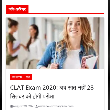
जॉब-करियर
जॉब-करियर
शिक्षा
CLAT Exam 2020: अब सात नहीं 28
सितंबर को होगी परीक्षा
August 29, 2020
www.newsofharyana.com