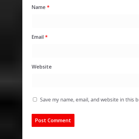
Name
*
Email
*
Website
Save my name, email, and website in this 