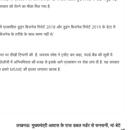
सरकार को घेरने का मौका मिल गया है.
ं प्रकाशित डूइंग बिजनेस रिपोर्ट 2018 और डूइंग बिजनेस रिपोर्ट 2019 के डेटा में
िजनेस के तरीके के साथ साम्य नहीं थे.’
कार पर तीखी टिप्पणी की है. जयराम रमेश ने ट्वीट कर कहा, ‘वर्ल्ड बैंक की सूची में
 मेथडोलॉजी में अनियमितता की वजह से इसके आगे प्रकाशन पर रोक लगा दी है. यह सरकार
 जबकि हमारे MSME की हालत लगातार खराब है.
लखनऊ: मुख्यमंत्री आवास के पास डबल मर्डर से सनसनी, मां-बेटे