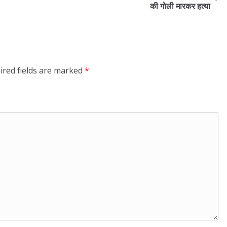
की गोली मारकर हत्या
ired fields are marked
*