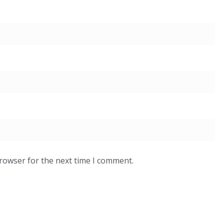
browser for the next time I comment.