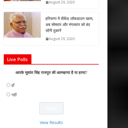
August 29, 2020
हरियाणा में वीकेंड लॉकडाउन खत्म,
अब सोमवार और मंगलवार को बंद
रहेंगी दुकानें
August 29, 2020
Live Polls
आपके सुशांत सिंह राजपूत की आत्महत्या है या हत्या?
हाँ
नहीं
View Results