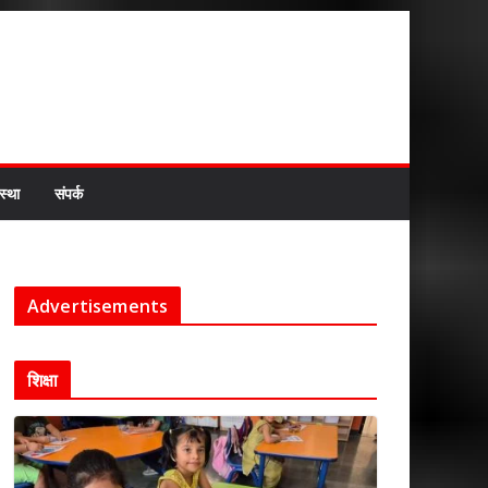
स्था
संपर्क
Advertisements
शिक्षा