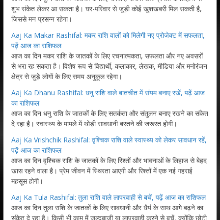
शुभ संकेत लेकर आ सकता है। घर-परिवार से जुड़ी कोई खुशखबरी मिल सकती है,
जिससे मन प्रसन्न रहेगा।
Aaj Ka Makar Rashifal: मकर राशि वालों को मिलेगी नए प्रोजेक्ट में सफलता,
पढ़ें आज का राशिफल
आज का दिन मकर राशि के जातकों के लिए रचनात्मकता, सफलता और नए अवसरों
से भरा रह सकता है। विशेष रूप से विद्यार्थी, कलाकार, लेखक, मीडिया और मनोरंजन
क्षेत्र से जुड़े लोगों के लिए समय अनुकूल रहेगा।
Aaj Ka Dhanu Rashifal: धनु राशि वाले बातचीत में संयम बनाए रखें, पढ़ें आज
का राशिफल
आज का दिन धनु राशि के जातकों के लिए सतर्कता और संतुलन बनाए रखने का संकेत
दे रहा है। स्वास्थ्य के मामले में थोड़ी सावधानी बरतने की जरूरत होगी।
Aaj Ka Vrishchik Rashifal: वृश्चिक राशि वाले स्वास्थ्य को लेकर सावधान रहें,
पढ़ें आज का राशिफल
आज का दिन वृश्चिक राशि के जातकों के लिए रिश्तों और भावनाओं के लिहाज से बेहद
खास रहने वाला है। प्रेम जीवन में स्थिरता आएगी और रिश्तों में एक नई गहराई
महसूस होगी।
Aaj Ka Tula Rashifal: तुला राशि वाले लापरवाही से बचें, पढ़ें आज का राशिफल
आज का दिन तुला राशि के जातकों के लिए सावधानी और धैर्य के साथ आगे बढ़ने का
संकेत दे रहा है। किसी भी काम में जल्दबाजी या लापरवाही करने से बचें, क्योंकि छोटी