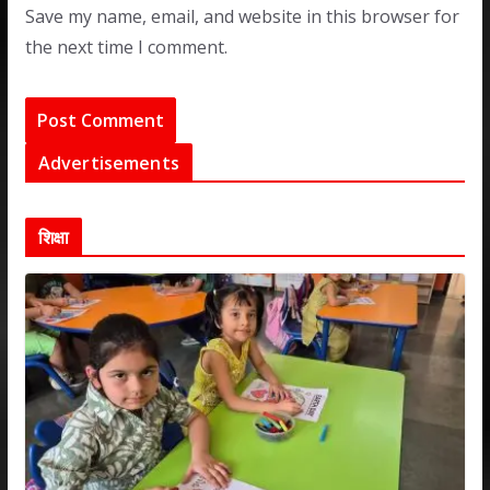
Save my name, email, and website in this browser for
the next time I comment.
Advertisements
शिक्षा