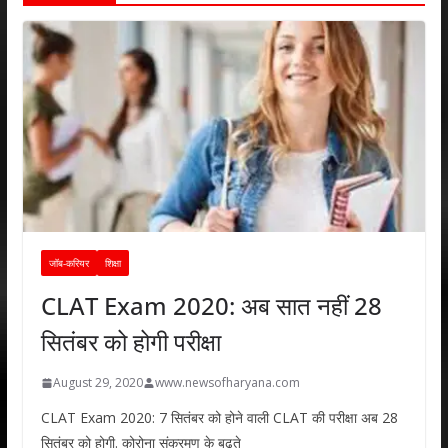
जॉब-करियर
शिक्षा
CLAT Exam 2020: अब सात नहीं 28
सितंबर को होगी परीक्षा
August 29, 2020
www.newsofharyana.com
CLAT Exam 2020: 7 सितंबर को होने वाली CLAT की परीक्षा अब 28
सितंबर को होगी. कोरोना संक्रमण के बढ़ते