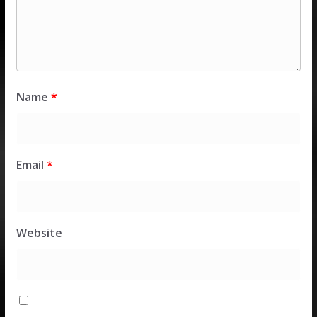
Name
*
Email
*
Website