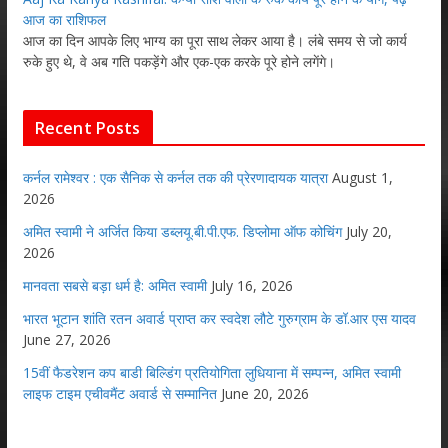
आज का राशिफल
आज का दिन आपके लिए भाग्य का पूरा साथ लेकर आया है। लंबे समय से जो कार्य
रुके हुए थे, वे अब गति पकड़ेंगे और एक-एक करके पूरे होने लगेंगे।
Recent Posts
कर्नल रामेश्वर : एक सैनिक से कर्नल तक की प्रेरणादायक यात्रा
August 1,
2026
अमित स्वामी ने अर्जित किया डब्लयू.बी.पी.एफ. डिप्लोमा ऑफ कोचिंग
July 20,
2026
मानवता सबसे बड़ा धर्म है: अमित स्वामी
July 16, 2026
भारत भूटान शांति रतन अवार्ड प्राप्त कर स्वदेश लौटे गुरुग्राम के डॉ.आर एस यादव
June 27, 2026
15वीं फैडरेशन कप बाडी बिल्डिंग प्रतियोगिता लुधियाना में सम्पन्न, अमित स्वामी
लाइफ टाइम एचीवमैंट अवार्ड से सम्मानित
June 20, 2026