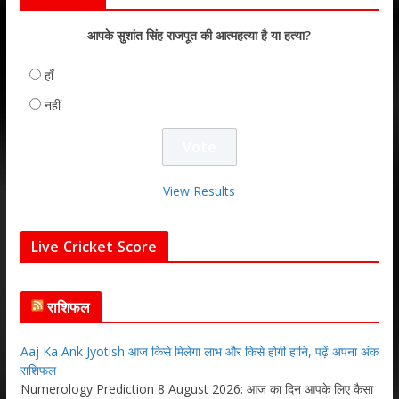
आपके सुशांत सिंह राजपूत की आत्महत्या है या हत्या?
हाँ
नहीं
View Results
Live Cricket Score
राशिफल
Aaj Ka Ank Jyotish आज किसे मिलेगा लाभ और किसे होगी हानि, पढ़ें अपना अंक
राशिफल
Numerology Prediction 8 August 2026: आज का दिन आपके लिए कैसा