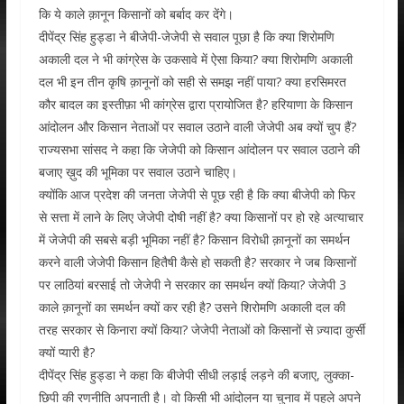
कि ये काले क़ानून किसानों को बर्बाद कर देंगे।
दीपेंद्र सिंह हुड्डा ने बीजेपी-जेजेपी से सवाल पूछा है कि क्या शिरोमणि
अकाली दल ने भी कांग्रेस के उकसावे में ऐसा किया? क्या शिरोमणि अकाली
दल भी इन तीन कृषि क़ानूनों को सही से समझ नहीं पाया? क्या हरसिमरत
कौर बादल का इस्तीफ़ा भी कांग्रेस द्वारा प्रायोजित है? हरियाणा के किसान
आंदोलन और किसान नेताओं पर सवाल उठाने वाली जेजेपी अब क्यों चुप हैं?
राज्यसभा सांसद ने कहा कि जेजेपी को किसान आंदोलन पर सवाल उठाने की
बजाए ख़ुद की भूमिका पर सवाल उठाने चाहिए।
क्योंकि आज प्रदेश की जनता जेजेपी से पूछ रही है कि क्या बीजेपी को फिर
से सत्ता में लाने के लिए जेजेपी दोषी नहीं है? क्या किसानों पर हो रहे अत्याचार
में जेजेपी की सबसे बड़ी भूमिका नहीं है? किसान विरोधी क़ानूनों का समर्थन
करने वाली जेजेपी किसान हितैषी कैसे हो सकती है? सरकार ने जब किसानों
पर लाठियां बरसाई तो जेजेपी ने सरकार का समर्थन क्यों किया? जेजेपी 3
काले क़ानूनों का समर्थन क्यों कर रही है? उसने शिरोमणि अकाली दल की
तरह सरकार से किनारा क्यों किया? जेजेपी नेताओं को किसानों से ज़्यादा कुर्सी
क्यों प्यारी है?
दीपेंद्र सिंह हुड्डा ने कहा कि बीजेपी सीधी लड़ाई लड़ने की बजाए, लुक्का-
छिपी की रणनीति अपनाती है। वो किसी भी आंदोलन या चुनाव में पहले अपने