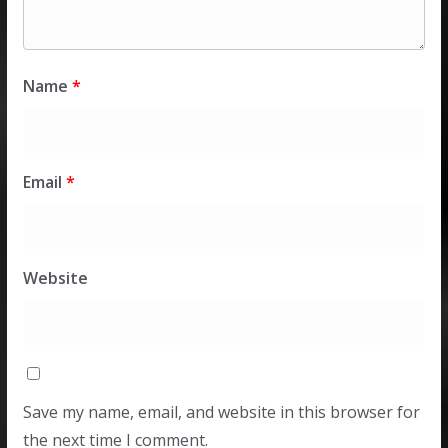
Name
*
Email
*
Website
Save my name, email, and website in this browser for
the next time I comment.