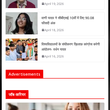
April 19, 2026
वाणी यादव ने सीबीएसई 10वीं में लिए 90.08
फीसदी अंक
April 18, 2026
विश्वविद्यालयों के संघीकरण ख़िलाफ़ कांग्रेस करेगी
आंदोलन- वर्धन यादव
April 16, 2026
Advertisements
जॉब-करियर