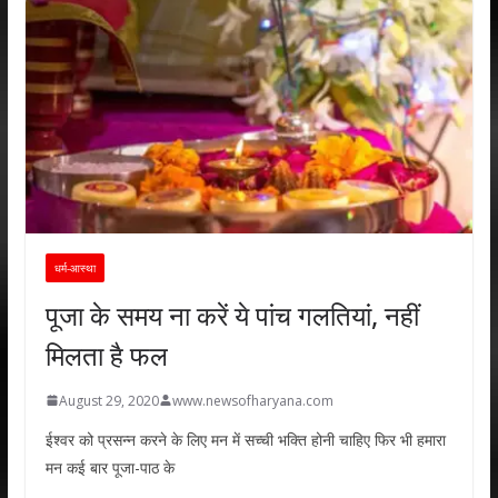
धर्म-आस्था
पूजा के समय ना करें ये पांच गलतियां, नहीं
मिलता है फल
August 29, 2020
www.newsofharyana.com
ईश्वर को प्रसन्न करने के लिए मन में सच्ची भक्ति होनी चाहिए फिर भी हमारा
मन कई बार पूजा-पाठ के