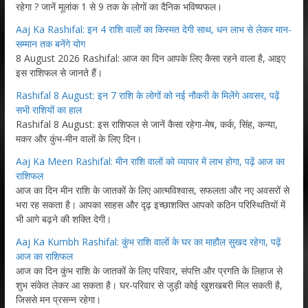
रहेगा ? जानें मूलांक 1 से 9 तक के लोगों का दैनिक भविष्यफल।
Aaj Ka Rashifal: इन 4 राशि वालों का किस्मत देगी साथ, धन लाभ से लेकर मान-
सम्मान तक बनेंगे योग
8 August 2026 Rashifal: आज का दिन आपके लिए कैसा रहने वाला है, आइए
इस राशिफल से जानते हैं।
Rashifal 8 August: इन 7 राशि के लोगों को नई नौकरी के मिलेंगे अवसर, पढ़ें
सभी राशियों का हाल
Rashifal 8 August: इस राशिफल से जानें कैसा रहेगा-मेष, कर्क, सिंह, कन्या,
मकर और कुंभ-मीन वालों के लिए दिन।
Aaj Ka Meen Rashifal: मीन राशि वालों को व्यापार में लाभ होगा, पढ़ें आज का
राशिफल
आज का दिन मीन राशि के जातकों के लिए आत्मविश्वास, सफलता और नए अवसरों से
भरा रह सकता है। आपका साहस और दृढ़ इच्छाशक्ति आपको कठिन परिस्थितियों में
भी आगे बढ़ने की शक्ति देगी।
Aaj Ka Kumbh Rashifal: कुंभ राशि वालों के घर का माहौल सुखद रहेगा, पढ़ें
आज का राशिफल
आज का दिन कुंभ राशि के जातकों के लिए परिवार, संपत्ति और प्रगति के लिहाज से
शुभ संकेत लेकर आ सकता है। घर-परिवार से जुड़ी कोई खुशखबरी मिल सकती है,
जिससे मन प्रसन्न रहेगा।