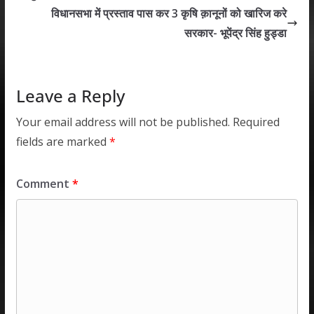
p
o
n
विधानसभा में प्रस्ताव पास कर 3 कृषि क़ानूनों को खारिज करे
p
k
सरकार- भूपेंद्र सिंह हुड्डा
Leave a Reply
Your email address will not be published.
Required
fields are marked
*
Comment
*