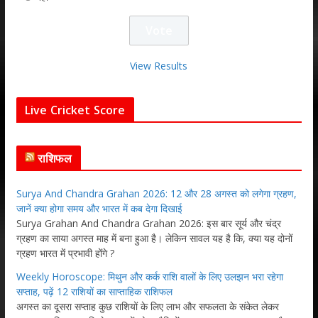
View Results
Live Cricket Score
राशिफल
Surya And Chandra Grahan 2026: 12 और 28 अगस्त को लगेगा ग्रहण,
जानें क्या होगा समय और भारत में कब देगा दिखाई
Surya Grahan And Chandra Grahan 2026: इस बार सूर्य और चंद्र
ग्रहण का साया अगस्त माह में बना हुआ है। लेकिन सावल यह है कि, क्या यह दोनों
ग्रहण भारत में प्रभावी होंगे ?
Weekly Horoscope: मिथुन और कर्क राशि वालों के लिए उलझन भरा रहेगा
सप्ताह, पढ़ें 12 राशियों का साप्ताहिक राशिफल
अगस्त का दूसरा सप्ताह कुछ राशियों के लिए लाभ और सफलता के संकेत लेकर