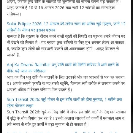
आएगा, जबकि कुछ राशि के जातकों को चुनौतियों का सामना करना पड़ सकता है।
आइए जानते हैं 10 से 16 अगस्त 2026 तक सभी 12 राशियों का साप्ताहिक
राशिफल।
Solar Eclipse 2026: 12 अगस्त को लगेगा साल का अंतिम सूर्य ग्रहण, जानें 12
राशियों के जीवन पर इसका प्रभाव
मान्यता है कि ग्रहण के दौरान बनने वाली ग्रहों की स्थिति का प्रभाव हमारे जीवन पर
भी देखने को मिलता है। यह ग्रहण कुछ राशियों के लिए शुभ अवसर लेकर आ सकता
है, जबकि कुछ लोगों को सावधानी बरतने की आवश्यकता होगी। आइए विस्तार से
जानते हैं...
Aaj Ka Dhanu Rashifal: धनु राशि वालों को मिलेंगे करियर में आगे बढ़ने के
मौके, पढ़ें आज का राशिफल
आज का दिन धनु राशि के जातकों के लिए तरक्की और नए अवसरों से भरा रह सकता
है। आपके सामने प्रगति के नए रास्ते खुलेंगे, जिनका सही तरीके से उपयोग करने पर
आपको भविष्य में बेहतर परिणाम मिल सकते हैं।
Sun Transit 2026: सूर्य गोचर से इन राशि वालों को होगा मुनाफा, 1 महीने तक
रहेगा गोल्डन टाइम
Sun Transit 2026: सूर्य का सिंह राशि में गोचर इन राशि वालों के लिए मान-सम्मान
में वृद्धि के योग निर्माण कर रहा है। इसके अलावा जातकों को कार्यों में मनचाहा लाभ व
लंबे समय से रुके हुए कार्यों में बड़ा मुनाफा भी हो सकता है।