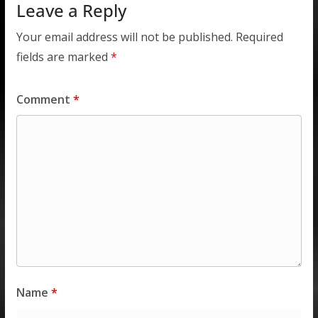
Leave a Reply
Your email address will not be published.
Required
fields are marked
*
Comment
*
Name
*