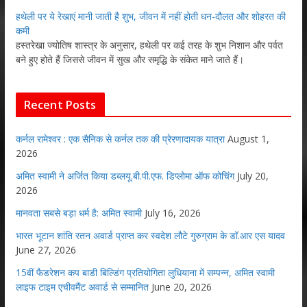
हथेली पर ये रेखाएं मानी जाती है शुभ, जीवन में नहीं होती धन-दौलत और शोहरत की
कमी
हस्तरेखा ज्योतिष शास्त्र के अनुसार, हथेली पर कई तरह के शुभ निशान और पर्वत
बने हुए होते हैं जिससे जीवन में सुख और समृद्धि के संकेत माने जाते हैं।
Recent Posts
कर्नल रामेश्वर : एक सैनिक से कर्नल तक की प्रेरणादायक यात्रा
August 1,
2026
अमित स्वामी ने अर्जित किया डब्लयू.बी.पी.एफ. डिप्लोमा ऑफ कोचिंग
July 20,
2026
मानवता सबसे बड़ा धर्म है: अमित स्वामी
July 16, 2026
भारत भूटान शांति रतन अवार्ड प्राप्त कर स्वदेश लौटे गुरुग्राम के डॉ.आर एस यादव
June 27, 2026
15वीं फैडरेशन कप बाडी बिल्डिंग प्रतियोगिता लुधियाना में सम्पन्न, अमित स्वामी
लाइफ टाइम एचीवमैंट अवार्ड से सम्मानित
June 20, 2026