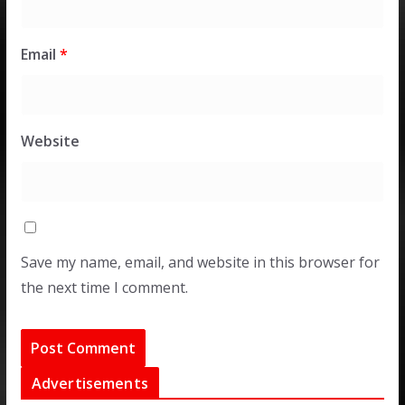
Email
*
Website
Save my name, email, and website in this browser for
the next time I comment.
Advertisements