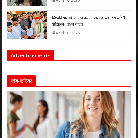
April 18, 2026
विश्वविद्यालयों के संघीकरण ख़िलाफ़ कांग्रेस करेगी
आंदोलन- वर्धन यादव
April 16, 2026
Advertisements
जॉब-करियर