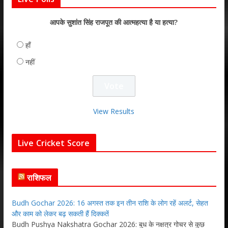
आपके सुशांत सिंह राजपूत की आत्महत्या है या हत्या?
हाँ
नहीं
View Results
Live Cricket Score
राशिफल
Budh Gochar 2026: 16 अगस्त तक इन तीन राशि के लोग रहें अलर्ट, सेहत
और काम को लेकर बढ़ सकती हैं दिक्कतें
Budh Pushya Nakshatra Gochar 2026: बुध के नक्षत्र गोचर से कुछ