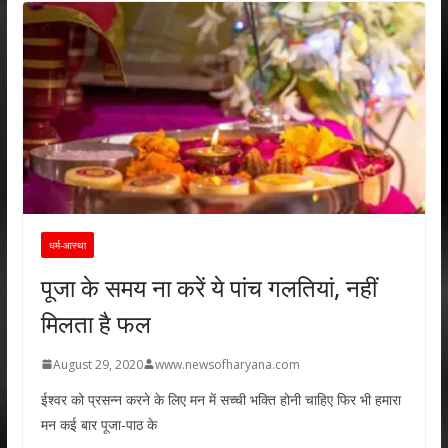
धर्म-आस्था
पूजा के समय ना करें ये पांच गलतियां, नहीं
मिलता है फल
August 29, 2020
www.newsofharyana.com
ईश्वर को प्रसन्न करने के लिए मन में सच्ची भक्ति होनी चाहिए फिर भी हमारा
मन कई बार पूजा-पाठ के