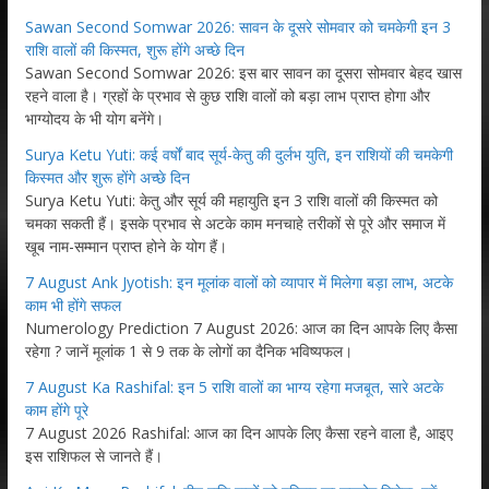
Sawan Second Somwar 2026: सावन के दूसरे सोमवार को चमकेगी इन 3
राशि वालों की किस्मत, शुरू होंगे अच्छे दिन
Sawan Second Somwar 2026: इस बार सावन का दूसरा सोमवार बेहद खास
रहने वाला है। ग्रहों के प्रभाव से कुछ राशि वालों को बड़ा लाभ प्राप्त होगा और
भाग्योदय के भी योग बनेंगे।
Surya Ketu Yuti: कई वर्षों बाद सूर्य-केतु की दुर्लभ युति, इन राशियों की चमकेगी
किस्मत और शुरू होंगे अच्छे दिन
Surya Ketu Yuti: केतु और सूर्य की महायुति इन 3 राशि वालों की किस्मत को
चमका सकती हैं। इसके प्रभाव से अटके काम मनचाहे तरीकों से पूरे और समाज में
खूब नाम-सम्मान प्राप्त होने के योग हैं।
7 August Ank Jyotish: इन मूलांक वालों को व्यापार में मिलेगा बड़ा लाभ, अटके
काम भी होंगे सफल
Numerology Prediction 7 August 2026: आज का दिन आपके लिए कैसा
रहेगा ? जानें मूलांक 1 से 9 तक के लोगों का दैनिक भविष्यफल।
7 August Ka Rashifal: इन 5 राशि वालों का भाग्य रहेगा मजबूत, सारे अटके
काम होंगे पूरे
7 August 2026 Rashifal: आज का दिन आपके लिए कैसा रहने वाला है, आइए
इस राशिफल से जानते हैं।