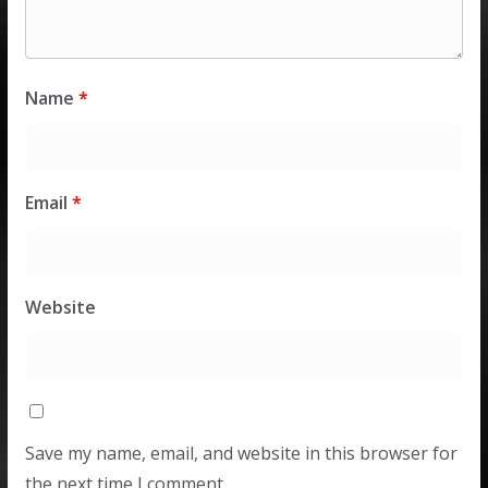
Name
*
Email
*
Website
Save my name, email, and website in this browser for
the next time I comment.