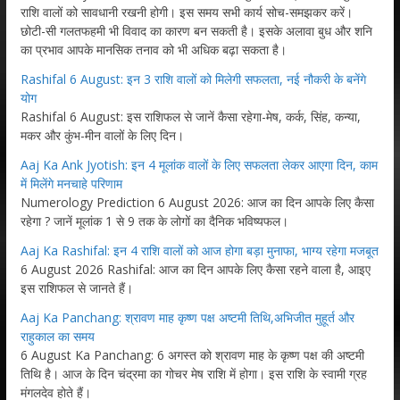
राशि वालों को सावधानी रखनी होगी। इस समय सभी कार्य सोच-समझकर करें।
छोटी-सी गलतफहमी भी विवाद का कारण बन सकती है। इसके अलावा बुध और शनि
का प्रभाव आपके मानसिक तनाव को भी अधिक बढ़ा सकता है।
Rashifal 6 August: इन 3 राशि वालों को मिलेगी सफलता, नई नौकरी के बनेंगे
योग
Rashifal 6 August: इस राशिफल से जानें कैसा रहेगा-मेष, कर्क, सिंह, कन्या,
मकर और कुंभ-मीन वालों के लिए दिन।
Aaj Ka Ank Jyotish: इन 4 मूलांक वालों के लिए सफलता लेकर आएगा दिन, काम
में मिलेंगे मनचाहे परिणाम
Numerology Prediction 6 August 2026: आज का दिन आपके लिए कैसा
रहेगा ? जानें मूलांक 1 से 9 तक के लोगों का दैनिक भविष्यफल।
Aaj Ka Rashifal: इन 4 राशि वालों को आज होगा बड़ा मुनाफा, भाग्य रहेगा मजबूत
6 August 2026 Rashifal: आज का दिन आपके लिए कैसा रहने वाला है, आइए
इस राशिफल से जानते हैं।
Aaj Ka Panchang: श्रावण माह कृष्ण पक्ष अष्टमी तिथि,अभिजीत मुहूर्त और
राहुकाल का समय
6 August Ka Panchang: 6 अगस्त को श्रावण माह के कृष्ण पक्ष की अष्टमी
तिथि है। आज के दिन चंद्रमा का गोचर मेष राशि में होगा। इस राशि के स्वामी ग्रह
मंगलदेव होते हैं।