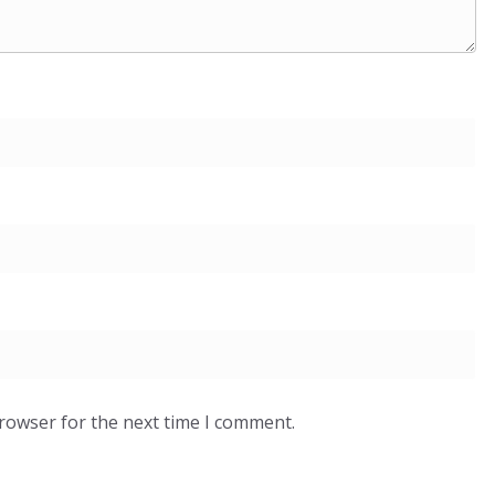
browser for the next time I comment.