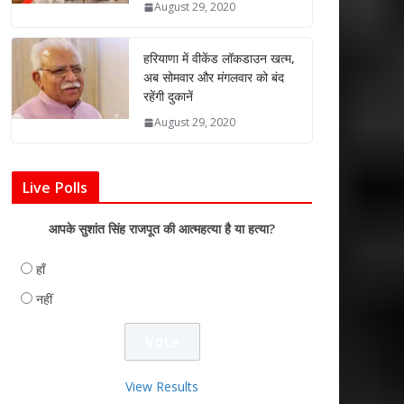
August 29, 2020
हरियाणा में वीकेंड लॉकडाउन खत्म,
अब सोमवार और मंगलवार को बंद
रहेंगी दुकानें
August 29, 2020
Live Polls
आपके सुशांत सिंह राजपूत की आत्महत्या है या हत्या?
हाँ
नहीं
View Results