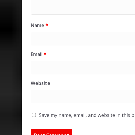
Name
*
Email
*
Website
Save my name, email, and website in this 