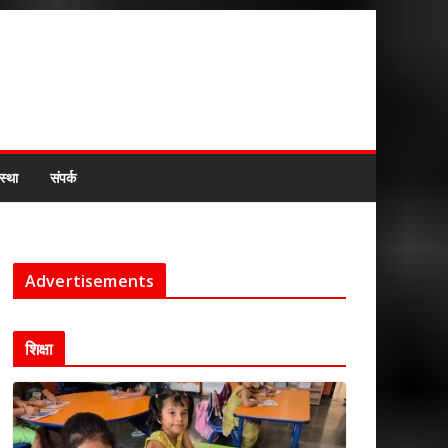
स्था
संपर्क
Advertisements
शिक्षा