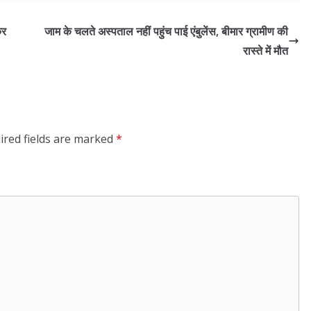
कर
जाम के चलते अस्पताल नहीं पहुंच पाई एंबुलेंस, बीमार ग्रामीण की
रास्ते में मौत
ired fields are marked
*