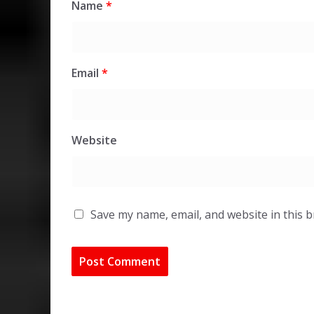
Name
*
Email
*
Website
Save my name, email, and website in this 