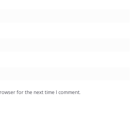
browser for the next time I comment.