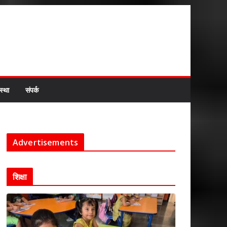
स्था
संपर्क
Advertisements
शिक्षा