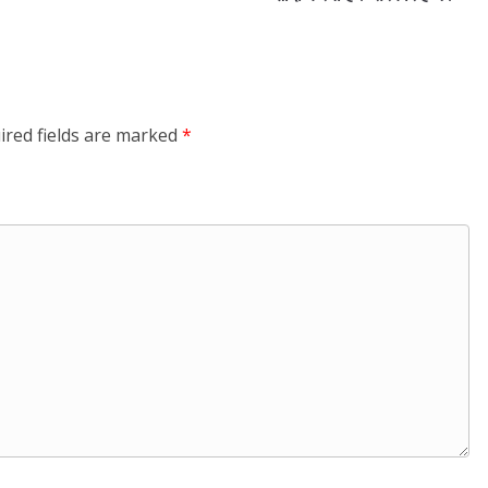
ired fields are marked
*