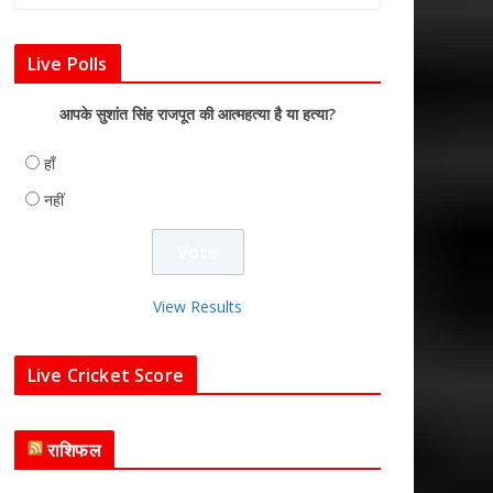
Live Polls
आपके सुशांत सिंह राजपूत की आत्महत्या है या हत्या?
हाँ
नहीं
View Results
Live Cricket Score
राशिफल