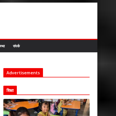
स्था
संपर्क
Advertisements
शिक्षा