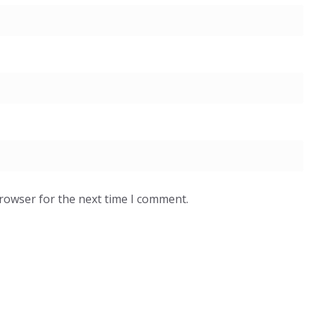
browser for the next time I comment.