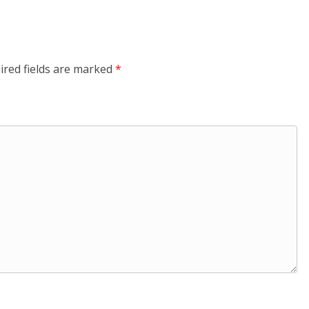
ired fields are marked
*