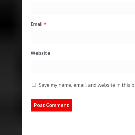
Email
*
Website
Save my name, email, and website in this 