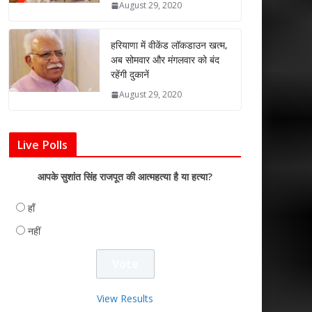
August 29, 2020
हरियाणा में वीकेंड लॉकडाउन खत्म,
अब सोमवार और मंगलवार को बंद
रहेंगी दुकानें
August 29, 2020
Live Polls
आपके सुशांत सिंह राजपूत की आत्महत्या है या हत्या?
हाँ
नहीं
View Results