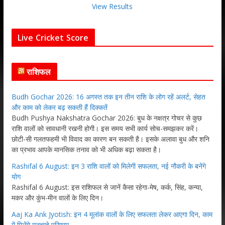
View Results
Live Cricket Score
राशिफल
Budh Gochar 2026: 16 अगस्त तक इन तीन राशि के लोग रहें अलर्ट, सेहत
और काम को लेकर बढ़ सकती हैं दिक्कतें
Budh Pushya Nakshatra Gochar 2026: बुध के नक्षत्र गोचर से कुछ
राशि वालों को सावधानी रखनी होगी। इस समय सभी कार्य सोच-समझकर करें।
छोटी-सी गलतफहमी भी विवाद का कारण बन सकती है। इसके अलावा बुध और शनि
का प्रभाव आपके मानसिक तनाव को भी अधिक बढ़ा सकता है।
Rashifal 6 August: इन 3 राशि वालों को मिलेगी सफलता, नई नौकरी के बनेंगे
योग
Rashifal 6 August: इस राशिफल से जानें कैसा रहेगा-मेष, कर्क, सिंह, कन्या,
मकर और कुंभ-मीन वालों के लिए दिन।
Aaj Ka Ank Jyotish: इन 4 मूलांक वालों के लिए सफलता लेकर आएगा दिन, काम
में मिलेंगे मनचाहे परिणाम