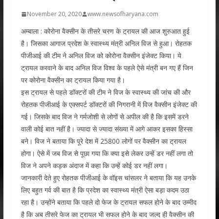
November 20, 2020
www.newsofharyana.com
अम्बाला : कोरोना वैक्सीन के तीसरे चरण के ट्रायल की आज शुरुआत हुई
है। जिसका आगाज प्रदेश के स्वास्थ्य मंत्री अनिल विज से हुआ। रोहतक
पीजीआई की टीम ने अनिल विज को कोरोना वैक्सीन इंजेक्ट किया। ये
ट्रायल करवाने के बाद अनिल विज विश्व के पहले ऐसे मंत्री बन गए हैं जिन
पर कोरोना वैक्सीन का ट्रायल किया गया है।
इस ट्रायल से पहले डॉक्टरों की टीम ने विज के स्वास्थ्य की जांच की और
रोहतक पीजीआई के एक्सपर्ट डॉक्टरों की निगरानी में विज वैक्सीन इंजेक्ट की
गई। जिसके बाद विज ने गर्मजोशी से लोगों से अपील की है कि इसमें डरने
वाली कोई बात नहीं है। ज्यादा से ज्यादा संख्या में आगे आकर इसका हिस्सा
बने। विज ने बताया कि पूरे देश में 25800 लोगों पर वैक्सीन का ट्रायल
होगा। ऐसे में जब विज से पूछा गया कि क्या इसे लेकर उन्हें डर नहीं लगा तो
विज ने अपने कड़क अंदाज में कहा कि उन्हें कोई डर नहीं लगा।
जानकारी देते हुए रोहतक पीजीआई के वॉइस चांसलर ने बताया कि यह उनके
लिए बहुत गर्व की बात है कि प्रदेश का स्वास्थ्य मंत्री ऐसा बड़ा कदम उठा
रहा है। उन्होंने बताया कि पहले दो फेज के ट्रायल सफल होने के बाद उम्मीद
है कि अब तीसरे फेज का ट्रायल भी सफल होने के बाद जल्द ही वैक्सीन की