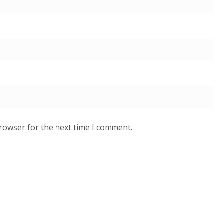
browser for the next time I comment.