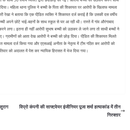
ड़ दिया। महिला थाना पुलिस ने बच्ची के पिता की शिकायत पर आरोपी के खिलाफ मामला
ारी रेखा ने बताया कि एक पीडि़त व्यक्ति ने शिकायत दर्ज कराई है कि उसकी दस वर्षीय
च्ची अपने छोटे भाई-बहनों के साथ स्कूल से घर आ रही थी। रास्ते में गांव औरंगाबाद
करने लगा। इतना ही नहीं आरोपी सुभाष बच्ची को उठाकर ले जाने लगा तो साथी बच्चों ने
गए। ग्रामीणों को आता देख आरोपी ने बच्ची को छोड़ दिया। पीडि़त की शिकायत मिलते
त मामला दर्ज किया गया और एएसआई अनीता के नेतृत्व में टीम गठित कर आरोपी को
तिवार को अदालत में पेश कर न्यायिक हिरासत में भेज दिया गया।
 सुराग
विप्रो कंपनी की साफ्टवेयर इंजीनियर पूजा शर्मा हत्याकांड में तीन
गिरफ्तार