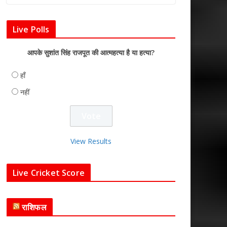
Live Polls
आपके सुशांत सिंह राजपूत की आत्महत्या है या हत्या?
हाँ
नहीं
View Results
Live Cricket Score
राशिफल