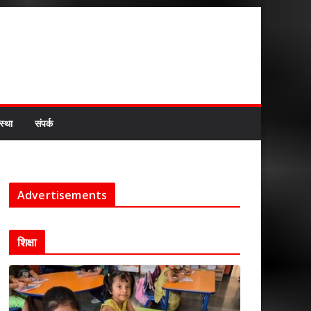
स्था
संपर्क
Advertisements
शिक्षा