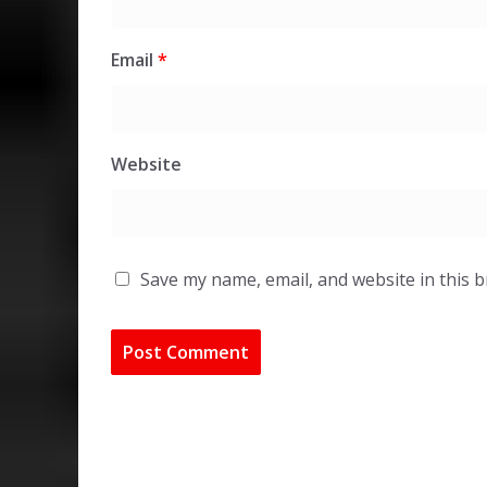
Email
*
Website
Save my name, email, and website in this 