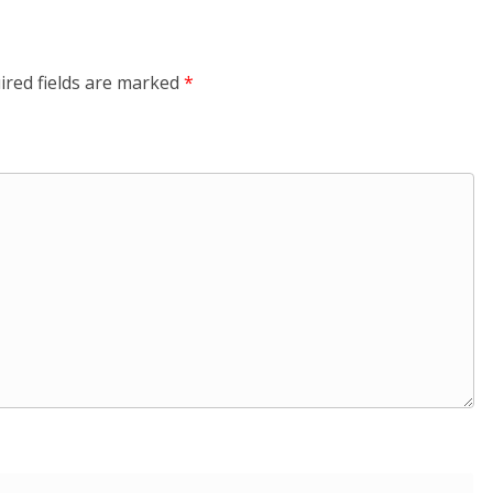
ired fields are marked
*