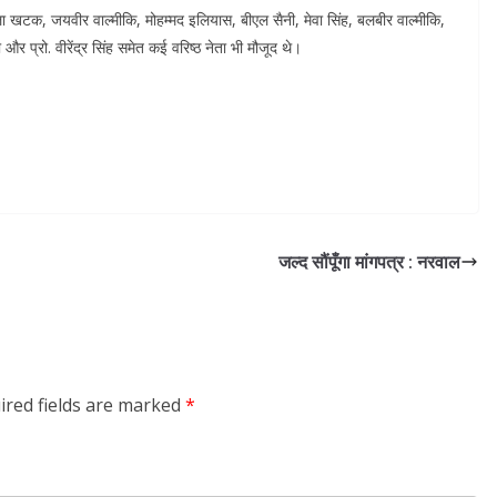
तला खटक, जयवीर वाल्मीकि, मोहम्मद इलियास, बीएल सैनी, मेवा सिंह, बलबीर वाल्मीकि,
और प्रो. वीरेंद्र सिंह समेत कई वरिष्ठ नेता भी मौजूद थे।
जल्द सौंपूँगा मांगपत्र : नरवाल
ired fields are marked
*