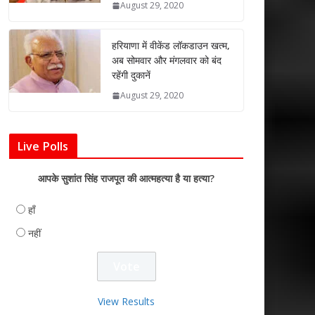
August 29, 2020
हरियाणा में वीकेंड लॉकडाउन खत्म,
अब सोमवार और मंगलवार को बंद
रहेंगी दुकानें
August 29, 2020
Live Polls
आपके सुशांत सिंह राजपूत की आत्महत्या है या हत्या?
हाँ
नहीं
View Results