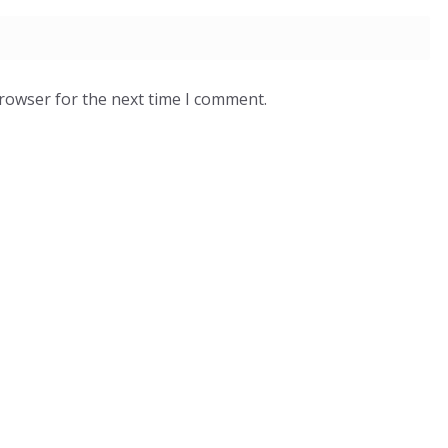
browser for the next time I comment.