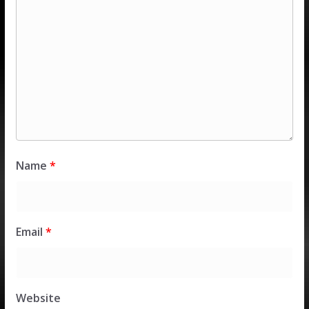
Name
*
Email
*
Website