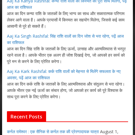
Aaj Ka Kanya Rashifal: कन्या राशि वालों को किस्मत का पूरा साथ मिलेगा, पढ़ें
आज का राशिफल
आज का दिन कन्या राशि के जातकों के लिए भाग्य का साथ और सकारात्मक परिणाम
लेकर आने वाला है। आपके प्रयासों में किस्मत का सहयोग मिलेगा, जिससे कई काम
आसानी से पूरे हो सकते हैं।
Aaj Ka Singh Rashifal: सिंह राशि वालों का दिन जोश से भरा रहेगा, पढ़ें आज
का राशिफल
आज का दिन सिंह राशि के जातकों के लिए ऊर्जा, उत्साह और आत्मविश्वास से भरपूर
रहने वाला है। आपके भीतर एक अलग ही जोश दिखाई देगा, जो आपको हर कार्य को
पूरे मन से करने के लिए प्रेरित करेगा।
Aaj Ka Kark Rashifal: कर्क राशि वालों को मेहनत से मिलेंगे सफलता के नए
अवसर, पढ़ें आज का राशिफल
आज का दिन कर्क राशि के जातकों के लिए आत्मविश्वास और संतुलन से भरा रहेगा।
आपके भीतर एक नई ऊर्जा का संचार होगा, जो आपको हर कार्य को पूरे विश्वास के
साथ पूरा करने के लिए प्रेरित करेगा।
Recent Posts
कर्नल रामेश्वर : एक सैनिक से कर्नल तक की प्रेरणादायक यात्रा
August 1,