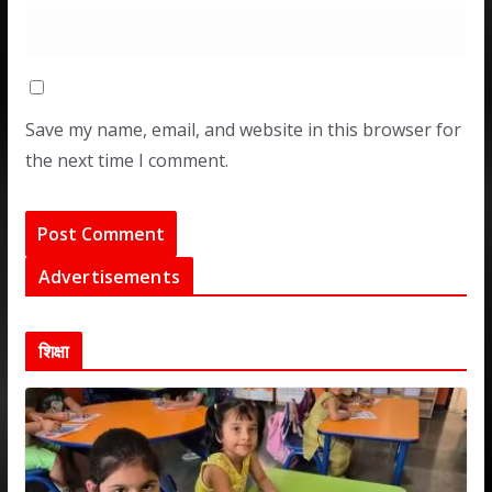
Save my name, email, and website in this browser for
the next time I comment.
Advertisements
शिक्षा