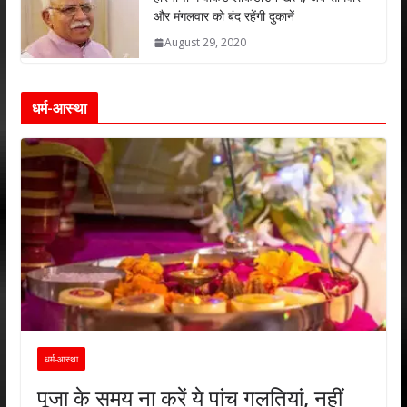
और मंगलवार को बंद रहेंगी दुकानें
August 29, 2020
धर्म-आस्था
धर्म-आस्था
पूजा के समय ना करें ये पांच गलतियां, नहीं