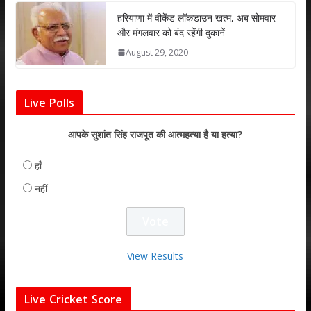
हरियाणा में वीकेंड लॉकडाउन खत्म, अब सोमवार
और मंगलवार को बंद रहेंगी दुकानें
August 29, 2020
Live Polls
आपके सुशांत सिंह राजपूत की आत्महत्या है या हत्या?
हाँ
नहीं
View Results
Live Cricket Score