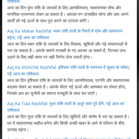
राशिफल
आज का दिन कुंभ राशि के जातकों के लिए आत्मविश्वास, सकारात्मक सोच और
मानसिक प्रसन्नता लेकर आ सकता है। आपका मन उत्साहित रहेगा और आप अपने
कार्यों को नई ऊर्जा के साथ पूरा करने का प्रयास करेंगे।
Aaj Ka Makar Rashifal: मकर राशि वालों के रिश्तों में प्रेम और सामंजस्य
बढ़ेगा, पढ़ें आज का राशिफल
आज का दिन मकर राशि के जातकों के लिए विकास, खुशियों और नई संभावनाओं से
भरा रह सकता है। आपके सामने तरक्की के नए अवसर आ सकते हैं, जिनका लाभ
उठाने के लिए सही समय पर सही निर्णय लेना जरूरी होगा।
Aaj Ka Vrishchik Rashifal: वृश्चिक राशि वालों के स्वास्थ्य में सुधार के संकेत,
पढ़ें आज का राशिफल
आज का दिन वृश्चिक राशि के जातकों के लिए आत्मविश्वास, प्रगति और सकारात्मक
बदलाव लेकर आ सकता है। आपके भीतर नई ऊर्जा और आत्मबल का संचार होगा,
जिससे आप हर चुनौती का सामना मजबूती के साथ कर पाएंगे।
Aaj Ka Tula Rashifal: तुला राशि वालों के अधूरे काम पूरे होंगे, पढ़ें आज का
राशिफल
आज का दिन तुला राशि के जातकों के लिए खुशियों और संतोष से भरा रह सकता है।
घर में सकारात्मक माहौल बनेगा और किसी अच्छी खबर के आने से परिवार के बीच
उत्साह बढ़ेगा।