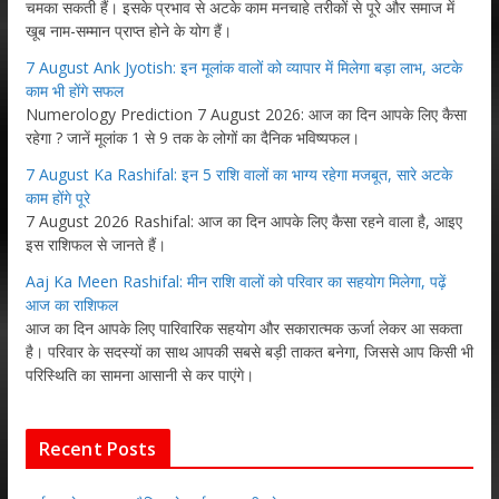
चमका सकती हैं। इसके प्रभाव से अटके काम मनचाहे तरीकों से पूरे और समाज में
खूब नाम-सम्मान प्राप्त होने के योग हैं।
7 August Ank Jyotish: इन मूलांक वालों को व्यापार में मिलेगा बड़ा लाभ, अटके
काम भी होंगे सफल
Numerology Prediction 7 August 2026: आज का दिन आपके लिए कैसा
रहेगा ? जानें मूलांक 1 से 9 तक के लोगों का दैनिक भविष्यफल।
7 August Ka Rashifal: इन 5 राशि वालों का भाग्य रहेगा मजबूत, सारे अटके
काम होंगे पूरे
7 August 2026 Rashifal: आज का दिन आपके लिए कैसा रहने वाला है, आइए
इस राशिफल से जानते हैं।
Aaj Ka Meen Rashifal: मीन राशि वालों को परिवार का सहयोग मिलेगा, पढ़ें
आज का राशिफल
आज का दिन आपके लिए पारिवारिक सहयोग और सकारात्मक ऊर्जा लेकर आ सकता
है। परिवार के सदस्यों का साथ आपकी सबसे बड़ी ताकत बनेगा, जिससे आप किसी भी
परिस्थिति का सामना आसानी से कर पाएंगे।
Recent Posts