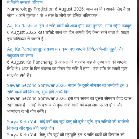
में मिलेंगे मनचाहे परिणाम
Numerology Prediction 6 August 2026: आज का दिन आपके लिए कैसा
रहेगा ? जानें मूलांक 1 से 9 तक के लोगों का दैनिक भविष्यफल।
Aaj Ka Rashifal: इन 4 राशि वालों को आज होगा बड़ा मुनाफा, भाग्य रहेगा मजबूत
6 August 2026 Rashifal: आज का दिन आपके लिए कैसा रहने वाला है, आइए
इस राशिफल से जानते हैं।
Aaj Ka Panchang: श्रावण माह कृष्ण पक्ष अष्टमी तिथि,अभिजीत मुहूर्त और
राहुकाल का समय
6 August Ka Panchang: 6 अगस्त को श्रावण माह के कृष्ण पक्ष की अष्टमी
तिथि है। आज के दिन चंद्रमा का गोचर मेष राशि में होगा। इस राशि के स्वामी ग्रह
मंगलदेव होते हैं।
Sawan Second Somwar 2026: सावन के दूसरे सोमवार को चमकेगी इन 3
राशि वालों की किस्मत, शुरू होंगे अच्छे दिन
Sawan Second Somwar 2026: इस बार सावन का दूसरा सोमवार बेहद खास
रहने वाला है। ग्रहों के प्रभाव से कुछ राशि वालों को बड़ा लाभ प्राप्त होगा और
भाग्योदय के भी योग बनेंगे।
Surya Ketu Yuti: कई वर्षों बाद सूर्य-केतु की दुर्लभ युति, इन राशियों की चमकेगी
किस्मत और शुरू होंगे अच्छे दिन
Surya Ketu Yuti: केतु और सूर्य की महायुति इन 3 राशि वालों की किस्मत को