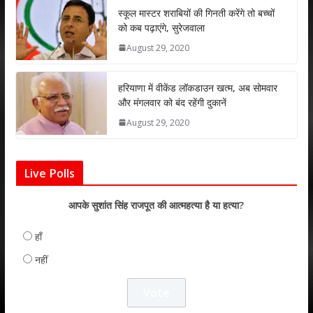
p
k
स्कूल मास्टर शराबियों की गिनती करेंगे तो बच्चों
को कब पढ़ाएंगे, सुरेजवाला
August 29, 2020
हरियाणा में वीकेंड लॉकडाउन खत्म, अब सोमवार
और मंगलवार को बंद रहेंगी दुकानें
August 29, 2020
Live Polls
आपके सुशांत सिंह राजपूत की आत्महत्या है या हत्या?
हाँ
नहीं