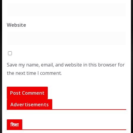
Website
Save my name, email, and website in this browser for
the next time I comment.
Advertisements
शिक्षा