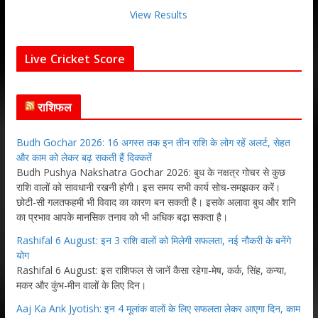
View Results
Live Cricket Score
राशिफल
Budh Gochar 2026: 16 अगस्त तक इन तीन राशि के लोग रहें अलर्ट, सेहत
और काम को लेकर बढ़ सकती हैं दिक्कतें
Budh Pushya Nakshatra Gochar 2026: बुध के नक्षत्र गोचर से कुछ
राशि वालों को सावधानी रखनी होगी। इस समय सभी कार्य सोच-समझकर करें।
छोटी-सी गलतफहमी भी विवाद का कारण बन सकती है। इसके अलावा बुध और शनि
का प्रभाव आपके मानसिक तनाव को भी अधिक बढ़ा सकता है।
Rashifal 6 August: इन 3 राशि वालों को मिलेगी सफलता, नई नौकरी के बनेंगे
योग
Rashifal 6 August: इस राशिफल से जानें कैसा रहेगा-मेष, कर्क, सिंह, कन्या,
मकर और कुंभ-मीन वालों के लिए दिन।
Aaj Ka Ank Jyotish: इन 4 मूलांक वालों के लिए सफलता लेकर आएगा दिन, काम