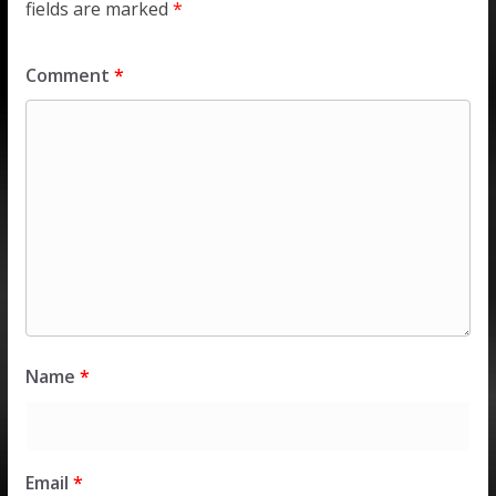
fields are marked
*
Comment
*
Name
*
Email
*