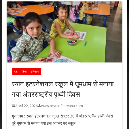
देश
शिक्षा
हरियाणा
रयान इंटरनेशनल स्कूल में धूमधाम से मनाया
गया अंतरराष्ट्रीय पृथ्वी दिवस
April 22, 2026
www.newsofharyana.com
गुरुग्राम : रयान इंटरनेशनल स्कूल सेक्टर 30 में अंतरराष्ट्रीय पृथ्वी दिवस
पूरे धूमधाम से मनाया गया इस अवसर पर स्कूल