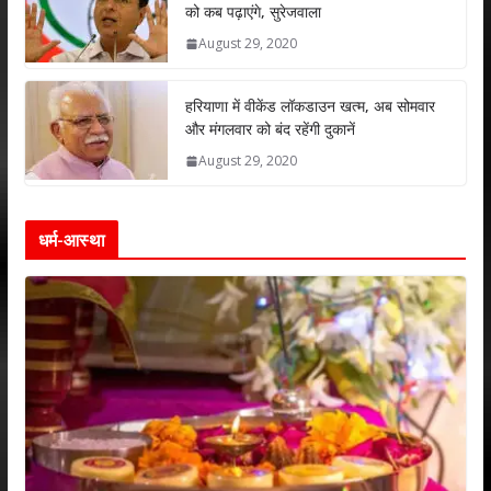
को कब पढ़ाएंगे, सुरेजवाला
August 29, 2020
हरियाणा में वीकेंड लॉकडाउन खत्म, अब सोमवार
और मंगलवार को बंद रहेंगी दुकानें
August 29, 2020
धर्म-आस्था