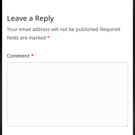
Leave a Reply
Your email address will not be published.
Required
fields are marked
*
Comment
*