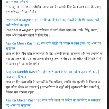
सम्मान तक बनेंगे योग
8 August 2026 Rashifal: आज का दिन आपके लिए कैसा रहने वाला है, आइए
इस राशिफल से जानते हैं।
Rashifal 8 August: इन 7 राशि के लोगों को नई नौकरी के मिलेंगे अवसर, पढ़ें
सभी राशियों का हाल
Rashifal 8 August: इस राशिफल से जानें कैसा रहेगा-मेष, कर्क, सिंह, कन्या,
मकर और कुंभ-मीन वालों के लिए दिन।
Aaj Ka Meen Rashifal: मीन राशि वालों को व्यापार में लाभ होगा, पढ़ें आज का
राशिफल
आज का दिन मीन राशि के जातकों के लिए आत्मविश्वास, सफलता और नए अवसरों से
भरा रह सकता है। आपका साहस और दृढ़ इच्छाशक्ति आपको कठिन परिस्थितियों में
भी आगे बढ़ने की शक्ति देगी।
Aaj Ka Kumbh Rashifal: कुंभ राशि वालों के घर का माहौल सुखद रहेगा, पढ़ें
आज का राशिफल
आज का दिन कुंभ राशि के जातकों के लिए परिवार, संपत्ति और प्रगति के लिहाज से
शुभ संकेत लेकर आ सकता है। घर-परिवार से जुड़ी कोई खुशखबरी मिल सकती है,
जिससे मन प्रसन्न रहेगा।
Aaj Ka Makar Rashifal: मकर राशि वालों को मिलेगी नए प्रोजेक्ट में सफलता,
पढ़ें आज का राशिफल