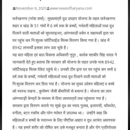
November 6, 2020
www.newsofharyana.com
फर्रुखनगर (नरेश शर्मा) : मुख्यमंत्री दूध उपहार योजना के तहत फर्रुखनगर
शहर व खंड के 51 गांवों में 6 वर्ष तक के बच्चों, गर्भवती महिलाओं तथा दूध
पिलाने वाली माताओं को सुपरवाइजर, आंगनवाडी वर्कर व सहायकों द्वारा घर
घर पहुंच कर निःशुल्क फोर्टिफाईड मिल्क वितरण किया गया है। खंड में
8942 लाभार्थी इसका लाभ उठा चुके है।
यह बात महिला एवं बाल विकास अधिकारी नुपुर , कर्लक सतबीर सिंह यादव ने
जानकारी देते हुए बताया कि सरकार की योजना के तहत उनके पास 8942
फोर्टिफाइड मिल्क पैकेट पहुंचे थे। उनकी टीम द्वारा घर घर पहुंच कर सभी 6
वर्ष तक के बच्चों, गर्भवती महिलाओं तथा दूध पिलाने वाली माताओं को
नि:शुल्क वितरण कर दिया गया है। योजना का मुख्य उदेश्य महिलाएं व बच्चे
को स्वस्थ रखना , कुपोषण जैसी बीमारियों से बचाना है। योजना का लाभ
आंगनवाड़ी केन्द्रों के माध्यम से दिया लाभपात्रों तक पहुंचाया गया है।
सरकार द्वारा वितरण कराये गए सूखे दूध का स्वाद गुलाब, इलायची, चॉकलेट,
वनीला, बटर स्कॉच और प्लेन फ्लेवर में उपलब्ध था। उन्होंने कहा कि
महिलाओं व बच्चों के स्वास्थ्य के लिए पौष्टीक आहार व दूध अत्यंत आवश्यक
है। यह हमारे शरीर को पोषित कर उसे मजबूत बनाता है और रोग प्रतिरोधक