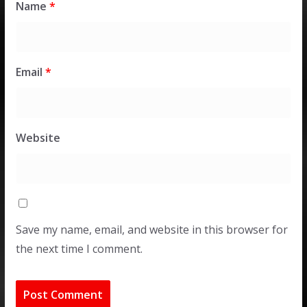
Name
*
Email
*
Website
Save my name, email, and website in this browser for
the next time I comment.