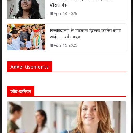
फीसदी अंक
April 18, 2026
विश्वविद्यालयों के संघीकरण ख़िलाफ़ कांग्रेस करेगी
आंदोलन- वर्धन यादव
April 16, 2026
Advertisements
जॉब-करियर