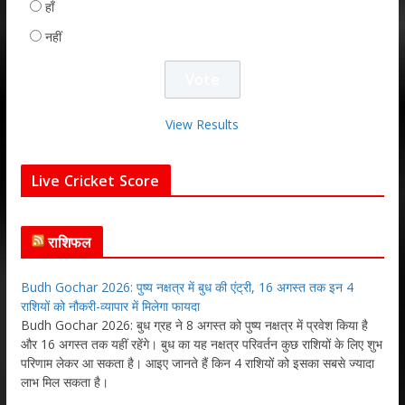
हाँ
नहीं
View Results
Live Cricket Score
राशिफल
Budh Gochar 2026: पुष्य नक्षत्र में बुध की एंट्री, 16 अगस्त तक इन 4
राशियों को नौकरी-व्यापार में मिलेगा फायदा
Budh Gochar 2026: बुध ग्रह ने 8 अगस्त को पुष्य नक्षत्र में प्रवेश किया है
और 16 अगस्त तक यहीं रहेंगे। बुध का यह नक्षत्र परिवर्तन कुछ राशियों के लिए शुभ
परिणाम लेकर आ सकता है। आइए जानते हैं किन 4 राशियों को इसका सबसे ज्यादा
लाभ मिल सकता है।