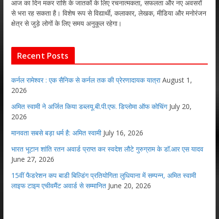
आज का दिन मकर राशि के जातकों के लिए रचनात्मकता, सफलता और नए अवसरों
से भरा रह सकता है। विशेष रूप से विद्यार्थी, कलाकार, लेखक, मीडिया और मनोरंजन
क्षेत्र से जुड़े लोगों के लिए समय अनुकूल रहेगा।
Recent Posts
कर्नल रामेश्वर : एक सैनिक से कर्नल तक की प्रेरणादायक यात्रा
August 1,
2026
अमित स्वामी ने अर्जित किया डब्लयू.बी.पी.एफ. डिप्लोमा ऑफ कोचिंग
July 20,
2026
मानवता सबसे बड़ा धर्म है: अमित स्वामी
July 16, 2026
भारत भूटान शांति रतन अवार्ड प्राप्त कर स्वदेश लौटे गुरुग्राम के डॉ.आर एस यादव
June 27, 2026
15वीं फैडरेशन कप बाडी बिल्डिंग प्रतियोगिता लुधियाना में सम्पन्न, अमित स्वामी
लाइफ टाइम एचीवमैंट अवार्ड से सम्मानित
June 20, 2026