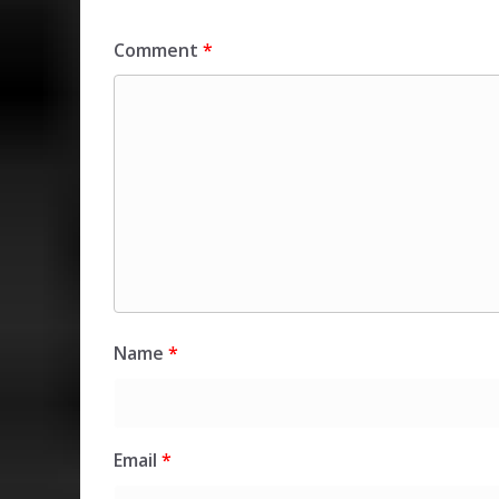
Comment
*
Name
*
Email
*