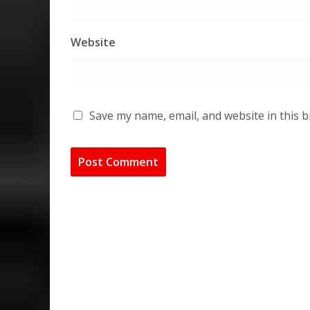
Website
Save my name, email, and website in this 