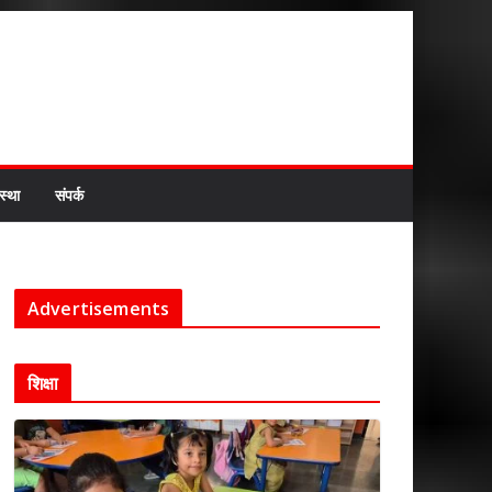
स्था
संपर्क
Advertisements
शिक्षा