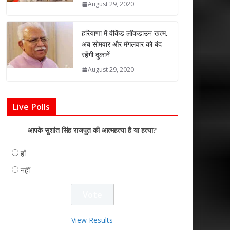
August 29, 2020
हरियाणा में वीकेंड लॉकडाउन खत्म,
अब सोमवार और मंगलवार को बंद
रहेंगी दुकानें
August 29, 2020
Live Polls
आपके सुशांत सिंह राजपूत की आत्महत्या है या हत्या?
हाँ
नहीं
View Results