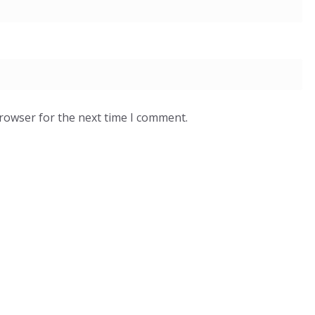
browser for the next time I comment.