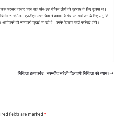
इसका प्रचार प्रसार करने वाले पांच-छह मौजिज लोगों को पूछताछ के लिए बुलाया था।
 जिम्मेदारी नहीं ली। एसडीएम अपराजिता ने बताया कि पंचायत आयोजन के लिए अनुमति
 है। आयोजकों की जानकारी जुटाई जा रही है। उनके खिलाफ कड़ी कार्रवाई होगी।
निकिता हत्याकांड : चश्मदीद सहेली दिलाएगी निकिता को न्याय !
ired fields are marked
*