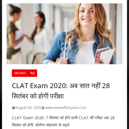
जॉब-करियर
शिक्षा
CLAT Exam 2020: अब सात नहीं 28
सितंबर को होगी परीक्षा
August 29, 2020
www.newsofharyana.com
CLAT Exam 2020: 7 सितंबर को होने वाली CLAT की परीक्षा अब 28
सितंबर को होगी. कोरोना संक्रमण के बढ़ते