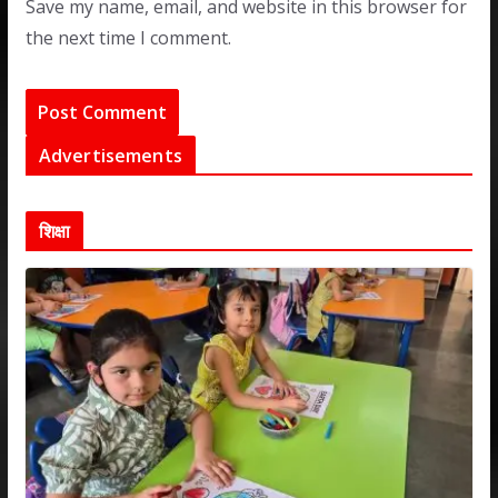
Save my name, email, and website in this browser for
the next time I comment.
Advertisements
शिक्षा