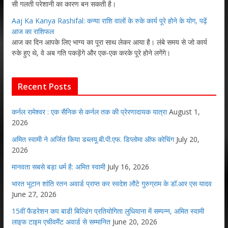
सी गलती परेशानी का कारण बन सकती है।
Aaj Ka Kanya Rashifal: कन्या राशि वालों के रुके कार्य पूरे होने के योग, पढ़ें
आज का राशिफल
आज का दिन आपके लिए भाग्य का पूरा साथ लेकर आया है। लंबे समय से जो कार्य
रुके हुए थे, वे अब गति पकड़ेंगे और एक-एक करके पूरे होने लगेंगे।
Recent Posts
कर्नल रामेश्वर : एक सैनिक से कर्नल तक की प्रेरणादायक यात्रा
August 1,
2026
अमित स्वामी ने अर्जित किया डब्लयू.बी.पी.एफ. डिप्लोमा ऑफ कोचिंग
July 20,
2026
मानवता सबसे बड़ा धर्म है: अमित स्वामी
July 16, 2026
भारत भूटान शांति रतन अवार्ड प्राप्त कर स्वदेश लौटे गुरुग्राम के डॉ.आर एस यादव
June 27, 2026
15वीं फैडरेशन कप बाडी बिल्डिंग प्रतियोगिता लुधियाना में सम्पन्न, अमित स्वामी
लाइफ टाइम एचीवमैंट अवार्ड से सम्मानित
June 20, 2026