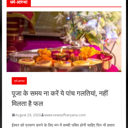
धर्म-आस्था
धर्म-आस्था
पूजा के समय ना करें ये पांच गलतियां, नहीं
मिलता है फल
August 29, 2020
www.newsofharyana.com
ईश्वर को प्रसन्न करने के लिए मन में सच्ची भक्ति होनी चाहिए फिर भी हमारा