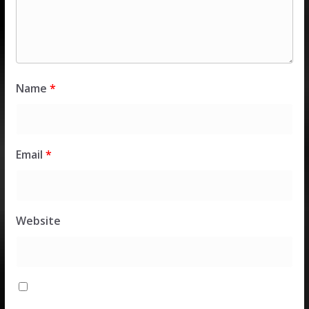
Name
*
Email
*
Website