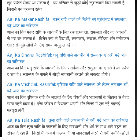
शुभ संकेत लेकर आ सकता है। घर-परिवार से जुड़ी कोई खुशखबरी मिल सकती है,
जिससे मन प्रसन्न रहेगा।
Aaj Ka Makar Rashifal: मकर राशि वालों को मिलेगी नए प्रोजेक्ट में सफलता,
पढ़ें आज का राशिफल
आज का दिन मकर राशि के जातकों के लिए रचनात्मकता, सफलता और नए अवसरों
से भरा रह सकता है। विशेष रूप से विद्यार्थी, कलाकार, लेखक, मीडिया और मनोरंजन
क्षेत्र से जुड़े लोगों के लिए समय अनुकूल रहेगा।
Aaj Ka Dhanu Rashifal: धनु राशि वाले बातचीत में संयम बनाए रखें, पढ़ें आज
का राशिफल
आज का दिन धनु राशि के जातकों के लिए सतर्कता और संतुलन बनाए रखने का संकेत
दे रहा है। स्वास्थ्य के मामले में थोड़ी सावधानी बरतने की जरूरत होगी।
Aaj Ka Vrishchik Rashifal: वृश्चिक राशि वाले स्वास्थ्य को लेकर सावधान रहें,
पढ़ें आज का राशिफल
आज का दिन वृश्चिक राशि के जातकों के लिए रिश्तों और भावनाओं के लिहाज से बेहद
खास रहने वाला है। प्रेम जीवन में स्थिरता आएगी और रिश्तों में एक नई गहराई
महसूस होगी।
Aaj Ka Tula Rashifal: तुला राशि वाले लापरवाही से बचें, पढ़ें आज का राशिफल
आज का दिन तुला राशि के जातकों के लिए सावधानी और धैर्य के साथ आगे बढ़ने का
संकेत दे रहा है। किसी भी काम में जल्दबाजी या लापरवाही करने से बचें, क्योंकि छोटी