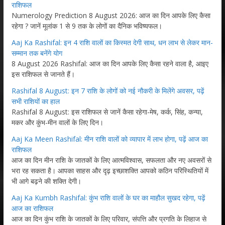
राशिफल
Numerology Prediction 8 August 2026: आज का दिन आपके लिए कैसा
रहेगा ? जानें मूलांक 1 से 9 तक के लोगों का दैनिक भविष्यफल।
Aaj Ka Rashifal: इन 4 राशि वालों का किस्मत देगी साथ, धन लाभ से लेकर मान-
सम्मान तक बनेंगे योग
8 August 2026 Rashifal: आज का दिन आपके लिए कैसा रहने वाला है, आइए
इस राशिफल से जानते हैं।
Rashifal 8 August: इन 7 राशि के लोगों को नई नौकरी के मिलेंगे अवसर, पढ़ें
सभी राशियों का हाल
Rashifal 8 August: इस राशिफल से जानें कैसा रहेगा-मेष, कर्क, सिंह, कन्या,
मकर और कुंभ-मीन वालों के लिए दिन।
Aaj Ka Meen Rashifal: मीन राशि वालों को व्यापार में लाभ होगा, पढ़ें आज का
राशिफल
आज का दिन मीन राशि के जातकों के लिए आत्मविश्वास, सफलता और नए अवसरों से
भरा रह सकता है। आपका साहस और दृढ़ इच्छाशक्ति आपको कठिन परिस्थितियों में
भी आगे बढ़ने की शक्ति देगी।
Aaj Ka Kumbh Rashifal: कुंभ राशि वालों के घर का माहौल सुखद रहेगा, पढ़ें
आज का राशिफल
आज का दिन कुंभ राशि के जातकों के लिए परिवार, संपत्ति और प्रगति के लिहाज से