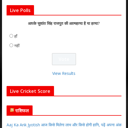
Live Polls
आपके सुशांत सिंह राजपूत की आत्महत्या है या हत्या?
हाँ
नहीं
View Results
Live Cricket Score
राशिफल
Aaj Ka Ank Jyotish आज किसे मिलेगा लाभ और किसे होगी हानि, पढ़ें अपना अंक